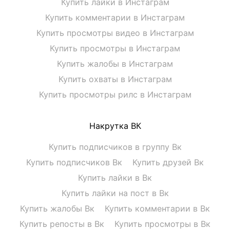
Купить лайки в Инстаграм
Купить комментарии в Инстаграм
Купить просмотры видео в Инстаграм
Купить просмотры в Инстаграм
Купить жалобы в Инстаграм
Купить охваты в Инстаграм
Купить просмотры рилс в Инстаграм
Накрутка ВК
Купить подписчиков в группу Вк
Купить подписчиков Вк
Купить друзей Вк
Купить лайки в Вк
Купить лайки на пост в Вк
Купить жалобы Вк
Купить комментарии в Вк
Купить репосты в Вк
Купить просмотры в Вк