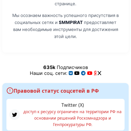
странице.
Мы осознаем важность успешного присутствия в
социальных сетях и
SMMPIRAT
предоставляет
вам необходимые инструменты для достижения
этой цели.
635k
Подписчиков
Наши соц. сети:
Правовой статус соцсетей в РФ
Twitter (X)
доступ к ресурсу ограничен на территории РФ на
основании решений Роскомнадзора и
Генпрокуратуры РФ.