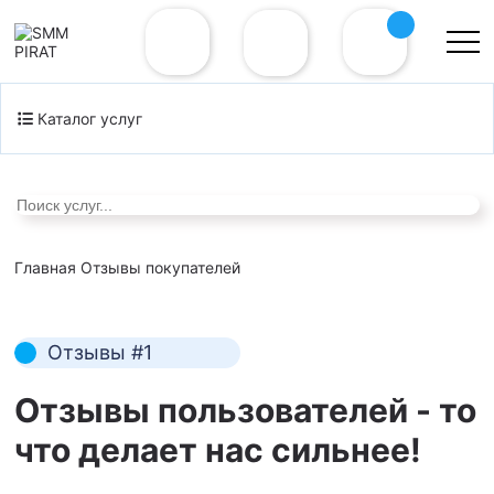
Каталог услуг
Главная
Отзывы покупателей
Отзывы #1
Отзывы
пользователей
- то
что делает нас сильнее!