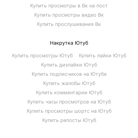
Купить просмотры в Вк на пост
Купить просмотры видео Вк
Купить прослушивания Вк
Накрутка Ютуб
Купить просмотры Ютуб
Купить лайки Ютуб
Купить дизлайки Ютуб
Купить подписчиков на Ютубе
Купить жалобы Ютуб
Купить комментарии Ютуб
Купить часы просмотров на Ютуб
Купить просмотры шортс на Ютуб
Купить репосты Ютуб