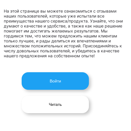
На этой странице вы можете ознакомиться с отзывами
наших пользователей, которые уже испытали все
преимущества нашего сервиса/продукта. Узнайте, что они
думают о качестве и удобстве, а также как наше решение
помогает им достигать желаемых результатов. Мы
гордимся тем, что можем предложить нашим клиентам
только лучшее, и рады делиться их впечатлениями и
множеством положительных историй. Присоединяйтесь к
числу довольных пользователей, и убедитесь в качестве
нашего предложения на собственном опыте!
Войти
Читать