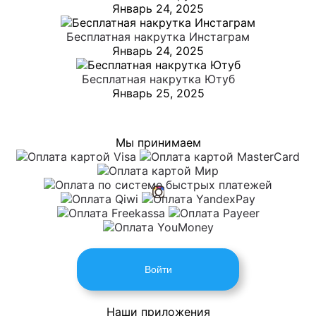
Январь 24, 2025
Бесплатная накрутка Инстаграм
Январь 24, 2025
Бесплатная накрутка Ютуб
Январь 25, 2025
Мы принимаем
Войти
Наши приложения