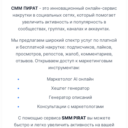
СММ ПИРАТ
- это инновационный онлайн-сервис
накрутки в социальных сетях, который помогает
увеличить активность и популярность в
сообществах, группах, каналах и аккаунтах.
Мы предлагаем широкий спектр услуг по платной
и бесплатной накрутке: подписчиков, лайков,
просмотров, репостов, жалоб, комментариев,
отзывов. Открываем доступ к маркетинговым
инструментам:
•
Маркетолог AI онлайн
•
Хештег генератор
•
Генератор описаний
•
Консультации с маркетологами
С помощью сервиса
SMM PIRAT
вы можете
быстро и легко увеличить активность на вашей