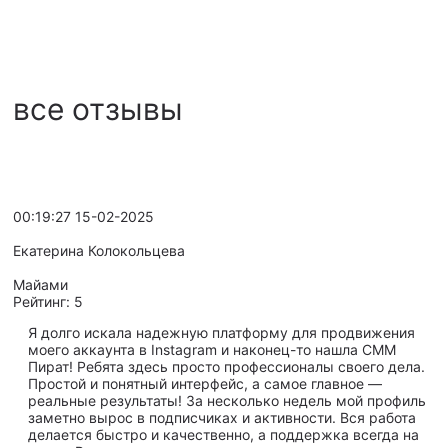
все отзывы
00:19:27 15-02-2025
Екатерина Колокольцева
Майами
Рейтинг:
5
Я долго искала надежную платформу для продвижения
моего аккаунта в Instagram и наконец-то нашла СММ
Пират! Ребята здесь просто профессионалы своего дела.
Простой и понятный интерфейс, а самое главное —
реальные результаты! За несколько недель мой профиль
заметно вырос в подписчиках и активности. Вся работа
делается быстро и качественно, а поддержка всегда на