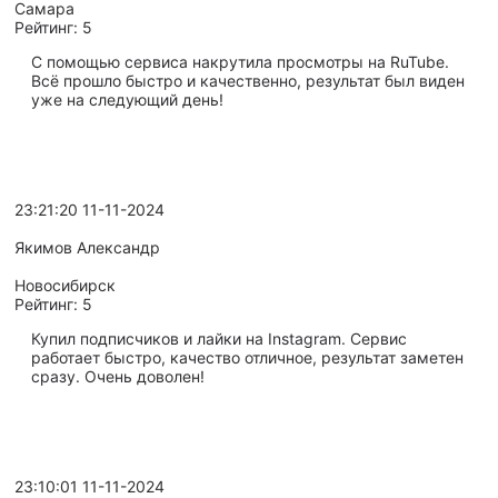
Самара
Рейтинг:
5
С помощью сервиса накрутила просмотры на RuTube.
Всё прошло быстро и качественно, результат был виден
уже на следующий день!
23:21:20 11-11-2024
Якимов Александр
Новосибирск
Рейтинг:
5
Купил подписчиков и лайки на Instagram. Сервис
работает быстро, качество отличное, результат заметен
сразу. Очень доволен!
23:10:01 11-11-2024