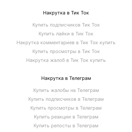
Накрутка в Тик Ток
Купить подписчиков Тик Ток
Купить лайки в Тик Ток
Накрутка комментариев в Тик Ток купить
Купить просмотры в Тик Ток
Накрутка жалоб в Тик Ток купить
Накрутка в Телеграм
Купить жалобы на Телеграм
Купить подписчиков в Телеграм
Купить просмотры в Телеграм
Купить реакции в Телеграм
Купить репосты в Телеграм