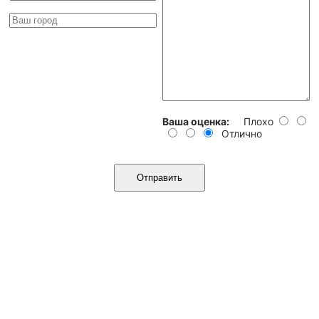
Ваша оценка:
Плохо
Отлично
Отправить