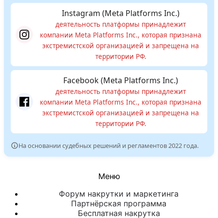
Instagram (Meta Platforms Inc.)
деятельность платформы принадлежит
компании Meta Platforms Inc., которая признана
экстремистской организацией и запрещена на
территории РФ.
Facebook (Meta Platforms Inc.)
деятельность платформы принадлежит
компании Meta Platforms Inc., которая признана
экстремистской организацией и запрещена на
территории РФ.
На основании судебных решений и регламентов 2022 года.
Меню
Форум накрутки и маркетинга
Партнёрская программа
Бесплатная накрутка