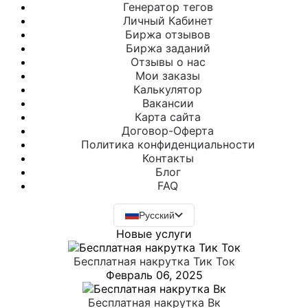
Генератор тегов
Личный Кабинет
Биржа отзывов
Биржа заданий
Отзывы о нас
Мои заказы
Калькулятор
Вакансии
Карта сайта
Договор-Оферта
Политика конфиденциальности
Контакты
Блог
FAQ
Русский
Новые услуги
Бесплатная накрутка Тик Ток
Февраль 06, 2025
Бесплатная накрутка Вк