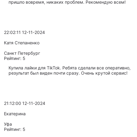
пришло вовремя, никаких проблем. Рекомендую всем!
22:02:11 12-11-2024
Катя Степаненко
Санкт Петербург
Рейтинг:
5
Купила лайки для TikTok. Ребята сделали все оперативно,
результат был виден почти сразу. Очень крутой сервис!
21:12:00 12-11-2024
Екатерина
Уфа
Рейтинг:
5