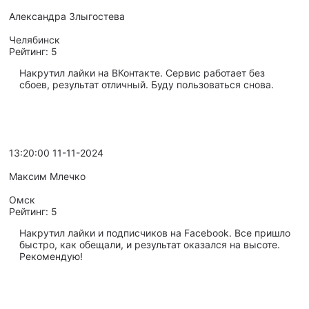
Александра Злыгостева
Челябинск
Рейтинг:
5
Накрутил лайки на ВКонтакте. Сервис работает без
сбоев, результат отличный. Буду пользоваться снова.
13:20:00 11-11-2024
Максим Млечко
Омск
Рейтинг:
5
Накрутил лайки и подписчиков на Facebook. Все пришло
быстро, как обещали, и результат оказался на высоте.
Рекомендую!