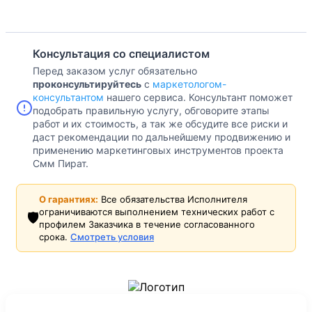
Консультация со специалистом
Перед заказом услуг обязательно
проконсультируйтесь
с
маркетологом-
консультантом
нашего сервиса. Консультант поможет
подобрать правильную услугу, обговорите этапы
работ и их стоимость, а так же обсудите все риски и
даст рекомендации по дальнейшему продвижению и
применению маркетинговых инструментов проекта
Смм Пират.
О гарантиях:
Все обязательства Исполнителя
ограничиваются выполнением технических работ с
🛡️
профилем Заказчика в течение согласованного
срока.
Смотреть условия