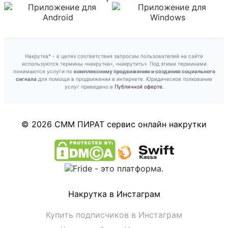
Накрутка* - в целях соответствия запросам пользователей на сайте
используются термины «накрутка», «накрутить». Под этими терминами
понимаются услуги по
комплексному продвижению и созданию социального
сигнала
для помощи в продвижении в интернете. Юридическое толкование
услуг приведено в
Публичной оферте
.
© 2026 СММ ПИРАТ
сервис онлайн накрутки
Накрутка в Инстаграм
Купить подписчиков в Инстаграм