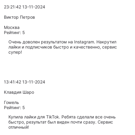
23:21:42 13-11-2024
Виктор Петров
Москва
Рейтинг:
5
Очень доволен результатом на Instagram. Накрутил
лайки и подписчиков быстро и качественно, сервис
супер!
13:41:42 13-11-2024
Клавдия Шаро
Гомель
Рейтинг:
5
Купила лайки для TikTok. Ребята сделали все очень
быстро, результат был виден почти сразу. Сервис
отличный!