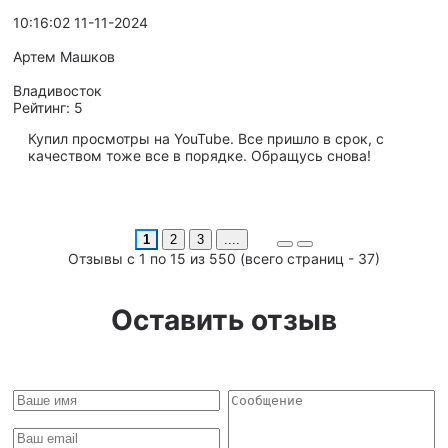
10:16:02 11-11-2024
Артем Машков
Владивосток
Рейтинг:
5
Купил просмотры на YouTube. Все пришло в срок, с
качеством тоже все в порядке. Обращусь снова!
1
2
3
....
Отзывы с 1 по 15 из 550 (всего страниц - 37)
Оставить отзыв