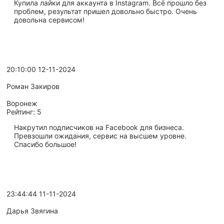
Купила лайки для аккаунта в Instagram. Всё прошло без
проблем, результат пришел довольно быстро. Очень
довольна сервисом!
20:10:00 12-11-2024
Роман Закиров
Воронеж
Рейтинг:
5
Накрутил подписчиков на Facebook для бизнеса.
Превзошли ожидания, сервис на высшем уровне.
Спасибо большое!
23:44:44 11-11-2024
Дарья Звягина