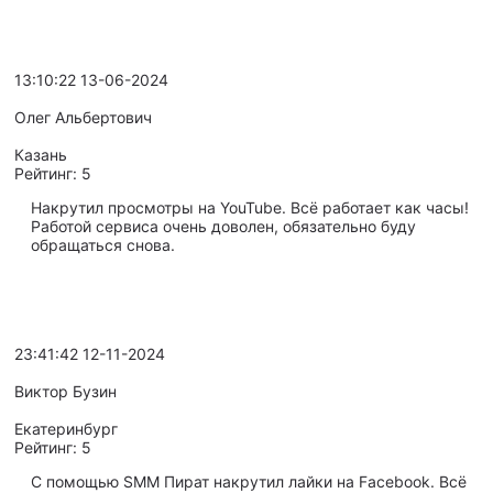
13:10:22 13-06-2024
Олег Альбертович
Казань
Рейтинг:
5
Накрутил просмотры на YouTube. Всё работает как часы!
Работой сервиса очень доволен, обязательно буду
обращаться снова.
23:41:42 12-11-2024
Виктор Бузин
Екатеринбург
Рейтинг:
5
С помощью SMM Пират накрутил лайки на Facebook. Всё