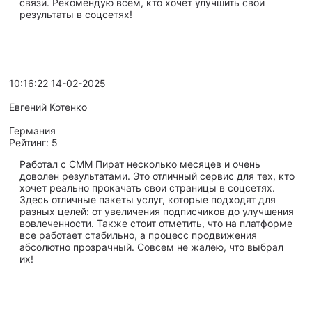
связи. Рекомендую всем, кто хочет улучшить свои
результаты в соцсетях!
10:16:22 14-02-2025
Евгений Котенко
Германия
Рейтинг:
5
Работал с СММ Пират несколько месяцев и очень
доволен результатами. Это отличный сервис для тех, кто
хочет реально прокачать свои страницы в соцсетях.
Здесь отличные пакеты услуг, которые подходят для
разных целей: от увеличения подписчиков до улучшения
вовлеченности. Также стоит отметить, что на платформе
все работает стабильно, а процесс продвижения
абсолютно прозрачный. Совсем не жалею, что выбрал
их!