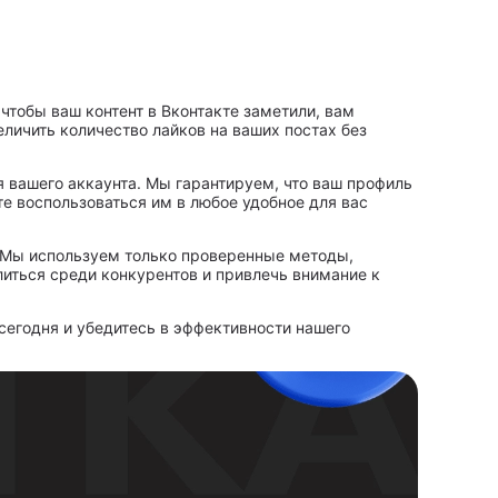
чтобы ваш контент в Вконтакте заметили, вам
личить количество лайков на ваших постах без
 вашего аккаунта. Мы гарантируем, что ваш профиль
те воспользоваться им в любое удобное для вас
. Мы используем только проверенные методы,
литься среди конкурентов и привлечь внимание к
сегодня и убедитесь в эффективности нашего