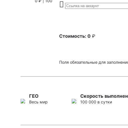
0 ₽ | 100
Стоимость:
0
₽
Поля обязательные для заполнени
ГЕО
Скорость выполнен
Весь мир
100 000 в сутки