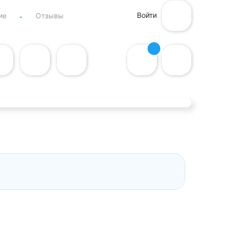
Войти
ие
Отзывы