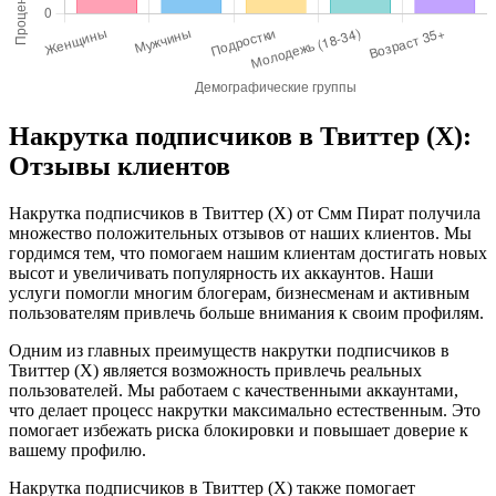
Накрутка подписчиков в Твиттер (X):
Отзывы клиентов
Накрутка подписчиков в Твиттер (X) от Смм Пират получила
множество положительных отзывов от наших клиентов. Мы
гордимся тем, что помогаем нашим клиентам достигать новых
высот и увеличивать популярность их аккаунтов. Наши
услуги помогли многим блогерам, бизнесменам и активным
пользователям привлечь больше внимания к своим профилям.
Одним из главных преимуществ накрутки подписчиков в
Твиттер (X) является возможность привлечь реальных
пользователей. Мы работаем с качественными аккаунтами,
что делает процесс накрутки максимально естественным. Это
помогает избежать риска блокировки и повышает доверие к
вашему профилю.
Накрутка подписчиков в Твиттер (X) также помогает