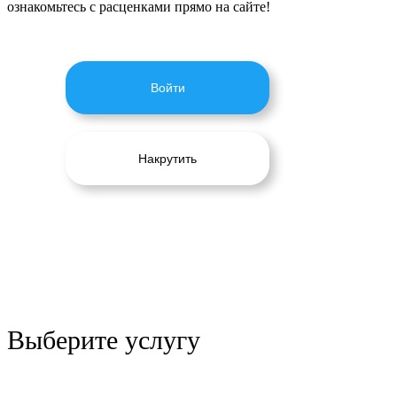
ознакомьтесь с расценками прямо на сайте!
Войти
Накрутить
Выберите услугу