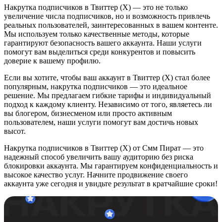
Накрутка подписчиков в Твиттер (X) — это не только
увеличение числа подписчиков, но и возможность привлечь
реальных пользователей, заинтересованных в вашем контенте.
Мы используем только качественные методы, которые
гарантируют безопасность вашего аккаунта. Наши услуги
помогут вам выделиться среди конкурентов и повысить
доверие к вашему профилю.
Если вы хотите, чтобы ваш аккаунт в Твиттер (X) стал более
популярным, накрутка подписчиков — это идеальное
решение. Мы предлагаем гибкие тарифы и индивидуальный
подход к каждому клиенту. Независимо от того, являетесь ли
вы блогером, бизнесменом или просто активным
пользователем, наши услуги помогут вам достичь новых
высот.
Накрутка подписчиков в Твиттер (X) от Смм Пират — это
надежный способ увеличить вашу аудиторию без риска
блокировки аккаунта. Мы гарантируем конфиденциальность и
высокое качество услуг. Начните продвижение своего
аккаунта уже сегодня и увидьте результат в кратчайшие сроки!