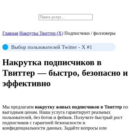
Главная
Накрутка Твиттер (X)
Подписчики / фолловеры
Выбор пользователей Twitter - X #1
Накрутка
подписчиков в
Твиттер
— быстро, безопасно и
эффективно
Мы предлагаем
накрутку живых подписчиков в Твиттер
по
выгодным ценам. Наша услуга гарантирует реальных
пользователей, без ботов и фейков. Получите быстрый рост
подписчиков с гарантией безопасности и
конфиденциальности данных. Задайте вопросы или