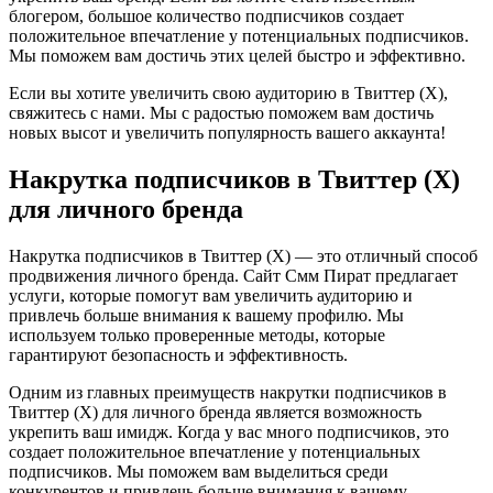
блогером, большое количество подписчиков создает
положительное впечатление у потенциальных подписчиков.
Мы поможем вам достичь этих целей быстро и эффективно.
Если вы хотите увеличить свою аудиторию в Твиттер (X),
свяжитесь с нами. Мы с радостью поможем вам достичь
новых высот и увеличить популярность вашего аккаунта!
Накрутка подписчиков в Твиттер (X)
для личного бренда
Накрутка подписчиков в Твиттер (X) — это отличный способ
продвижения личного бренда. Сайт Смм Пират предлагает
услуги, которые помогут вам увеличить аудиторию и
привлечь больше внимания к вашему профилю. Мы
используем только проверенные методы, которые
гарантируют безопасность и эффективность.
Одним из главных преимуществ накрутки подписчиков в
Твиттер (X) для личного бренда является возможность
укрепить ваш имидж. Когда у вас много подписчиков, это
создает положительное впечатление у потенциальных
подписчиков. Мы поможем вам выделиться среди
конкурентов и привлечь больше внимания к вашему