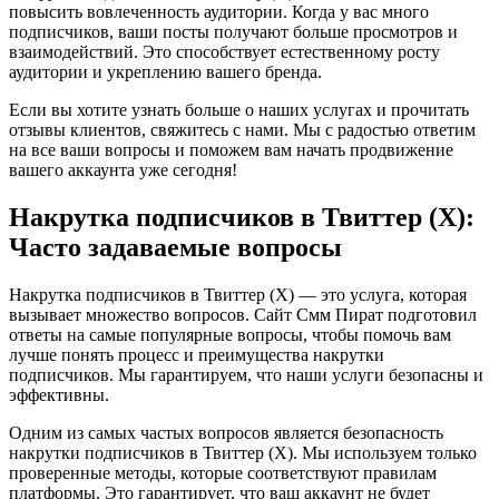
повысить вовлеченность аудитории. Когда у вас много
подписчиков, ваши посты получают больше просмотров и
взаимодействий. Это способствует естественному росту
аудитории и укреплению вашего бренда.
Если вы хотите узнать больше о наших услугах и прочитать
отзывы клиентов, свяжитесь с нами. Мы с радостью ответим
на все ваши вопросы и поможем вам начать продвижение
вашего аккаунта уже сегодня!
Накрутка подписчиков в Твиттер (X):
Часто задаваемые вопросы
Накрутка подписчиков в Твиттер (X) — это услуга, которая
вызывает множество вопросов. Сайт Смм Пират подготовил
ответы на самые популярные вопросы, чтобы помочь вам
лучше понять процесс и преимущества накрутки
подписчиков. Мы гарантируем, что наши услуги безопасны и
эффективны.
Одним из самых частых вопросов является безопасность
накрутки подписчиков в Твиттер (X). Мы используем только
проверенные методы, которые соответствуют правилам
платформы. Это гарантирует, что ваш аккаунт не будет