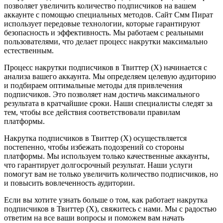
позволяет увеличить количество подписчиков на вашем
аккаунте с помощью специальных методов. Сайт Смм Пират
использует передовые технологии, которые гарантируют
безопасность и эффективность. Мы работаем с реальными
пользователями, что делает процесс накрутки максимально
естественным.
Процесс накрутки подписчиков в Твиттер (X) начинается с
анализа вашего аккаунта. Мы определяем целевую аудиторию
и подбираем оптимальные методы для привлечения
подписчиков. Это позволяет нам достичь максимального
результата в кратчайшие сроки. Наши специалисты следят за
тем, чтобы все действия соответствовали правилам
платформы.
Накрутка подписчиков в Твиттер (X) осуществляется
постепенно, чтобы избежать подозрений со стороны
платформы. Мы используем только качественные аккаунты,
что гарантирует долгосрочный результат. Наши услуги
помогут вам не только увеличить количество подписчиков, но
и повысить вовлеченность аудитории.
Если вы хотите узнать больше о том, как работает накрутка
подписчиков в Твиттер (X), свяжитесь с нами. Мы с радостью
ответим на все ваши вопросы и поможем вам начать