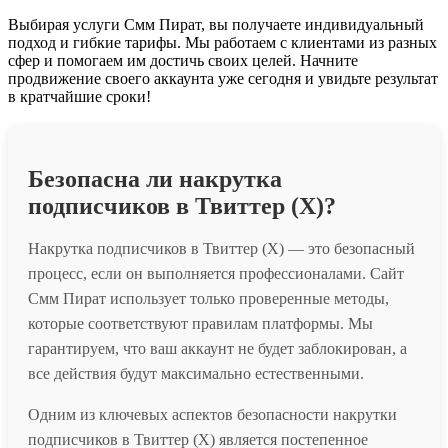
Выбирая услуги Смм Пират, вы получаете индивидуальный
подход и гибкие тарифы. Мы работаем с клиентами из разных
сфер и помогаем им достичь своих целей. Начните
продвижение своего аккаунта уже сегодня и увидьте результат
в кратчайшие сроки!
Безопасна ли накрутка
подписчиков в Твиттер (X)?
Накрутка подписчиков в Твиттер (X) — это безопасный
процесс, если он выполняется профессионалами. Сайт
Смм Пират использует только проверенные методы,
которые соответствуют правилам платформы. Мы
гарантируем, что ваш аккаунт не будет заблокирован, а
все действия будут максимально естественными.
Одним из ключевых аспектов безопасности накрутки
подписчиков в Твиттер (X) является постепенное