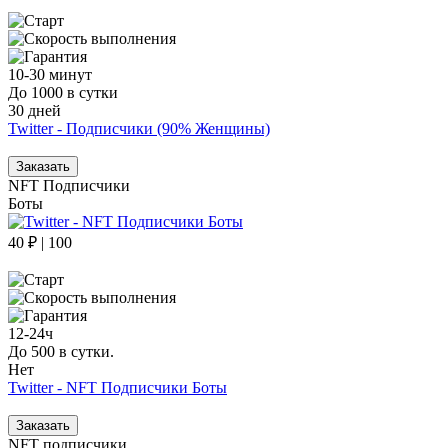
10-30 минут
До 1000 в сутки
30 дней
Twitter - Подписчики (90% Женщины)
Заказать
NFT Подписчики
Боты
40 ₽ | 100
12-24ч
До 500 в сутки.
Нет
Twitter - NFT Подписчики Боты
Заказать
NFT подписчики