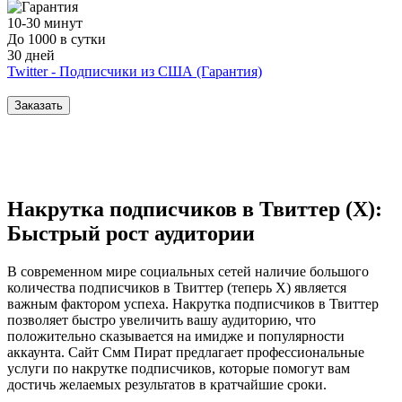
10-30 минут
До 1000 в сутки
30 дней
Twitter - Подписчики из США (Гарантия)
Заказать
Накрутка подписчиков в Твиттер (X):
Быстрый рост аудитории
В современном мире социальных сетей наличие большого
количества подписчиков в Твиттер (теперь X) является
важным фактором успеха. Накрутка подписчиков в Твиттер
позволяет быстро увеличить вашу аудиторию, что
положительно сказывается на имидже и популярности
аккаунта. Сайт Смм Пират предлагает профессиональные
услуги по накрутке подписчиков, которые помогут вам
достичь желаемых результатов в кратчайшие сроки.