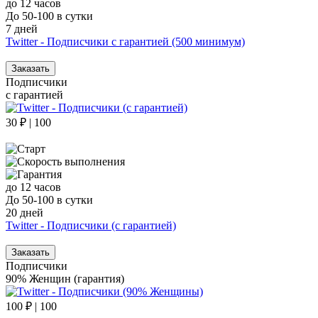
до 12 часов
До 50-100 в сутки
7 дней
Twitter - Подписчики с гарантией (500 минимум)
Заказать
Подписчики
с гарантией
30 ₽ | 100
до 12 часов
До 50-100 в сутки
20 дней
Twitter - Подписчики (с гарантией)
Заказать
Подписчики
90% Женщин (гарантия)
100 ₽ | 100