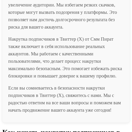
увеличение аудитории. Мы избегаем резких скачков,
которые могут вызвать подозрения у платформы. Это
позволяет нам достичь долгосрочного результата без
риска для вашего аккаунта.
Накрутка подписчиков в Твиттер (X) от Смм Пират
также включает в себя использование реальных
аккаунтов. Мы работаем с качественными
пользователями, что делает процесс накрутки
максимально безопасным. Это помогает избежать риска
блокировки и повышает доверие к вашему профилю.
Если вы сомневаетесь в безопасности накрутки
подписчиков в Твиттер (X), свяжитесь с нами. Мы с
радостью ответим на все ваши вопросы и поможем вам
начать продвижение вашего аккаунта уже сегодня!