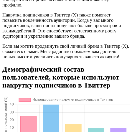
профилю.
Накрутка подписчиков в Твиттер (X) также помогает
повысить вовлеченность аудитории. Когда у вас много
подписчиков, ваши посты получают больше просмотров и
взаимодействий. Это способствует естественному росту
аудитории и укреплению вашего бренда.
Если вы хотите продвинуть свой личный бренд в Твиттер (X),
свяжитесь с нами. Мы с радостью поможем вам достичь
новых высот и увеличить популярность вашего аккаунта!
Демографический состав
пользователей, которые используют
накрутку подписчиков в Твиттер