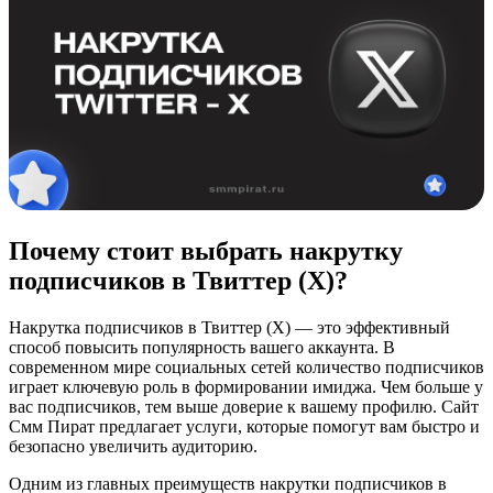
Почему стоит выбрать накрутку
подписчиков в Твиттер (X)?
Накрутка подписчиков в Твиттер (X) — это эффективный
способ повысить популярность вашего аккаунта. В
современном мире социальных сетей количество подписчиков
играет ключевую роль в формировании имиджа. Чем больше у
вас подписчиков, тем выше доверие к вашему профилю. Сайт
Смм Пират предлагает услуги, которые помогут вам быстро и
безопасно увеличить аудиторию.
Одним из главных преимуществ накрутки подписчиков в