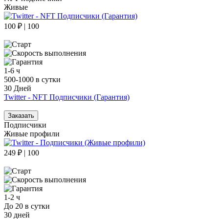
Живые
100 ₽ | 100
1-6 ч
500-1000 в сутки
30 Дней
Twitter - NFT Подписчики (Гарантия)
Заказать
Подписчики
Живые профили
249 ₽ | 100
1-2 ч
До 20 в сутки
30 дней