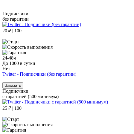
Подписчики
без гарантии
20 ₽ | 100
24-48ч
До 1000 в сутки
Нет
Twitter - Подписчики (без гарантии)
Заказать
Подписчики
с гарантией (500 минимум)
25 ₽ | 100