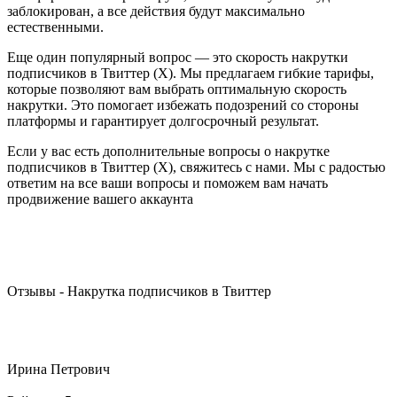
заблокирован, а все действия будут максимально
естественными.
Еще один популярный вопрос — это скорость накрутки
подписчиков в Твиттер (X). Мы предлагаем гибкие тарифы,
которые позволяют вам выбрать оптимальную скорость
накрутки. Это помогает избежать подозрений со стороны
платформы и гарантирует долгосрочный результат.
Если у вас есть дополнительные вопросы о накрутке
подписчиков в Твиттер (X), свяжитесь с нами. Мы с радостью
ответим на все ваши вопросы и поможем вам начать
продвижение вашего аккаунта
Отзывы - Накрутка подписчиков в Твиттер
Ирина Петрович