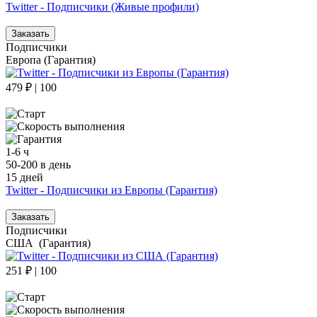
Twitter - Подписчики (Живые профили)
Заказать
Подписчики
Европа (Гарантия)
479 ₽ | 100
1-6 ч
50-200 в день
15 дней
Twitter - Подписчики из Европы (Гарантия)
Заказать
Подписчики
США (Гарантия)
251 ₽ | 100