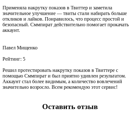
Применяла накрутку показов в Твиттер и заметила
значительное улучшение — твиты стали набирать больше
откликов и лайков. Понравилось, что процесс простой и
безопасный. Сммпират действительно помогает прокачать
аккаунт.
Павел Мищенко
Рейтинг:
5
Решил протестировать накрутку показов в Твиттере с
помощью Сммпират и был приятно удивлен результатом.
Аккаунт стал более видимым, а количество вовлечений
значительно возросло. Всем рекомендую этот сервис!
Оставить отзыв