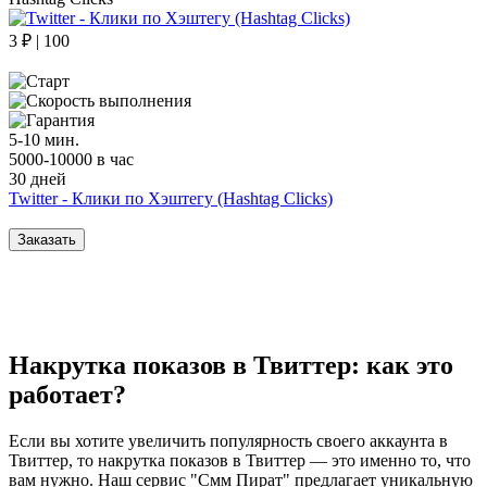
3 ₽ | 100
5-10 мин.
5000-10000 в час
30 дней
Twitter - Клики по Хэштегу (Hashtag Clicks)
Заказать
Накрутка показов в Твиттер: как это
работает?
Если вы хотите увеличить популярность своего аккаунта в
Твиттер, то накрутка показов в Твиттер — это именно то, что
вам нужно. Наш сервис "Смм Пират" предлагает уникальную