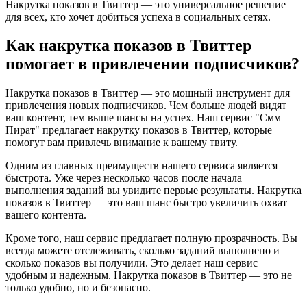
Накрутка показов в Твиттер — это универсальное решение
для всех, кто хочет добиться успеха в социальных сетях.
Как накрутка показов в Твиттер
помогает в привлечении подписчиков?
Накрутка показов в Твиттер — это мощный инструмент для
привлечения новых подписчиков. Чем больше людей видят
ваш контент, тем выше шансы на успех. Наш сервис "Смм
Пират" предлагает накрутку показов в Твиттер, которые
помогут вам привлечь внимание к вашему твиту.
Одним из главных преимуществ нашего сервиса является
быстрота. Уже через несколько часов после начала
выполнения заданий вы увидите первые результаты. Накрутка
показов в Твиттер — это ваш шанс быстро увеличить охват
вашего контента.
Кроме того, наш сервис предлагает полную прозрачность. Вы
всегда можете отслеживать, сколько заданий выполнено и
сколько показов вы получили. Это делает наш сервис
удобным и надежным. Накрутка показов в Твиттер — это не
только удобно, но и безопасно.