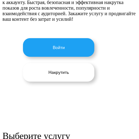
к аккаунту. Быстрая, безопасная и эффективная накрутка
показов для роста вовлеченности, популярности и
взаимодействия с аудиторией. Закажите услугу и продвигайте
ваш контент без затрат и усилий!
Войти
Накрутить
Выберите услугу