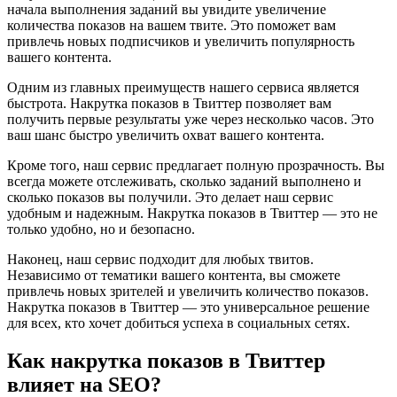
начала выполнения заданий вы увидите увеличение
количества показов на вашем твите. Это поможет вам
привлечь новых подписчиков и увеличить популярность
вашего контента.
Одним из главных преимуществ нашего сервиса является
быстрота. Накрутка показов в Твиттер позволяет вам
получить первые результаты уже через несколько часов. Это
ваш шанс быстро увеличить охват вашего контента.
Кроме того, наш сервис предлагает полную прозрачность. Вы
всегда можете отслеживать, сколько заданий выполнено и
сколько показов вы получили. Это делает наш сервис
удобным и надежным. Накрутка показов в Твиттер — это не
только удобно, но и безопасно.
Наконец, наш сервис подходит для любых твитов.
Независимо от тематики вашего контента, вы сможете
привлечь новых зрителей и увеличить количество показов.
Накрутка показов в Твиттер — это универсальное решение
для всех, кто хочет добиться успеха в социальных сетях.
Как накрутка показов в Твиттер
влияет на SEO?