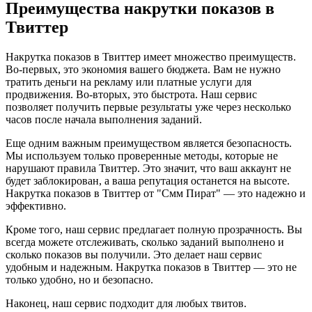
Преимущества накрутки показов в
Твиттер
Накрутка показов в Твиттер имеет множество преимуществ.
Во-первых, это экономия вашего бюджета. Вам не нужно
тратить деньги на рекламу или платные услуги для
продвижения. Во-вторых, это быстрота. Наш сервис
позволяет получить первые результаты уже через несколько
часов после начала выполнения заданий.
Еще одним важным преимуществом является безопасность.
Мы используем только проверенные методы, которые не
нарушают правила Твиттер. Это значит, что ваш аккаунт не
будет заблокирован, а ваша репутация останется на высоте.
Накрутка показов в Твиттер от "Смм Пират" — это надежно и
эффективно.
Кроме того, наш сервис предлагает полную прозрачность. Вы
всегда можете отслеживать, сколько заданий выполнено и
сколько показов вы получили. Это делает наш сервис
удобным и надежным. Накрутка показов в Твиттер — это не
только удобно, но и безопасно.
Наконец, наш сервис подходит для любых твитов.