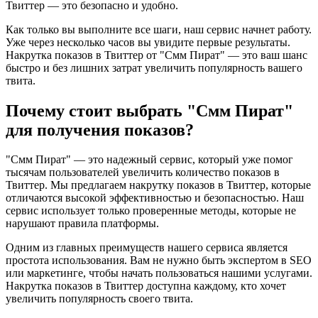
Твиттер — это безопасно и удобно.
Как только вы выполните все шаги, наш сервис начнет работу.
Уже через несколько часов вы увидите первые результаты.
Накрутка показов в Твиттер от "Смм Пират" — это ваш шанс
быстро и без лишних затрат увеличить популярность вашего
твита.
Почему стоит выбрать "Смм Пират"
для получения показов?
"Смм Пират" — это надежный сервис, который уже помог
тысячам пользователей увеличить количество показов в
Твиттер. Мы предлагаем накрутку показов в Твиттер, которые
отличаются высокой эффективностью и безопасностью. Наш
сервис использует только проверенные методы, которые не
нарушают правила платформы.
Одним из главных преимуществ нашего сервиса является
простота использования. Вам не нужно быть экспертом в SEO
или маркетинге, чтобы начать пользоваться нашими услугами.
Накрутка показов в Твиттер доступна каждому, кто хочет
увеличить популярность своего твита.