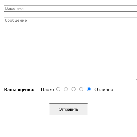
Ваша оценка:
Плохо
Отлично
Отправить