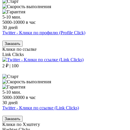
5-10 мин.
5000-10000 в час
30 дней
Twitter - Клики по профилю (Profile Click)
Заказать
Клики по ссылке
Link Clicks
2 ₽ | 100
5-10 мин.
5000-10000 в час
30 дней
Twitter - Клики по ссылке (Link Clicks)
Заказать
Клики по Хэштегу
Hashtag Clicks