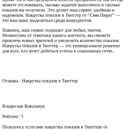
можете отслеживать, сколько заданий выполнено и сколько
показов вы получили. Это делает наш сервис удобным и
надежным. Накрутка показов в Твиттер от "Смм Пират" —
это ваш шанс выделиться среди конкурентов.
Наконец, наш сервис подходит для любых твитов.
Независимо от тематики вашего контента, вы сможете
привлечь новых зрителей и увеличить количество показов.
Накрутка показов в Твиттер — это универсальное решение
для всех, кто хочет добиться успеха в социальных сетях.
Отзывы - Накрутка показов в Твиттер
Владислав Ковальчук
Рейтинг:
5
Пользуюсь услугами накрутки показов в Твиттере от