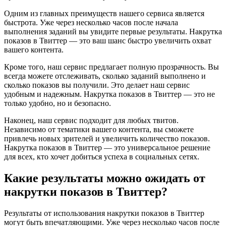
Одним из главных преимуществ нашего сервиса является
быстрота. Уже через несколько часов после начала
выполнения заданий вы увидите первые результаты. Накрутка
показов в Твиттер — это ваш шанс быстро увеличить охват
вашего контента.
Кроме того, наш сервис предлагает полную прозрачность. Вы
всегда можете отслеживать, сколько заданий выполнено и
сколько показов вы получили. Это делает наш сервис
удобным и надежным. Накрутка показов в Твиттер — это не
только удобно, но и безопасно.
Наконец, наш сервис подходит для любых твитов.
Независимо от тематики вашего контента, вы сможете
привлечь новых зрителей и увеличить количество показов.
Накрутка показов в Твиттер — это универсальное решение
для всех, кто хочет добиться успеха в социальных сетях.
Какие результаты можно ожидать от
накрутки показов в Твиттер?
Результаты от использования накрутки показов в Твиттер
могут быть впечатляющими. Уже через несколько часов после