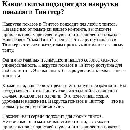
Какие твиты подходят для накрутки
показов в Твиттер?
Накрутка показов в Твиттер подходит для любых твитов.
Независимо от тематики вашего контента, вы сможете
привлечь новых зрителей и увеличить количество показов.
Наш сервис "Смм Пират" предлагает накрутку показов в
Твиттер, которые помогут вам привлечь внимание к вашему
твиту.
Одним из главных преимуществ нашего сервиса является
универсальность. Накрутка показов в Твиттер доступна для
любых твитов. Это ваш шанс быстро увеличить охват вашего
контента.
Кроме того, наш сервис предлагает полную прозрачность. Вы
всегда можете отслеживать, сколько заданий выполнено и
сколько показов вы получили. Это делает наш сервис
удобным и надежным. Накрутка показов в Твиттер — это не
только удобно, но и безопасно.
Наконец, наш сервис подходит для любых твитов.
Независимо от тематики вашего контента, вы сможете
привлечь новых зрителей и увеличить количество показов.