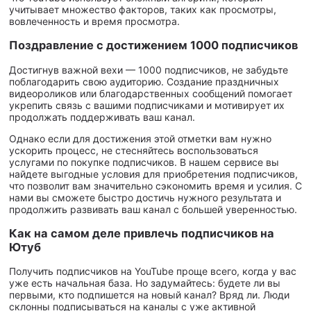
учитывает множество факторов, таких как просмотры,
вовлеченность и время просмотра.
Поздравление с достижением 1000 подписчиков
Достигнув важной вехи — 1000 подписчиков, не забудьте
поблагодарить свою аудиторию. Создание праздничных
видеороликов или благодарственных сообщений помогает
укрепить связь с вашими подписчиками и мотивирует их
продолжать поддерживать ваш канал.
Однако если для достижения этой отметки вам нужно
ускорить процесс, не стесняйтесь воспользоваться
услугами по покупке подписчиков. В нашем сервисе вы
найдете выгодные условия для приобретения подписчиков,
что позволит вам значительно сэкономить время и усилия. С
нами вы сможете быстро достичь нужного результата и
продолжить развивать ваш канал с большей уверенностью.
Как на самом деле привлечь подписчиков на
Ютуб
Получить подписчиков на YouTube проще всего, когда у вас
уже есть начальная база. Но задумайтесь: будете ли вы
первыми, кто подпишется на новый канал? Вряд ли. Люди
склонны подписываться на каналы с уже активной