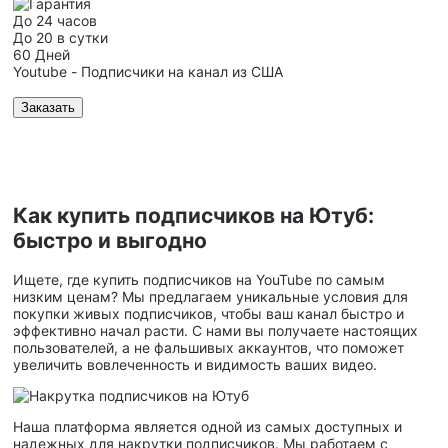
До 24 часов
До 20 в сутки
60 Дней
Youtube - Подписчики на канал из США
Заказать
Как купить подписчиков на Ютуб:
быстро и выгодно
Ищете, где купить подписчиков на YouTube по самым
низким ценам? Мы предлагаем уникальные условия для
покупки живых подписчиков, чтобы ваш канал быстро и
эффективно начал расти. С нами вы получаете настоящих
пользователей, а не фальшивых аккаунтов, что поможет
увеличить вовлеченность и видимость ваших видео.
Наша платформа является одной из самых доступных и
надежных для накрутки подписчиков. Мы работаем с