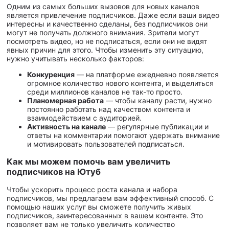
Одним из самых больших вызовов для новых каналов
является привлечение подписчиков. Даже если ваши видео
интересны и качественно сделаны, без подписчиков они
могут не получать должного внимания. Зрители могут
посмотреть видео, но не подписаться, если они не видят
явных причин для этого. Чтобы изменить эту ситуацию,
нужно учитывать несколько факторов:
Конкуренция
— на платформе ежедневно появляется
огромное количество нового контента, и выделиться
среди миллионов каналов не так-то просто.
Планомерная работа
— чтобы каналу расти, нужно
постоянно работать над качеством контента и
взаимодействием с аудиторией.
Активность на канале
— регулярные публикации и
ответы на комментарии помогают удержать внимание
и мотивировать пользователей подписаться.
Как мы можем помочь вам увеличить
подписчиков на Ютуб
Чтобы ускорить процесс роста канала и набора
подписчиков, мы предлагаем вам эффективный способ. С
помощью наших услуг вы сможете получить живых
подписчиков, заинтересованных в вашем контенте. Это
позволяет вам не только увеличить количество