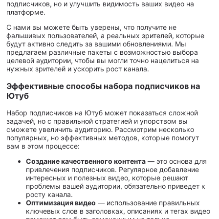
подписчиков, но и улучшить видимость ваших видео на
платформе.
С нами вы можете быть уверены, что получите не
фальшивых пользователей, а реальных зрителей, которые
будут активно следить за вашими обновлениями. Мы
предлагаем различные пакеты с возможностью выбора
целевой аудитории, чтобы вы могли точно нацелиться на
нужных зрителей и ускорить рост канала.
Эффективные способы набора подписчиков на
Ютуб
Набор подписчиков на Ютуб может показаться сложной
задачей, но с правильной стратегией и упорством вы
сможете увеличить аудиторию. Рассмотрим несколько
популярных, но эффективных методов, которые помогут
вам в этом процессе:
Создание качественного контента
— это основа для
привлечения подписчиков. Регулярное добавление
интересных и полезных видео, которые решают
проблемы вашей аудитории, обязательно приведет к
росту канала.
Оптимизация видео
— использование правильных
ключевых слов в заголовках, описаниях и тегах видео