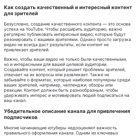
Как создать качественный и интересный контент
для зрителей
Безусловно, создание качественного контента — это основа
успеха на YouTube. Чтобы расширить аудиторию, важно
регулярно публиковать интересные видео, которые будут
резонировать с вашими зрителями. Однако просто загрузка
видео не всегда даст результаты, если контент не
привлекает зрителей.
Важно, чтобы ваши видео не только были качественными,
но и интересными для вашей целевой аудитории.
Создавайте контент, который решает проблемы зрителей,
отвечает на их вопросы или развлекает. Также не
забывайте о форматах, которые наиболее популярны среди
ваших зрителей, например, челленджи, обзоры или
реакции. Контент должен быть разнообразным, чтобы
удерживать интерес и мотивировать людей подписаться на
ваш канал.
Убедительное описание канала для привлечения
подписчиков
Многие начинающие ютуберы недооценяют важность
правильного оформления канала. Одним из ключевых