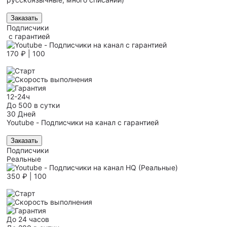
Заказать
Подписчики
с гарантией
170 ₽ | 100
12-24ч
До 500 в сутки
30 Дней
Youtube - Подписчики на канал с гарантией
Заказать
Подписчики
Реальные
350 ₽ | 100
До 24 часов