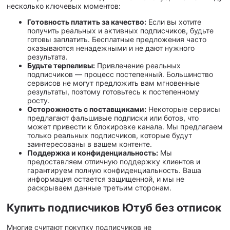
несколько ключевых моментов:
Готовность платить за качество:
Если вы хотите
получить реальных и активных подписчиков, будьте
готовы заплатить. Бесплатные предложения часто
оказываются ненадежными и не дают нужного
результата.
Будьте терпеливы:
Привлечение реальных
подписчиков — процесс постепенный. Большинство
сервисов не могут предложить вам мгновенные
результаты, поэтому готовьтесь к постепенному
росту.
Осторожность с поставщиками:
Некоторые сервисы
предлагают фальшивые подписки или ботов, что
может привести к блокировке канала. Мы предлагаем
только реальных подписчиков, которые будут
заинтересованы в вашем контенте.
Поддержка и конфиденциальность:
Мы
предоставляем отличную поддержку клиентов и
гарантируем полную конфиденциальность. Ваша
информация остается защищенной, и мы не
раскрываем данные третьим сторонам.
Купить подписчиков Ютуб без отписок
Многие считают покупку подписчиков не