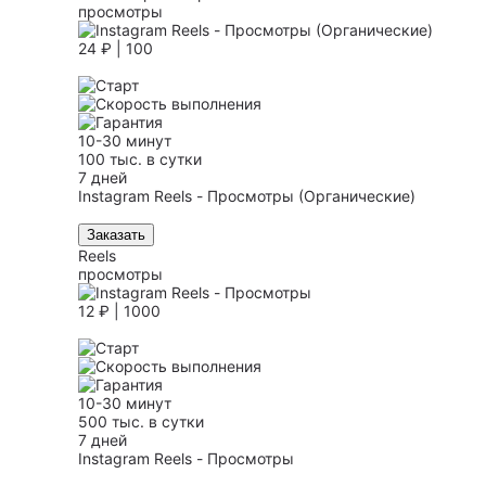
просмотры
24 ₽ | 100
10-30 минут
100 тыс. в сутки
7 дней
Instagram Reels - Просмотры (Органические)
Заказать
Reels
просмотры
12 ₽ | 1000
10-30 минут
500 тыс. в сутки
7 дней
Instagram Reels - Просмотры