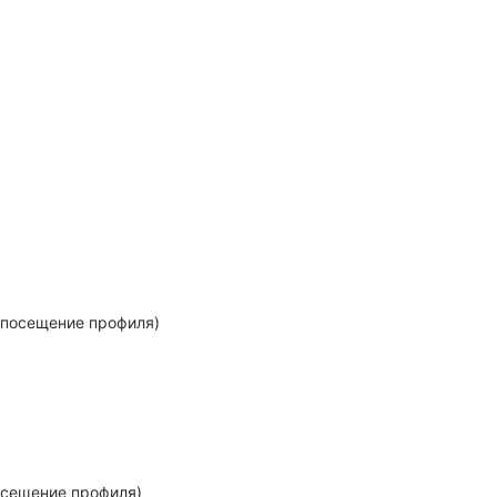
посещение профиля)