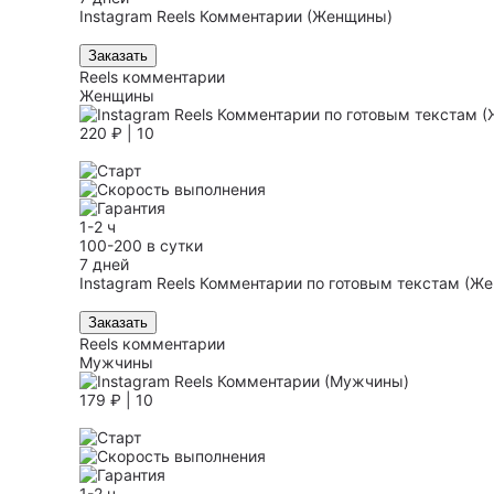
Instagram Reels Комментарии (Женщины)
Заказать
Reels комментарии
Женщины
220 ₽ | 10
1-2 ч
100-200 в сутки
7 дней
Instagram Reels Комментарии по готовым текстам (Ж
Заказать
Reels комментарии
Мужчины
179 ₽ | 10
1-2 ч