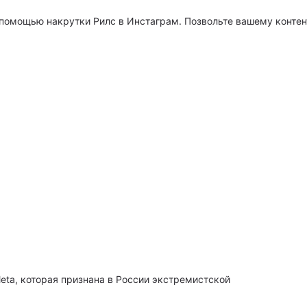
 помощью накрутки Рилс в Инстаграм. Позвольте вашему контен
ta, которая признана в России экстремистской