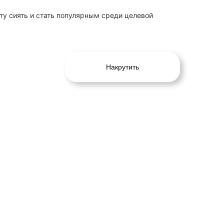
ту сиять и стать популярным среди целевой
Накрутить