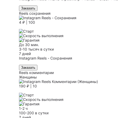
Заказать
Reels сохранения
4 ₽ | 100
До 30 мин.
3-10 тысяч в сутки
7 дней
Instagram Reels - Сохранения
Заказать
Reels комментарии
Женщины
190 ₽ | 10
1-2 ч
100-200 в сутки
7 дней