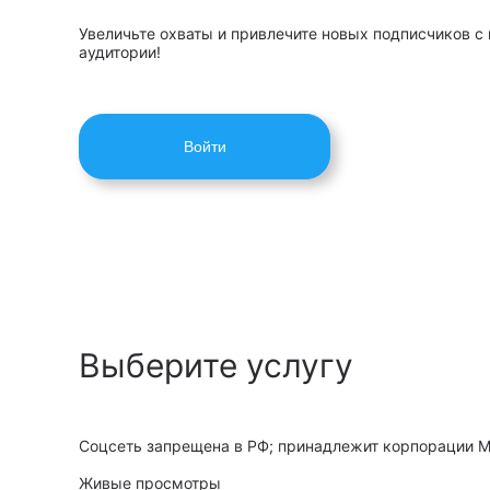
Увеличьте охваты и привлечите новых подписчиков с
аудитории!
Войти
Выберите услугу
Соцсеть запрещена в РФ; принадлежит корпорации Me
Живые просмотры