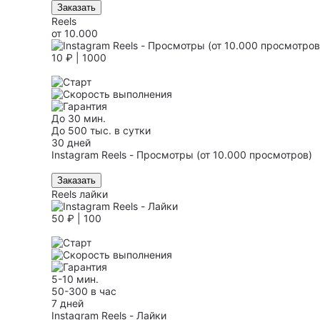
Заказать
Reels
от 10.000
10 ₽ | 1000
До 30 мин.
До 500 тыс. в сутки
30 дней
Instagram Reels - Просмотры (от 10.000 просмотров)
Заказать
Reels лайки
50 ₽ | 100
5-10 мин.
50-300 в час
7 дней
Instagram Reels - Лайки