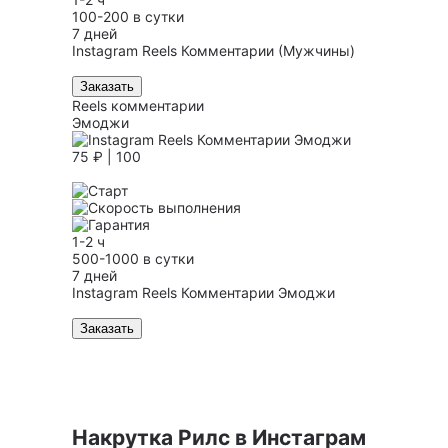
100-200 в сутки
7 дней
Instagram Reels Комментарии (Мужчины)
Заказать
Reels комментарии
Эмоджи
75 ₽ | 100
1-2 ч
500-1000 в сутки
7 дней
Instagram Reels Комментарии Эмоджи
Заказать
Накрутка Рилс в Инстаграм