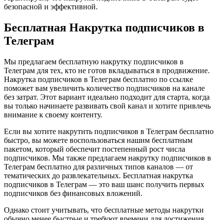
безопасной и эффективной.
Бесплатная Накрутка подписчиков в
Телеграм
Мы предлагаем бесплатную накрутку подписчиков в
Телеграм для тех, кто не готов вкладываться в продвижение.
Накрутка подписчиков в Телеграм бесплатно по ссылке
поможет вам увеличить количество подписчиков на канале
без затрат. Этот вариант идеально подходит для старта, когда
вы только начинаете развивать свой канал и хотите привлечь
внимание к своему контенту.
Если вы хотите накрутить подписчиков в Телеграм бесплатно
быстро, вы можете воспользоваться нашим бесплатным
пакетом, который обеспечит постепенный рост числа
подписчиков. Мы также предлагаем накрутку подписчиков в
Телеграм бесплатно для различных типов каналов — от
тематических до развлекательных. Бесплатная накрутка
подписчиков в Телеграм — это ваш шанс получить первых
подписчиков без финансовых вложений.
Однако стоит учитывать, что бесплатные методы накрутки
обычно менее быстрые и требуют времени для достижения