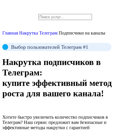
Главная
Накрутка Телеграм
Подписчики на каналы
Выбор пользователей Телеграм #1
Накрутка
подписчиков в
Телеграм:
купите эффективный метод
роста для вашего канала!
Хотите быстро увеличить количество подписчиков в
Телеграм? Наш сервис предложит вам безопасные и
эффективные методы накрутки с гарантией