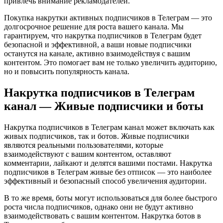
привлечь внимание рекламодателей.
Покупка накрутки активных подписчиков в Телеграм — это
долгосрочное решение для роста вашего канала. Мы
гарантируем, что накрутка подписчиков в Телеграм будет
безопасной и эффективной, а ваши новые подписчики
останутся на канале, активно взаимодействуя с вашим
контентом. Это помогает вам не только увеличить аудиторию,
но и повысить популярность канала.
Накрутка подписчиков в Телеграм
канал — Живые подписчики и боты
Накрутка подписчиков в Телеграм канал может включать как
живых подписчиков, так и ботов. Живые подписчики
являются реальными пользователями, которые
взаимодействуют с вашим контентом, оставляют
комментарии, лайкают и делятся вашими постами. Накрутка
подписчиков в Телеграм живые без отписок — это наиболее
эффективный и безопасный способ увеличения аудитории.
В то же время, боты могут использоваться для более быстрого
роста числа подписчиков, однако они не будут активно
взаимодействовать с вашим контентом. Накрутка ботов в