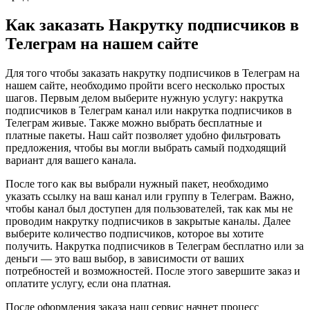
Как заказать Накрутку подписчиков в
Телеграм на нашем сайте
Для того чтобы заказать накрутку подписчиков в Телеграм на
нашем сайте, необходимо пройти всего несколько простых
шагов. Первым делом выберите нужную услугу: накрутка
подписчиков в Телеграм канал или накрутка подписчиков в
Телеграм живые. Также можно выбрать бесплатные и
платные пакеты. Наш сайт позволяет удобно фильтровать
предложения, чтобы вы могли выбрать самый подходящий
вариант для вашего канала.
После того как вы выбрали нужный пакет, необходимо
указать ссылку на ваш канал или группу в Телеграм. Важно,
чтобы канал был доступен для пользователей, так как мы не
проводим накрутку подписчиков в закрытые каналы. Далее
выберите количество подписчиков, которое вы хотите
получить. Накрутка подписчиков в Телеграм бесплатно или за
деньги — это ваш выбор, в зависимости от ваших
потребностей и возможностей. После этого завершите заказ и
оплатите услугу, если она платная.
После оформления заказа наш сервис начнет процесс