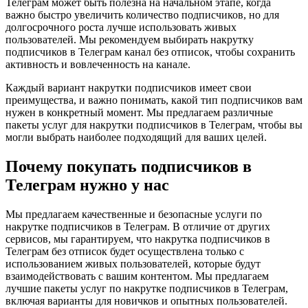
Телеграм может быть полезна на начальном этапе, когда
важно быстро увеличить количество подписчиков, но для
долгосрочного роста лучше использовать живых
пользователей. Мы рекомендуем выбирать накрутку
подписчиков в Телеграм канал без отписок, чтобы сохранить
активность и вовлеченность на канале.
Каждый вариант накрутки подписчиков имеет свои
преимущества, и важно понимать, какой тип подписчиков вам
нужен в конкретный момент. Мы предлагаем различные
пакеты услуг для накрутки подписчиков в Телеграм, чтобы вы
могли выбрать наиболее подходящий для ваших целей.
Почему покупать подписчиков в
Телеграм нужно у нас
Мы предлагаем качественные и безопасные услуги по
накрутке подписчиков в Телеграм. В отличие от других
сервисов, мы гарантируем, что накрутка подписчиков в
Телеграм без отписок будет осуществлена только с
использованием живых пользователей, которые будут
взаимодействовать с вашим контентом. Мы предлагаем
лучшие пакеты услуг по накрутке подписчиков в Телеграм,
включая варианты для новичков и опытных пользователей.