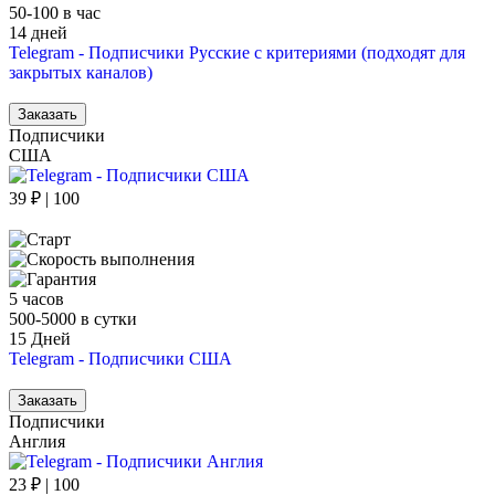
50-100 в час
14 дней
Telegram - Подписчики Русские с критериями (подходят для
закрытых каналов)
Заказать
Подписчики
США
39 ₽ | 100
5 часов
500-5000 в сутки
15 Дней
Telegram - Подписчики США
Заказать
Подписчики
Англия
23 ₽ | 100