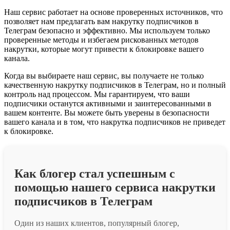
Наш сервис работает на основе проверенных источников, что
позволяет нам предлагать вам накрутку подписчиков в
Телеграм безопасно и эффективно. Мы используем только
проверенные методы и избегаем рискованных методов
накрутки, которые могут привести к блокировке вашего
канала.
Когда вы выбираете наш сервис, вы получаете не только
качественную накрутку подписчиков в Телеграм, но и полный
контроль над процессом. Мы гарантируем, что ваши
подписчики останутся активными и заинтересованными в
вашем контенте. Вы можете быть уверены в безопасности
вашего канала и в том, что накрутка подписчиков не приведет
к блокировке.
Как блогер стал успешным с
помощью нашего сервиса накрутки
подписчиков в Телеграм
Один из наших клиентов, популярный блогер,