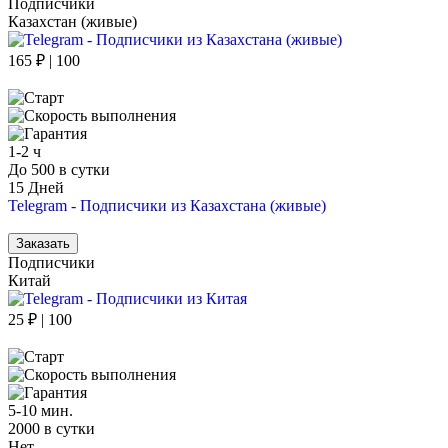
Подписчики
Казахстан (живые)
165 ₽ | 100
1-2 ч
До 500 в сутки
15 Дней
Telegram - Подписчики из Казахстана (живые)
Заказать
Подписчики
Китай
25 ₽ | 100
5-10 мин.
2000 в сутки
Нет