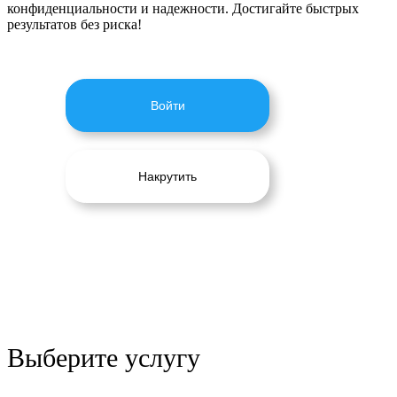
конфиденциальности и надежности. Достигайте быстрых
результатов без риска!
Войти
Накрутить
Выберите услугу