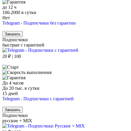
до 12 ч
100-2000 в сутки
Нет
Telegram - Подписчики без гарантии
Заказать
Подписчики
быстрые с гарантией
20 ₽ | 100
До 4 часов
До 20 тыс. в сутки
15 дней
Telegram - Подписчики с гарантией
Заказать
Подписчики
русские + MIX