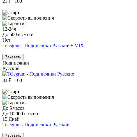
21 ₽ | 100
12-24ч
До 500 в сутки
Нет
Telegram - Подписчики Русские + MIX
Заказать
Подписчики
Русские
33 ₽ | 100
До 5 часов
До 10 000 в сутки
15 Дней
Telegram - Подписчики Русские
Заказать