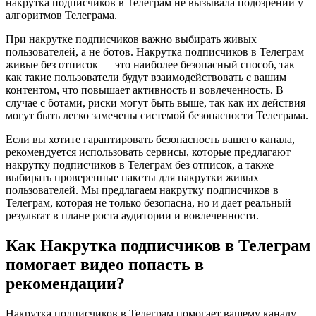
накрутка подписчиков в Телеграм не вызывала подозрений у
алгоритмов Телеграма.
При накрутке подписчиков важно выбирать живых
пользователей, а не ботов. Накрутка подписчиков в Телеграм
живые без отписок — это наиболее безопасный способ, так
как такие пользователи будут взаимодействовать с вашим
контентом, что повышает активность и вовлеченность. В
случае с ботами, риски могут быть выше, так как их действия
могут быть легко замечены системой безопасности Телеграма.
Если вы хотите гарантировать безопасность вашего канала,
рекомендуется использовать сервисы, которые предлагают
накрутку подписчиков в Телеграм без отписок, а также
выбирать проверенные пакеты для накрутки живых
пользователей. Мы предлагаем накрутку подписчиков в
Телеграм, которая не только безопасна, но и дает реальный
результат в плане роста аудитории и вовлеченности.
Как Накрутка подписчиков в Телеграм
помогает видео попасть в
рекомендации?
Накрутка подписчиков в Телеграм помогает вашему каналу