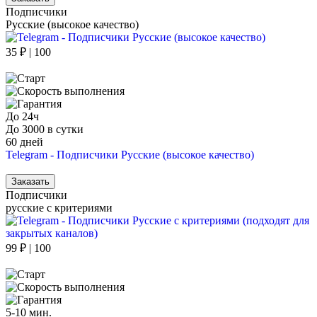
Подписчики
Русские (высокое качество)
35 ₽ | 100
До 24ч
До 3000 в сутки
60 дней
Telegram - Подписчики Русские (высокое качество)
Заказать
Подписчики
русские с критериями
99 ₽ | 100
5-10 мин.