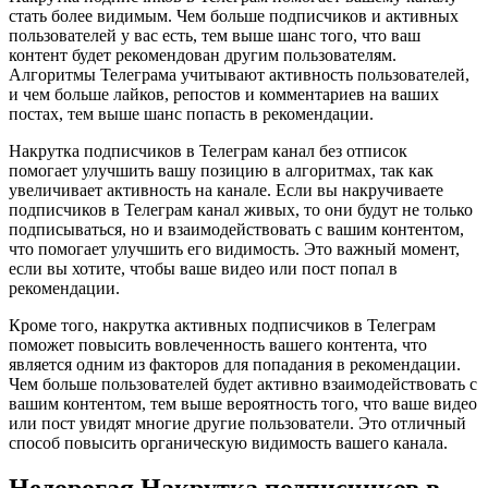
стать более видимым. Чем больше подписчиков и активных
пользователей у вас есть, тем выше шанс того, что ваш
контент будет рекомендован другим пользователям.
Алгоритмы Телеграма учитывают активность пользователей,
и чем больше лайков, репостов и комментариев на ваших
постах, тем выше шанс попасть в рекомендации.
Накрутка подписчиков в Телеграм канал без отписок
помогает улучшить вашу позицию в алгоритмах, так как
увеличивает активность на канале. Если вы накручиваете
подписчиков в Телеграм канал живых, то они будут не только
подписываться, но и взаимодействовать с вашим контентом,
что помогает улучшить его видимость. Это важный момент,
если вы хотите, чтобы ваше видео или пост попал в
рекомендации.
Кроме того, накрутка активных подписчиков в Телеграм
поможет повысить вовлеченность вашего контента, что
является одним из факторов для попадания в рекомендации.
Чем больше пользователей будет активно взаимодействовать с
вашим контентом, тем выше вероятность того, что ваше видео
или пост увидят многие другие пользователи. Это отличный
способ повысить органическую видимость вашего канала.