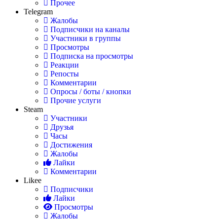
Прочее
Telegram
Жалобы
Подписчики на каналы
Участники в группы
Просмотры
Подписка на просмотры
Реакции
Репосты
Комментарии
Опросы / боты / кнопки
Прочие услуги
Steam
Участники
Друзья
Часы
Достижения
Жалобы
Лайки
Комментарии
Likee
Подписчики
Лайки
Просмотры
Жалобы