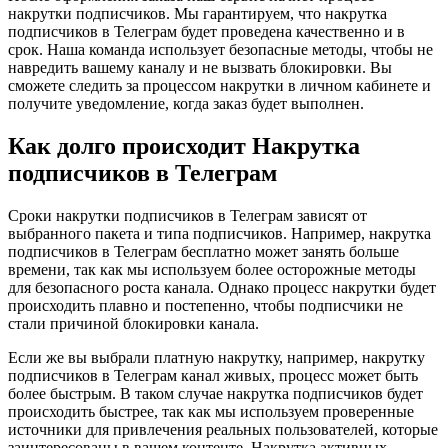
накрутки подписчиков. Мы гарантируем, что накрутка
подписчиков в Телеграм будет проведена качественно и в
срок. Наша команда использует безопасные методы, чтобы не
навредить вашему каналу и не вызвать блокировки. Вы
сможете следить за процессом накрутки в личном кабинете и
получите уведомление, когда заказ будет выполнен.
Как долго происходит Накрутка
подписчиков в Телеграм
Сроки накрутки подписчиков в Телеграм зависят от
выбранного пакета и типа подписчиков. Например, накрутка
подписчиков в Телеграм бесплатно может занять больше
времени, так как мы используем более осторожные методы
для безопасного роста канала. Однако процесс накрутки будет
происходить плавно и постепенно, чтобы подписчики не
стали причиной блокировки канала.
Если же вы выбрали платную накрутку, например, накрутку
подписчиков в Телеграм канал живых, процесс может быть
более быстрым. В таком случае накрутка подписчиков будет
происходить быстрее, так как мы используем проверенные
источники для привлечения реальных пользователей, которые
заинтересованы в вашем контенте. Накрутка активных