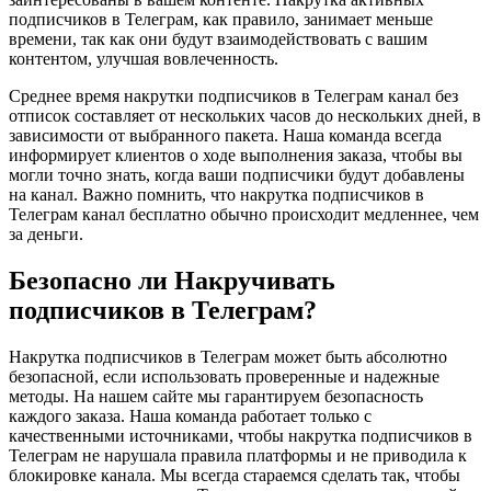
подписчиков в Телеграм, как правило, занимает меньше
времени, так как они будут взаимодействовать с вашим
контентом, улучшая вовлеченность.
Среднее время накрутки подписчиков в Телеграм канал без
отписок составляет от нескольких часов до нескольких дней, в
зависимости от выбранного пакета. Наша команда всегда
информирует клиентов о ходе выполнения заказа, чтобы вы
могли точно знать, когда ваши подписчики будут добавлены
на канал. Важно помнить, что накрутка подписчиков в
Телеграм канал бесплатно обычно происходит медленнее, чем
за деньги.
Безопасно ли Накручивать
подписчиков в Телеграм?
Накрутка подписчиков в Телеграм может быть абсолютно
безопасной, если использовать проверенные и надежные
методы. На нашем сайте мы гарантируем безопасность
каждого заказа. Наша команда работает только с
качественными источниками, чтобы накрутка подписчиков в
Телеграм не нарушала правила платформы и не приводила к
блокировке канала. Мы всегда стараемся сделать так, чтобы