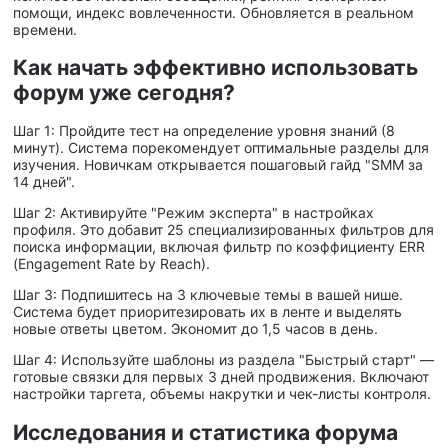
помощи, индекс вовлеченности. Обновляется в реальном
времени.
Как начать эффективно использовать
форум уже сегодня?
Шаг 1: Пройдите тест на определение уровня знаний (8
минут). Система порекомендует оптимальные разделы для
изучения. Новичкам открывается пошаговый гайд "SMM за
14 дней".
Шаг 2: Активируйте "Режим эксперта" в настройках
профиля. Это добавит 25 специализированных фильтров для
поиска информации, включая фильтр по коэффициенту ERR
(Engagement Rate by Reach).
Шаг 3: Подпишитесь на 3 ключевые темы в вашей нише.
Система будет приоритезировать их в ленте и выделять
новые ответы цветом. Экономит до 1,5 часов в день.
Шаг 4: Используйте шаблоны из раздела "Быстрый старт" —
готовые связки для первых 3 дней продвижения. Включают
настройки таргета, объемы накрутки и чек-листы контроля.
Исследования и статистика форума