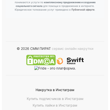
понимаются услуги по
комплексному продвижению и созданию
социального сигнала
для помощи в продвижении в интернете.
Юридическое толкование услуг приведено в
Публичной оферте
.
© 2026 СММ ПИРАТ
сервис онлайн накрутки
Накрутка в Инстаграм
Купить подписчиков в Инстаграм
Купить лайки в Инстаграм