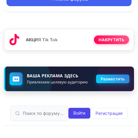
АКЦИЯ Tik Tok
НАКРУТИТЬ
ВАША РЕКЛАМА ЗДЕСЬ
Разместить
Привлекаем целевую аудиторию
Войти
Регистрация