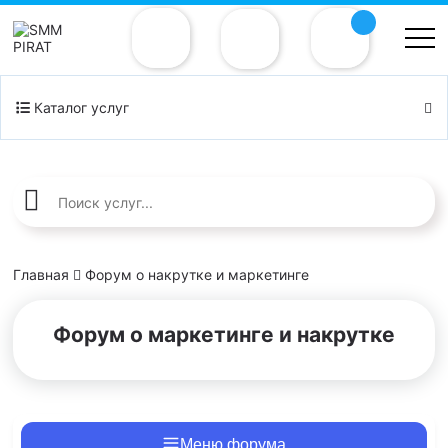
Каталог услуг
Главная
Форум о накрутке и маркетинге
Форум о маркетинге и накрутке
Меню форума