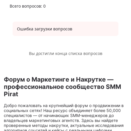
Всего вопросов:
0
Ошибка загрузки вопросов
Вы достигли конца списка вопросов
Форум о Маркетинге и Накрутке —
профессиональное сообщество SMM
Pirat
Добро пожаловать на крупнейший форум о продвижении в
социальных сетях! Наш ресурс объединяет более 50,000
специалистов — от начинающих SMM-менеджеров до
владельцев маркетинговых агентств. Здесь вы найдете
проверенные методы накрутки, актуальные исследования
алгоритмов соцсетей и кейсы с реальными цифрами.