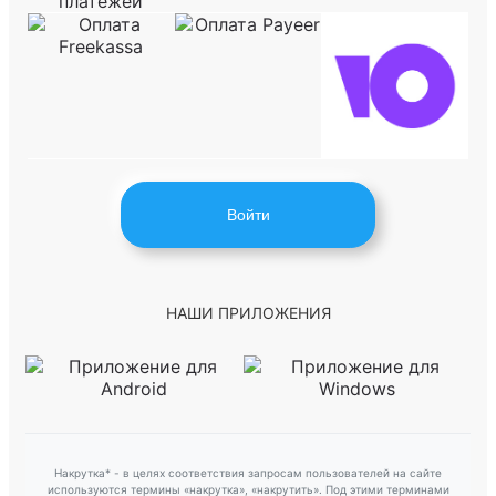
Войти
НАШИ ПРИЛОЖЕНИЯ
Накрутка* - в целях соответствия запросам пользователей на сайте
используются термины «накрутка», «накрутить». Под этими терминами