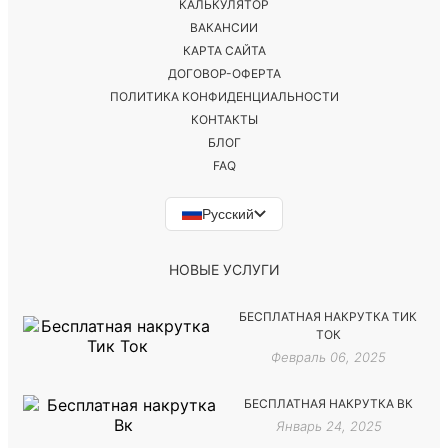
КАЛЬКУЛЯТОР
ВАКАНСИИ
КАРТА САЙТА
ДОГОВОР-ОФЕРТА
ПОЛИТИКА КОНФИДЕНЦИАЛЬНОСТИ
КОНТАКТЫ
БЛОГ
FAQ
Русский
НОВЫЕ УСЛУГИ
БЕСПЛАТНАЯ НАКРУТКА ТИК
ТОК
Февраль 06, 2025
БЕСПЛАТНАЯ НАКРУТКА ВК
Январь 24, 2025