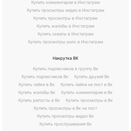
Купить комментарии в Инстаграм
Купить просмотры видео в Инстаграм
Купить просмотры в Инстаграм
Купить жалобы в Инстаграм
Купить охваты в Инстаграм
Купить просмотры рилс в Инстаграм
Накрутка ВК
Купить подписчиков в группу Вк
Купить подписчиков Вк
Купить друзей Вк
Купить лайки в Вк
Купить лайки на пост в Вк
Купить жалобы Вк
Купить комментарии в Вк
Купить репосты в Вк
Купить просмотры в Вк
Купить просмотры в Вк на пост
Купить просмотры видео Вк
Купить прослушивания Вк