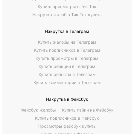
Купить просмотры в Тик Ток
Накрутка жалоб в Тик Ток купить
Накрутка в Телеграм
Купить жалобы на Телеграм
Купить подписчиков в Телеграм
Купить просмотры в Телеграм
Купить реакции в Телеграм
Купить репосты в Телеграм
Купить комментарии в Телеграм
Накрутка в Фейсбук
Фейсбук жалобы
Купить лайки на Фейсбук
Купить подписчиков в Фейсбук
Просмотры фейсбук купить