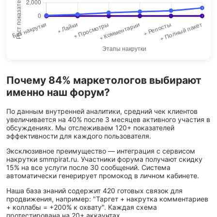
Почему 84% маркетологов выбирают
именно наш форум?
По данным внутренней аналитики, средний чек клиентов
увеличивается на 40% после 3 месяцев активного участия в
обсуждениях. Мы отслеживаем 120+ показателей
эффективности для каждого пользователя.
Эксклюзивное преимущество — интеграция с сервисом
накрутки smmpirat.ru. Участники форума получают скидку
15% на все услуги после 30 сообщений. Система
автоматически генерирует промокод в личном кабинете.
Наша база знаний содержит 420 готовых связок для
продвижения, например: "Таргет + накрутка комментариев
+ коллабы = +200% к охвату". Каждая схема
протестирована на 20+ аккаунтах.