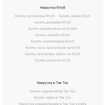
Накрутка Ютуб
Купить просмотры Ютуб
Купить лайки Ютуб
Купить дизлайки Ютуб
Купить подписчиков на Ютубе
Купить жалобы Ютуб
Купить комментарии Ютуб
Купить часы просмотров на Ютуб
Купить просмотры шортс на Ютуб
Купить репосты Ютуб
Накрутка в Тик Ток
Купить подписчиков Тик Ток
Купить лайки в Тик Ток
Накрутка комментариев в Тик Ток купить