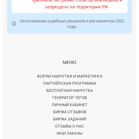
запрещена на территории РФ.
На основании судебных решений и регламентов 2022
года.
МЕНЮ
ФОРУМ НАКРУТКИ И МАРКЕТИНГА
ПАРТНЁРСКАЯ ПРОГРАММА
БЕСПЛАТНАЯ НАКРУТКА
ГЕНЕРАТОР ТЕГОВ
ЛИЧНЫЙ КАБИНЕТ
БИРЖА ОТЗЫВОВ
БИРЖА ЗАДАНИЙ
ОТЗЫВЫ О НАС
МОИ ЗАКАЗЫ