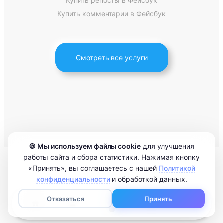
Купить репосты в Фейсбук
Купить комментарии в Фейсбук
Смотреть все услуги
🍪 Мы используем файлы cookie
для улучшения
работы сайта и сбора статистики. Нажимая кнопку
«Принять», вы соглашаетесь с нашей
Политикой
конфиденциальности
и обработкой данных.
Отказаться
Принять
0