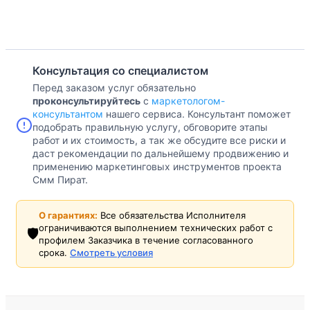
Консультация со специалистом
Перед заказом услуг обязательно
проконсультируйтесь
с
маркетологом-
консультантом
нашего сервиса. Консультант поможет
подобрать правильную услугу, обговорите этапы
работ и их стоимость, а так же обсудите все риски и
даст рекомендации по дальнейшему продвижению и
применению маркетинговых инструментов проекта
Смм Пират.
О гарантиях:
Все обязательства Исполнителя
ограничиваются выполнением технических работ с
🛡️
профилем Заказчика в течение согласованного
срока.
Смотреть условия