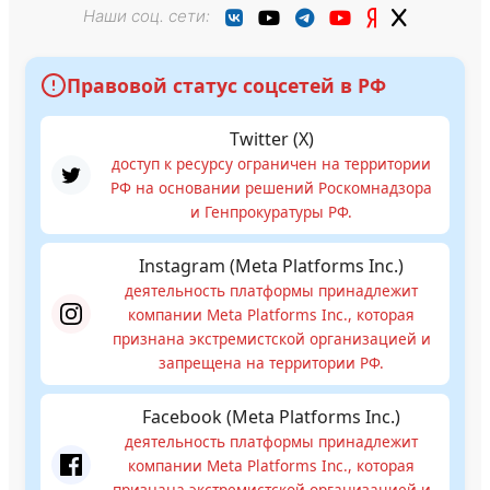
Наши соц. сети:
Правовой статус соцсетей в РФ
Twitter (X)
доступ к ресурсу ограничен на территории
РФ на основании решений Роскомнадзора
и Генпрокуратуры РФ.
Instagram (Meta Platforms Inc.)
деятельность платформы принадлежит
компании Meta Platforms Inc., которая
признана экстремистской организацией и
запрещена на территории РФ.
Facebook (Meta Platforms Inc.)
деятельность платформы принадлежит
компании Meta Platforms Inc., которая
признана экстремистской организацией и