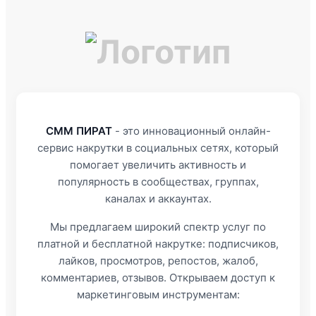
СММ ПИРАТ
- это инновационный онлайн-
сервис накрутки в социальных сетях, который
помогает увеличить активность и
популярность в сообществах, группах,
каналах и аккаунтах.
Мы предлагаем широкий спектр услуг по
платной и бесплатной накрутке: подписчиков,
лайков, просмотров, репостов, жалоб,
комментариев, отзывов. Открываем доступ к
маркетинговым инструментам: