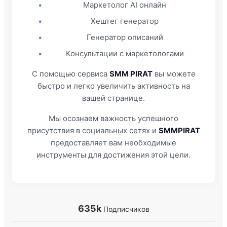
•
Маркетолог AI онлайн
•
Хештег генератор
•
Генератор описаний
•
Консультации с маркетологами
С помощью сервиса
SMM PIRAT
вы можете
быстро и легко увеличить активность на
вашей странице.
Мы осознаем важность успешного
присутствия в социальных сетях и
SMMPIRAT
предоставляет вам необходимые
инструменты для достижения этой цели.
635k
Подписчиков