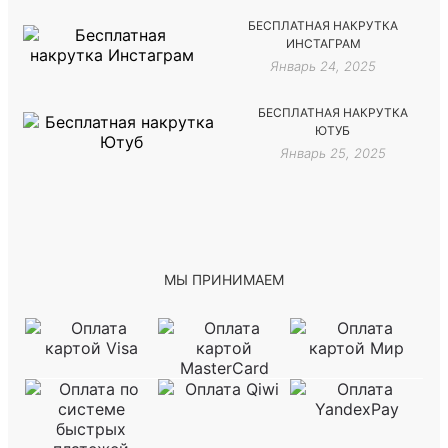
БЕСПЛАТНАЯ НАКРУТКА
ИНСТАГРАМ
Январь 24, 2025
БЕСПЛАТНАЯ НАКРУТКА
ЮТУБ
Январь 25, 2025
МЫ ПРИНИМАЕМ