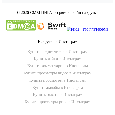
© 2026 СММ ПИРАТ
сервис онлайн накрутки
Накрутка в Инстаграм
Купить подписчиков в Инстаграм
Купить лайки в Инстаграм
Купить комментарии в Инстаграм
Купить просмотры видео в Инстаграм
Купить просмотры в Инстаграм
Купить жалобы в Инстаграм
Купить охваты в Инстаграм
Купить просмотры рилс в Инстаграм