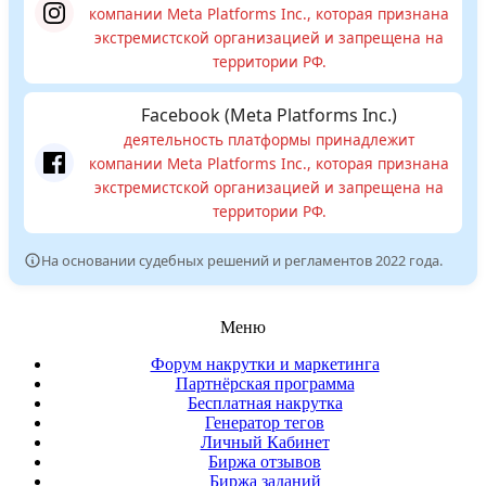
компании Meta Platforms Inc., которая признана
экстремистской организацией и запрещена на
территории РФ.
Facebook (Meta Platforms Inc.)
деятельность платформы принадлежит
компании Meta Platforms Inc., которая признана
экстремистской организацией и запрещена на
территории РФ.
На основании судебных решений и регламентов 2022 года.
Меню
Форум накрутки и маркетинга
Партнёрская программа
Бесплатная накрутка
Генератор тегов
Личный Кабинет
Биржа отзывов
Биржа заданий