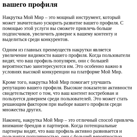
вашего профиля
Накрутка Мой Мир – это мощный инструмент, который
может значительно ускорить развитие вашего профиля. С
помощью этой услуги вы сможете привлечь больше
подписчиков, увеличить доверие к вашему контенту и
выделиться среди конкурентов.
Одним из главных преимуществ накрутки является
увеличение видимости вашего профиля. Когда пользователи
видят, что ваш профиль популярен, они с большей
вероятностью заинтересуются им. Это особенно важно в
условиях высокой конкуренции на платформе Мой Мир.
Кроме того, накрутка Мой Мир помогает улучшить
репутацию вашего профиля. Высокие показатели активности
свидетельствуют о том, что ваш контент востребован и
пользуется доверием среди пользователей. Это может стать
решающим фактором при выборе вашего профиля среди
множества других.
Наконец, накрутка Мой Мир – это отличный способ привлечь
внимание брендов и партнеров. Когда потенциальные
партнеры видят, что ваш профиль активно развивается и
пользуется популярностью, они с большей вероятностью