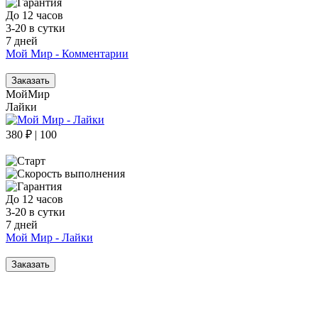
До 12 часов
3-20 в сутки
7 дней
Мой Мир - Комментарии
Заказать
МойМир
Лайки
380 ₽ | 100
До 12 часов
3-20 в сутки
7 дней
Мой Мир - Лайки
Заказать