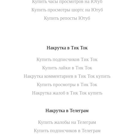
Купить часы просмотров на Ютуб
Купить просмотры шортс на Ютуб
Купить репосты Ютуб
Накрутка в Тик Ток
Купить подписчиков Тик Ток
Купить лайки в Тик Ток
Накрутка комментариев в Тик Ток купить
Купить просмотры в Тик Ток
Накрутка жалоб в Тик Ток купить
Накрутка в Телеграм
Купить жалобы на Телеграм
Купить подписчиков в Телеграм