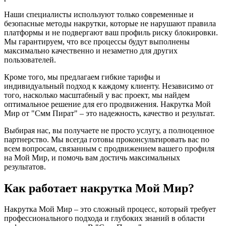
Наши специалисты используют только современные и
безопасные методы накрутки, которые не нарушают правила
платформы и не подвергают ваш профиль риску блокировки.
Мы гарантируем, что все процессы будут выполнены
максимально качественно и незаметно для других
пользователей.
Кроме того, мы предлагаем гибкие тарифы и
индивидуальный подход к каждому клиенту. Независимо от
того, насколько масштабный у вас проект, мы найдем
оптимальное решение для его продвижения. Накрутка Мой
Мир от "Смм Пират" – это надежность, качество и результат.
Выбирая нас, вы получаете не просто услугу, а полноценное
партнерство. Мы всегда готовы проконсультировать вас по
всем вопросам, связанным с продвижением вашего профиля
на Мой Мир, и помочь вам достичь максимальных
результатов.
Как работает накрутка Мой Мир?
Накрутка Мой Мир – это сложный процесс, который требует
профессионального подхода и глубоких знаний в области