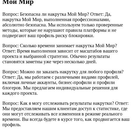
Мой Мир
Вопрос: Безопасна ли накрутка Мой Мир? Ответ: Да,
накрутка Мой Мир, выполненная профессионалами,
абсолютно безопасна. Мы используем только проверенные
методы, которые не нарушают правила платформы и не
подвергают ваш профиль риску блокировки.
Вопрос: Сколько времени занимает накрутка Мой Мир?
Ответ: Время выполнения зависит от масштабов вашего
проекта и выбранной стратегии. Обычно результаты
становятся заметны уже через несколько дней.
Вопрос: Можно ли заказать накрутку для любого профиля?
Ответ: Да, мы работаем с различными видами профилей,
включая личные аккаунты, бизнес-профили и профили
блогеров. Мы предлагаем индивидуальные решения для
каждого проекта.
Вопрос: Как я могу отслеживать результаты накрутки? Ответ:
Мы предоставляем нашим клиентам доступ к статистике, где
они могут отслеживать все изменения в режиме реального
времени. Вы всегда будете в курсе того, как продвигается ваш
профиль.