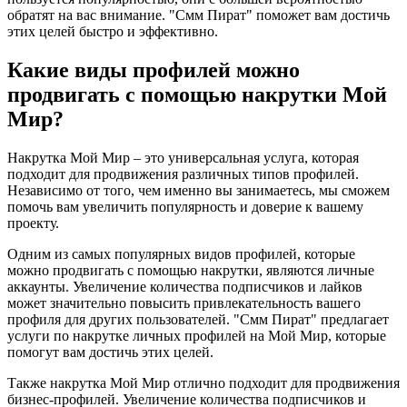
обратят на вас внимание. "Смм Пират" поможет вам достичь
этих целей быстро и эффективно.
Какие виды профилей можно
продвигать с помощью накрутки Мой
Мир?
Накрутка Мой Мир – это универсальная услуга, которая
подходит для продвижения различных типов профилей.
Независимо от того, чем именно вы занимаетесь, мы сможем
помочь вам увеличить популярность и доверие к вашему
проекту.
Одним из самых популярных видов профилей, которые
можно продвигать с помощью накрутки, являются личные
аккаунты. Увеличение количества подписчиков и лайков
может значительно повысить привлекательность вашего
профиля для других пользователей. "Смм Пират" предлагает
услуги по накрутке личных профилей на Мой Мир, которые
помогут вам достичь этих целей.
Также накрутка Мой Мир отлично подходит для продвижения
бизнес-профилей. Увеличение количества подписчиков и