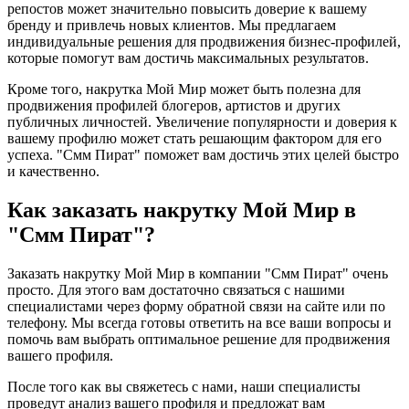
репостов может значительно повысить доверие к вашему
бренду и привлечь новых клиентов. Мы предлагаем
индивидуальные решения для продвижения бизнес-профилей,
которые помогут вам достичь максимальных результатов.
Кроме того, накрутка Мой Мир может быть полезна для
продвижения профилей блогеров, артистов и других
публичных личностей. Увеличение популярности и доверия к
вашему профилю может стать решающим фактором для его
успеха. "Смм Пират" поможет вам достичь этих целей быстро
и качественно.
Как заказать накрутку Мой Мир в
"Смм Пират"?
Заказать накрутку Мой Мир в компании "Смм Пират" очень
просто. Для этого вам достаточно связаться с нашими
специалистами через форму обратной связи на сайте или по
телефону. Мы всегда готовы ответить на все ваши вопросы и
помочь вам выбрать оптимальное решение для продвижения
вашего профиля.
После того как вы свяжетесь с нами, наши специалисты
проведут анализ вашего профиля и предложат вам