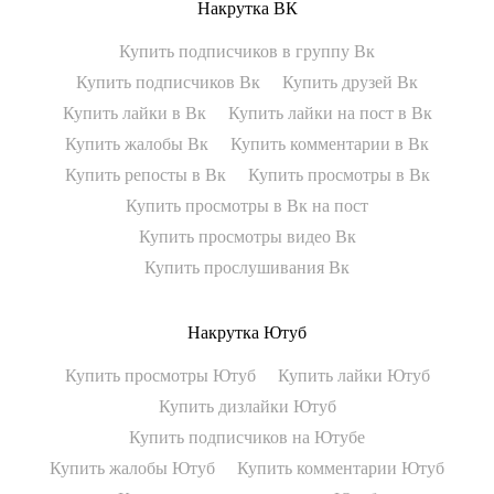
Накрутка ВК
Купить подписчиков в группу Вк
Купить подписчиков Вк
Купить друзей Вк
Купить лайки в Вк
Купить лайки на пост в Вк
Купить жалобы Вк
Купить комментарии в Вк
Купить репосты в Вк
Купить просмотры в Вк
Купить просмотры в Вк на пост
Купить просмотры видео Вк
Купить прослушивания Вк
Накрутка Ютуб
Купить просмотры Ютуб
Купить лайки Ютуб
Купить дизлайки Ютуб
Купить подписчиков на Ютубе
Купить жалобы Ютуб
Купить комментарии Ютуб