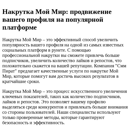
Накрутка Мой Мир: продвижение
вашего профиля на популярной
платформе
Накрутка Мой Мир – это эффективный способ увеличить
популярность вашего профиля на одной из самых известных
социальных платформ в рунете. С помощью
профессиональной накрутки вы сможете привлечь больше
подписчиков, увеличить количество лайков и репостов, что
положительно скажется на вашей репутации. Компания "Смм
Пират" предлагает качественные услуги по накрутке Мой
Мир, которые помогут вам достичь высоких результатов в
кратчайшие сроки.
Накрутка Мой Мир – это процесс искусственного увеличения
ключевых показателей, таких как количество подписчиков,
лайков и репостов. Это позволяет вашему профилю
выделяться среди конкурентов и привлекать больше внимания
со стороны пользователей. Наши специалисты используют
только проверенные методы, которые гарантируют
безопасность и эффективность.