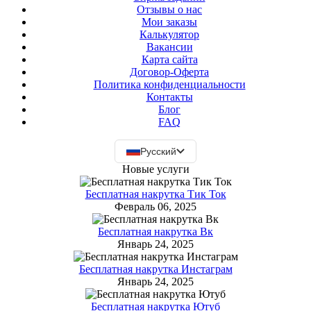
Отзывы о нас
Мои заказы
Калькулятор
Вакансии
Карта сайта
Договор-Оферта
Политика конфиденциальности
Контакты
Блог
FAQ
Русский
Новые услуги
Бесплатная накрутка Тик Ток
Февраль 06, 2025
Бесплатная накрутка Вк
Январь 24, 2025
Бесплатная накрутка Инстаграм
Январь 24, 2025
Бесплатная накрутка Ютуб