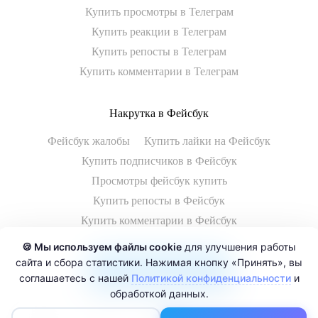
Купить просмотры в Телеграм
Купить реакции в Телеграм
Купить репосты в Телеграм
Купить комментарии в Телеграм
Накрутка в Фейсбук
Фейсбук жалобы
Купить лайки на Фейсбук
Купить подписчиков в Фейсбук
Просмотры фейсбук купить
Купить репосты в Фейсбук
Купить комментарии в Фейсбук
🍪 Мы используем файлы cookie
для улучшения работы
сайта и сбора статистики. Нажимая кнопку «Принять», вы
Смотреть все услуги
соглашаетесь с нашей
Политикой конфиденциальности
и
обработкой данных.