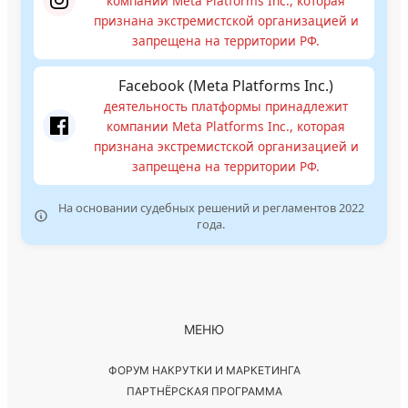
компании Meta Platforms Inc., которая
признана экстремистской организацией и
запрещена на территории РФ.
Facebook (Meta Platforms Inc.)
деятельность платформы принадлежит
компании Meta Platforms Inc., которая
признана экстремистской организацией и
запрещена на территории РФ.
На основании судебных решений и регламентов 2022
года.
МЕНЮ
ФОРУМ НАКРУТКИ И МАРКЕТИНГА
ПАРТНЁРСКАЯ ПРОГРАММА