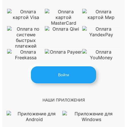
Войти
НАШИ ПРИЛОЖЕНИЯ