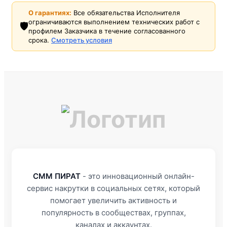
О гарантиях:
Все обязательства Исполнителя
ограничиваются выполнением технических работ с
🛡️
профилем Заказчика в течение согласованного
срока.
Смотреть условия
СММ ПИРАТ
- это инновационный онлайн-
сервис накрутки в социальных сетях, который
помогает увеличить активность и
популярность в сообществах, группах,
каналах и аккаунтах.