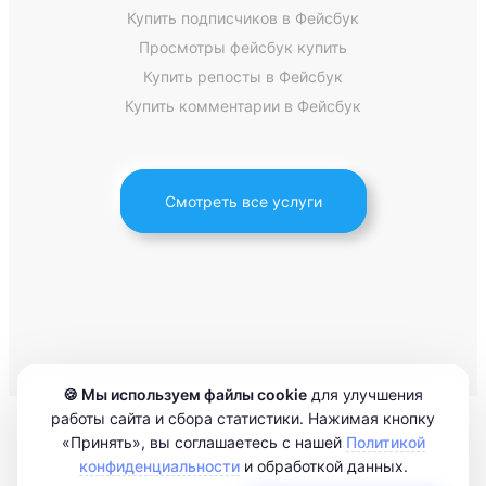
Купить подписчиков в Фейсбук
Просмотры фейсбук купить
Купить репосты в Фейсбук
Купить комментарии в Фейсбук
Смотреть все услуги
🍪 Мы используем файлы cookie
для улучшения
работы сайта и сбора статистики. Нажимая кнопку
«Принять», вы соглашаетесь с нашей
Политикой
конфиденциальности
и обработкой данных.