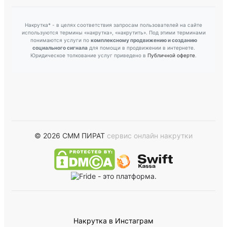
Накрутка* - в целях соответствия запросам пользователей на сайте
используются термины «накрутка», «накрутить». Под этими терминами
понимаются услуги по
комплексному продвижению и созданию
социального сигнала
для помощи в продвижении в интернете.
Юридическое толкование услуг приведено в
Публичной оферте
.
© 2026 СММ ПИРАТ
сервис онлайн накрутки
Накрутка в Инстаграм