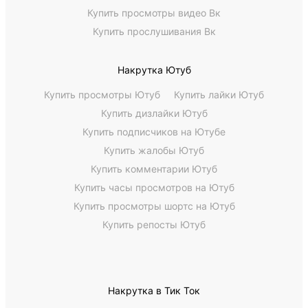
Купить просмотры видео Вк
Купить прослушивания Вк
Накрутка Ютуб
Купить просмотры Ютуб
Купить лайки Ютуб
Купить дизлайки Ютуб
Купить подписчиков на Ютубе
Купить жалобы Ютуб
Купить комментарии Ютуб
Купить часы просмотров на Ютуб
Купить просмотры шортс на Ютуб
Купить репосты Ютуб
Накрутка в Тик Ток