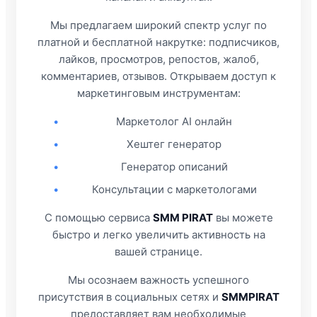
Мы предлагаем широкий спектр услуг по
платной и бесплатной накрутке: подписчиков,
лайков, просмотров, репостов, жалоб,
комментариев, отзывов. Открываем доступ к
маркетинговым инструментам:
•
Маркетолог AI онлайн
•
Хештег генератор
•
Генератор описаний
•
Консультации с маркетологами
С помощью сервиса
SMM PIRAT
вы можете
быстро и легко увеличить активность на
вашей странице.
Мы осознаем важность успешного
присутствия в социальных сетях и
SMMPIRAT
предоставляет вам необходимые