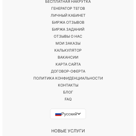
БЕСПЛАТНАЯ НАКРУТКА
ГЕНЕРАТОР ТЕГОВ
ЛИЧНЫЙ КАБИНЕТ
БИРЖА ОТЗЫВОВ
БИРЖА ЗАДАНИЙ
ОТЗЫВЫ О НАС
МОИ ЗАКАЗЫ
КАЛЬКУЛЯТОР
ВАКАНСИИ
КАРТА САЙТА
ДОГОВОР-ОФЕРТА
ПОЛИТИКА КОНФИДЕНЦИАЛЬНОСТИ
КОНТАКТЫ
БЛОГ
FAQ
Русский
НОВЫЕ УСЛУГИ