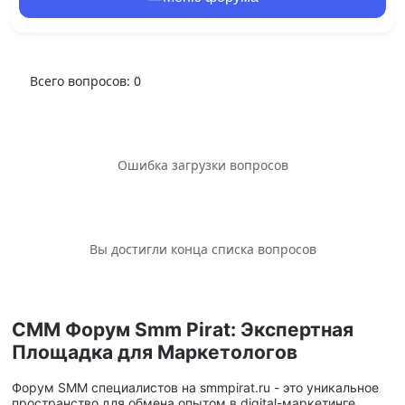
Всего вопросов:
0
Ошибка загрузки вопросов
Вы достигли конца списка вопросов
СММ Форум Smm Pirat: Экспертная
Площадка для Маркетологов
Форум SMM специалистов на smmpirat.ru - это уникальное
пространство для обмена опытом в digital-маркетинге.