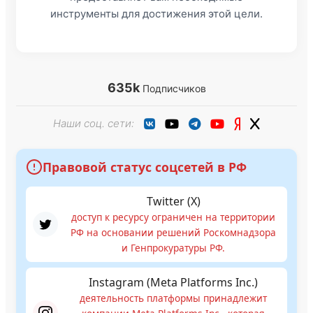
инструменты для достижения этой цели.
635k
Подписчиков
Наши соц. сети:
Правовой статус соцсетей в РФ
Twitter (X)
доступ к ресурсу ограничен на территории
РФ на основании решений Роскомнадзора
и Генпрокуратуры РФ.
Instagram (Meta Platforms Inc.)
деятельность платформы принадлежит