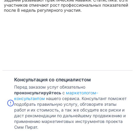
участников отмечают рост профессиональных показателей
после 8 недель регулярного участия.
Консультация со специалистом
Перед заказом услуг обязательно
проконсультируйтесь
с
маркетологом-
консультантом
нашего сервиса. Консультант поможет
подобрать правильную услугу, обговорите этапы
работ и их стоимость, а так же обсудите все риски и
даст рекомендации по дальнейшему продвижению и
применению маркетинговых инструментов проекта
Смм Пират.