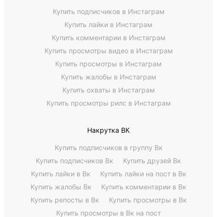
Купить подписчиков в Инстаграм
Купить лайки в Инстаграм
Купить комментарии в Инстаграм
Купить просмотры видео в Инстаграм
Купить просмотры в Инстаграм
Купить жалобы в Инстаграм
Купить охваты в Инстаграм
Купить просмотры рилс в Инстаграм
Накрутка ВК
Купить подписчиков в группу Вк
Купить подписчиков Вк
Купить друзей Вк
Купить лайки в Вк
Купить лайки на пост в Вк
Купить жалобы Вк
Купить комментарии в Вк
Купить репосты в Вк
Купить просмотры в Вк
Купить просмотры в Вк на пост