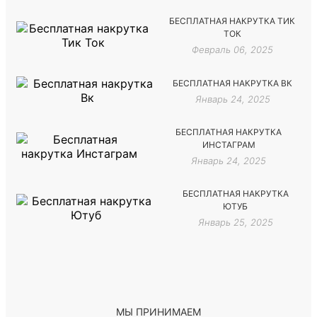
БЕСПЛАТНАЯ НАКРУТКА ТИК
ТОК
Февраль 06, 2025
БЕСПЛАТНАЯ НАКРУТКА ВК
Январь 24, 2025
БЕСПЛАТНАЯ НАКРУТКА
ИНСТАГРАМ
Январь 24, 2025
БЕСПЛАТНАЯ НАКРУТКА
ЮТУБ
Январь 25, 2025
МЫ ПРИНИМАЕМ