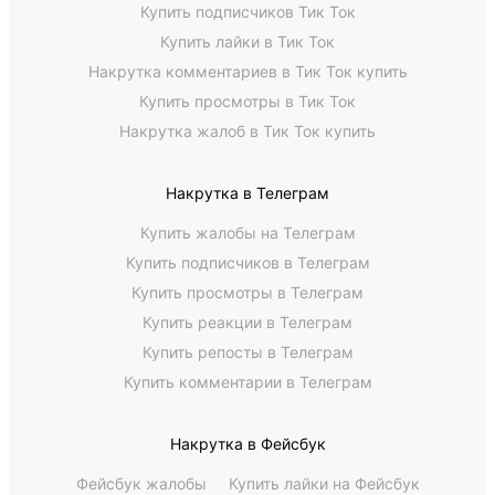
Купить подписчиков Тик Ток
Купить лайки в Тик Ток
Накрутка комментариев в Тик Ток купить
Купить просмотры в Тик Ток
Накрутка жалоб в Тик Ток купить
Накрутка в Телеграм
Купить жалобы на Телеграм
Купить подписчиков в Телеграм
Купить просмотры в Телеграм
Купить реакции в Телеграм
Купить репосты в Телеграм
Купить комментарии в Телеграм
Накрутка в Фейсбук
Фейсбук жалобы
Купить лайки на Фейсбук