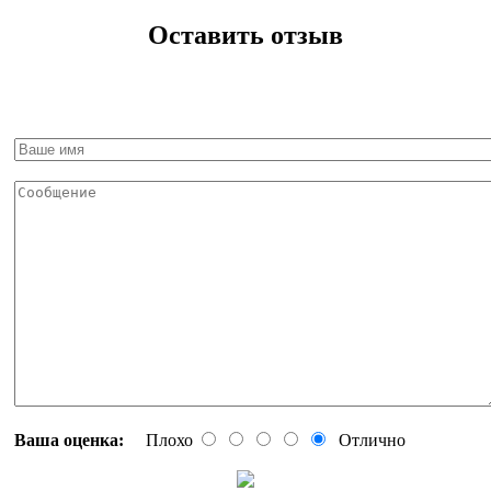
Оставить отзыв
Ваша оценка:
Плохо
Отлично