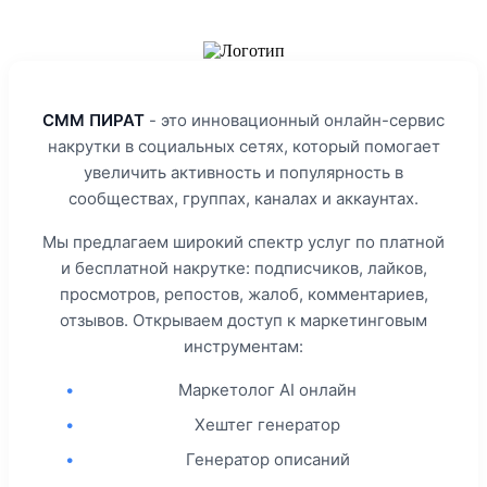
СММ ПИРАТ
- это инновационный онлайн-сервис
накрутки в социальных сетях, который помогает
увеличить активность и популярность в
сообществах, группах, каналах и аккаунтах.
Мы предлагаем широкий спектр услуг по платной
и бесплатной накрутке: подписчиков, лайков,
просмотров, репостов, жалоб, комментариев,
отзывов. Открываем доступ к маркетинговым
инструментам:
•
Маркетолог AI онлайн
•
Хештег генератор
•
Генератор описаний