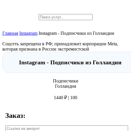
Главная
Instagram
Instagram - Подписчики из Голландии
Соцсеть запрещена в РФ; принадлежит корпорации Meta,
которая признана в России экстремистской
Instagram - Подписчики из Голландии
Подписчики
Голландия
1440 ₽ | 100
Заказ: