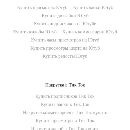
Купить просмотры Ютуб
Купить лайки Ютуб
Купить дизлайки Ютуб
Купить подписчиков на Ютубе
Купить жалобы Ютуб
Купить комментарии Ютуб
Купить часы просмотров на Ютуб
Купить просмотры шортс на Ютуб
Купить репосты Ютуб
Накрутка в Тик Ток
Купить подписчиков Тик Ток
Купить лайки в Тик Ток
Накрутка комментариев в Тик Ток купить
Купить просмотры в Тик Ток
Накрутка жалоб в Тик Ток купить