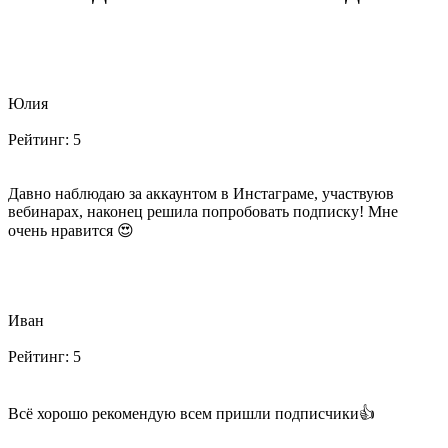
Юлия
Рейтинг:
5
Давно наблюдаю за аккаунтом в Инстаграме, участвуюв
вебинарах, наконец решила попробовать подписку! Мне
очень нравится 😍
Иван
Рейтинг:
5
Всё хорошо рекомендую всем пришли подписчики👍