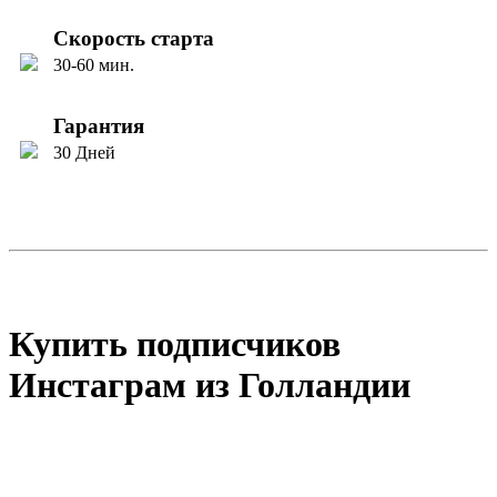
Скорость старта
30-60 мин.
Гарантия
30 Дней
Купить подписчиков
Инстаграм из Голландии