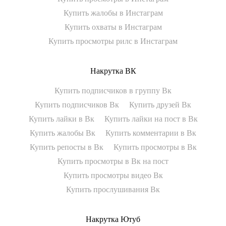
Купить жалобы в Инстаграм
Купить охваты в Инстаграм
Купить просмотры рилс в Инстаграм
Накрутка ВК
Купить подписчиков в группу Вк
Купить подписчиков Вк
Купить друзей Вк
Купить лайки в Вк
Купить лайки на пост в Вк
Купить жалобы Вк
Купить комментарии в Вк
Купить репосты в Вк
Купить просмотры в Вк
Купить просмотры в Вк на пост
Купить просмотры видео Вк
Купить прослушивания Вк
Накрутка Ютуб