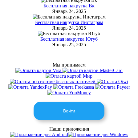
Бесплатная накрутка Вк
Январь 24, 2025
Бесплатная накрутка Инстаграм
Январь 24, 2025
Бесплатная накрутка Ютуб
Январь 25, 2025
Мы принимаем
Войти
Наши приложения