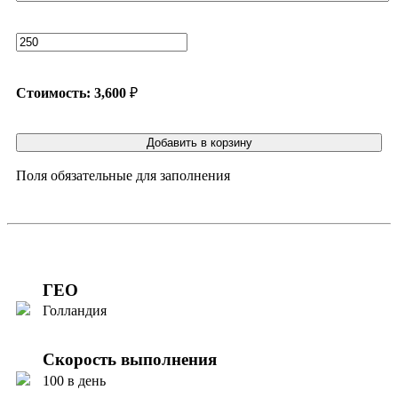
Стоимость:
3,600
₽
Добавить в корзину
Поля обязательные для заполнения
ГЕО
Голландия
Скорость выполнения
100 в день