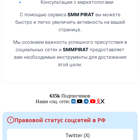
•
Консультации с маркетологами
С помощью сервиса
SMM PIRAT
вы можете
быстро и легко увеличить активность на вашей
странице.
Мы осознаем важность успешного присутствия в
социальных сетях и
SMMPIRAT
предоставляет
вам необходимые инструменты для достижения
этой цели.
635k
Подписчиков
Наши соц. сети:
Правовой статус соцсетей в РФ
Twitter (X)