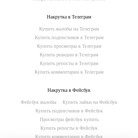
Накрутка в Телеграм
Купить жалобы на Телеграм
Купить подписчиков в Телеграм
Купить просмотры в Телеграм
Купить реакции в Телеграм
Купить репосты в Телеграм
Купить комментарии в Телеграм
Накрутка в Фейсбук
Фейсбук жалобы
Купить лайки на Фейсбук
Купить подписчиков в Фейсбук
Просмотры фейсбук купить
Купить репосты в Фейсбук
Купить комментарии в Фейсбук