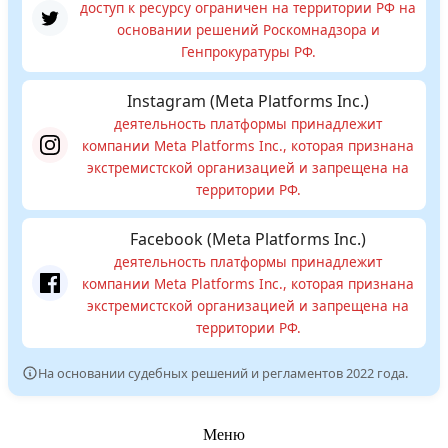
доступ к ресурсу ограничен на территории РФ на
основании решений Роскомнадзора и
Генпрокуратуры РФ.
Instagram (Meta Platforms Inc.)
деятельность платформы принадлежит
компании Meta Platforms Inc., которая признана
экстремистской организацией и запрещена на
территории РФ.
Facebook (Meta Platforms Inc.)
деятельность платформы принадлежит
компании Meta Platforms Inc., которая признана
экстремистской организацией и запрещена на
территории РФ.
На основании судебных решений и регламентов 2022 года.
Меню