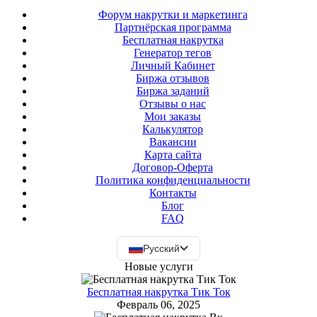
Форум накрутки и маркетинга
Партнёрская программа
Бесплатная накрутка
Генератор тегов
Личный Кабинет
Биржа отзывов
Биржа заданий
Отзывы о нас
Мои заказы
Калькулятор
Вакансии
Карта сайта
Договор-Оферта
Политика конфиденциальности
Контакты
Блог
FAQ
Русский
Новые услуги
Бесплатная накрутка Тик Ток
Февраль 06, 2025