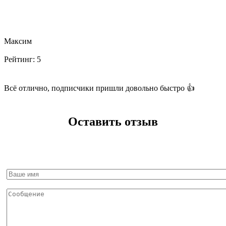
Максим
Рейтинг:
5
Всё отлично, подписчики пришли довольно быстро 👍
Оставить отзыв