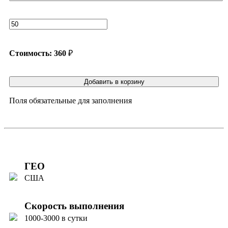
Стоимость:
360
₽
Добавить в корзину
Поля обязательные для заполнения
ГЕО
США
Скорость выполнения
1000-3000 в сутки