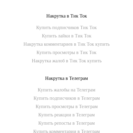
Накрутка в Тик Ток
Купить подписчиков Тик Ток
Купить лайки в Тик Ток
Накрутка комментариев в Тик Ток купить
Купить просмотры в Тик Ток
Накрутка жалоб в Тик Ток купить
Накрутка в Телеграм
Купить жалобы на Телеграм
Купить подписчиков в Телеграм
Купить просмотры в Телеграм
Купить реакции в Телеграм
Купить репосты в Телеграм
Купить комментарии в Телеграм