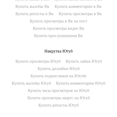
Купить жалобы Вк
Купить комментарии в Вк
Купить репосты в Вк
Купить просмотры в Вк
Купить просмотры в Вк на пост
Купить просмотры видео Вк
Купить прослушивания Вк
Накрутка Ютуб
Купить просмотры Ютуб
Купить лайки Ютуб
Купить дизлайки Ютуб
Купить подписчиков на Ютубе
Купить жалобы Ютуб
Купить комментарии Ютуб
Купить часы просмотров на Ютуб
Купить просмотры шортс на Ютуб
Купить репосты Ютуб