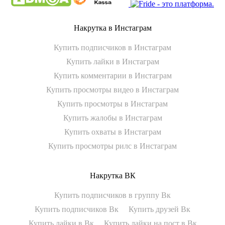
Накрутка в Инстаграм
Купить подписчиков в Инстаграм
Купить лайки в Инстаграм
Купить комментарии в Инстаграм
Купить просмотры видео в Инстаграм
Купить просмотры в Инстаграм
Купить жалобы в Инстаграм
Купить охваты в Инстаграм
Купить просмотры рилс в Инстаграм
Накрутка ВК
Купить подписчиков в группу Вк
Купить подписчиков Вк
Купить друзей Вк
Купить лайки в Вк
Купить лайки на пост в Вк