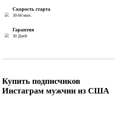
Скорость старта
30-60 мин.
Гарантия
30 Дней
Купить подписчиков
Инстаграм мужчин из США