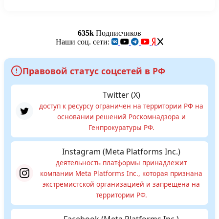
635k
Подписчиков
Наши соц. сети:
Правовой статус соцсетей в РФ
Twitter (X)
доступ к ресурсу ограничен на территории РФ на
основании решений Роскомнадзора и
Генпрокуратуры РФ.
Instagram (Meta Platforms Inc.)
деятельность платформы принадлежит
компании Meta Platforms Inc., которая признана
экстремистской организацией и запрещена на
территории РФ.