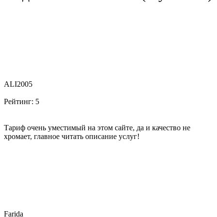
ALI2005
Рейтинг:
5
Тариф очень уместимый на этом сайте, да и качество не
хромает, главное читать описание услуг!
Farida