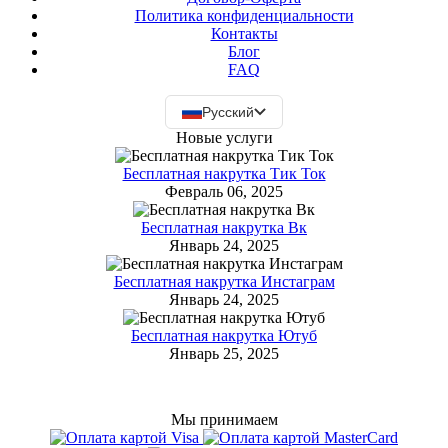
Политика конфиденциальности
Контакты
Блог
FAQ
Русский
Новые услуги
Бесплатная накрутка Тик Ток
Февраль 06, 2025
Бесплатная накрутка Вк
Январь 24, 2025
Бесплатная накрутка Инстаграм
Январь 24, 2025
Бесплатная накрутка Ютуб
Январь 25, 2025
Мы принимаем