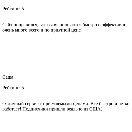
Рейтинг:
5
Сайт понравился, заказы выполняются быстро и эффективно,
очень много всего и по приятной цене
Саша
Рейтинг:
5
Отличный сервис с приемлемыми ценами. Все быстро и четко
работает! Подписчики пришли реально из США)