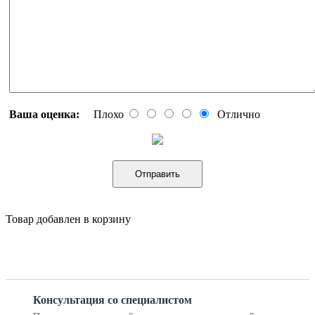
Ваша оценка:
Плохо
Отлично
Отправить
Товар добавлен в корзину
Консультация со специалистом