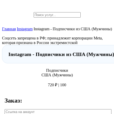
Главная
Instagram
Instagram - Подписчики из США (Мужчины)
Соцсеть запрещена в РФ; принадлежит корпорации Meta,
которая признана в России экстремистской
Instagram - Подписчики из США (Мужчины
Подписчики
США (Мужчины)
720 ₽ | 100
Заказ: