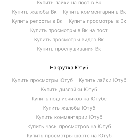
Купить лайки на пост в Вк
Купить жалобы Вк
Купить комментарии в Вк
Купить репосты в Вк
Купить просмотры в Вк
Купить просмотры в Вк на пост
Купить просмотры видео Вк
Купить прослушивания Вк
Накрутка Ютуб
Купить просмотры Ютуб
Купить лайки Ютуб
Купить дизлайки Ютуб
Купить подписчиков на Ютубе
Купить жалобы Ютуб
Купить комментарии Ютуб
Купить часы просмотров на Ютуб
Купить просмотры шортс на Ютуб