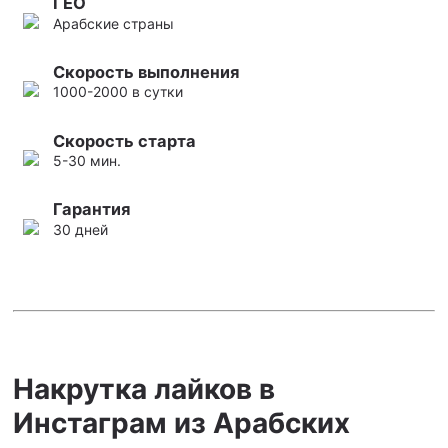
ГЕО
Арабские страны
Скорость выполнения
1000-2000 в сутки
Скорость старта
5-30 мин.
Гарантия
30 дней
Накрутка лайков в
Инстаграм из Арабских