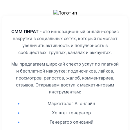
СММ ПИРАТ
- это инновационный онлайн-сервис
накрутки в социальных сетях, который помогает
увеличить активность и популярность в
сообществах, группах, каналах и аккаунтах.
Мы предлагаем широкий спектр услуг по платной
и бесплатной накрутке: подписчиков, лайков,
просмотров, репостов, жалоб, комментариев,
отзывов. Открываем доступ к маркетинговым
инструментам:
•
Маркетолог AI онлайн
•
Хештег генератор
•
Генератор описаний