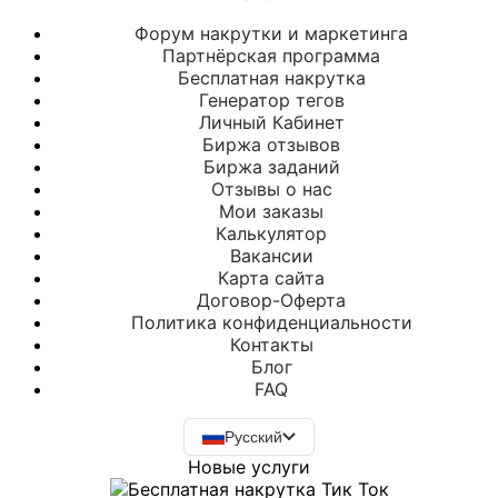
Форум накрутки и маркетинга
Партнёрская программа
Бесплатная накрутка
Генератор тегов
Личный Кабинет
Биржа отзывов
Биржа заданий
Отзывы о нас
Мои заказы
Калькулятор
Вакансии
Карта сайта
Договор-Оферта
Политика конфиденциальности
Контакты
Блог
FAQ
Русский
Новые услуги