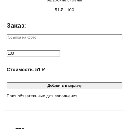
51 ₽ | 100
Заказ:
Стоимость:
51
₽
Добавить в корзину
Поля обязательные для заполнения