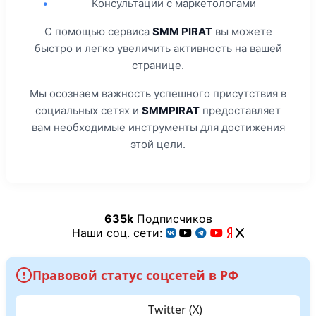
•
Консультации с маркетологами
С помощью сервиса
SMM PIRAT
вы можете
быстро и легко увеличить активность на вашей
странице.
Мы осознаем важность успешного присутствия в
социальных сетях и
SMMPIRAT
предоставляет
вам необходимые инструменты для достижения
этой цели.
635k
Подписчиков
Наши соц. сети:
Правовой статус соцсетей в РФ
Twitter (X)