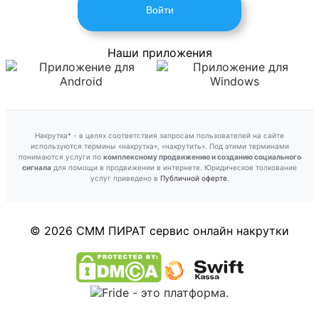
Войти
Наши приложения
Накрутка* - в целях соответствия запросам пользователей на сайте
используются термины «накрутка», «накрутить». Под этими терминами
понимаются услуги по
комплексному продвижению и созданию социального
сигнала
для помощи в продвижении в интернете. Юридическое толкование
услуг приведено в
Публичной оферте
.
© 2026 СММ ПИРАТ
сервис онлайн накрутки