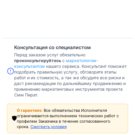
Консультация со специалистом
Перед заказом услуг обязательно
проконсультируйтесь
с
маркетологом-
консультантом
нашего сервиса. Консультант поможет
подобрать правильную услугу, обговорите этапы
работ и их стоимость, а так же обсудите все риски и
даст рекомендации по дальнейшему продвижению и
применению маркетинговых инструментов проекта
Смм Пират.
О гарантиях:
Все обязательства Исполнителя
ограничиваются выполнением технических работ с
🛡️
профилем Заказчика в течение согласованного
срока.
Смотреть условия