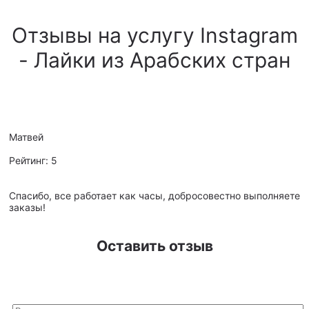
Отзывы на услугу Instagram
- Лайки из Арабских стран
Матвей
Рейтинг:
5
Спасибо, все работает как часы, добросовестно выполняете
заказы!
Оставить отзыв