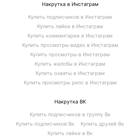
Накрутка в Инстаграм
Купить подписчиков в Инстаграм
Купить лайки в Инстаграм
Купить комментарии в Инстаграм
Купить просмотры видео в Инстаграм
Купить просмотры в Инстаграм
Купить жалобы в Инстаграм
Купить охваты в Инстаграм
Купить просмотры рилс в Инстаграм
Накрутка ВК
Купить подписчиков в группу Вк
Купить подписчиков Вк
Купить друзей Вк
Купить лайки в Вк