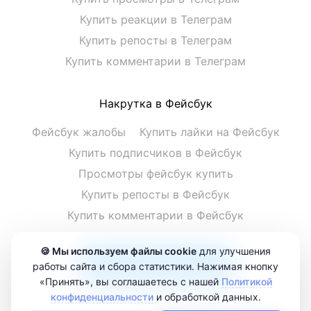
Купить реакции в Телеграм
Купить репосты в Телеграм
Купить комментарии в Телеграм
Накрутка в Фейсбук
Фейсбук жалобы
Купить лайки на Фейсбук
Купить подписчиков в Фейсбук
Просмотры фейсбук купить
Купить репосты в Фейсбук
Купить комментарии в Фейсбук
🍪 Мы используем файлы cookie
для улучшения
Смотреть все услуги
работы сайта и сбора статистики. Нажимая кнопку
«Принять», вы соглашаетесь с нашей
Политикой
конфиденциальности
и обработкой данных.