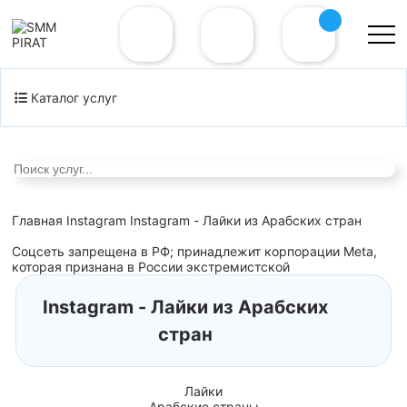
Каталог услуг
Главная
Instagram
Instagram - Лайки из Арабских стран
Соцсеть запрещена в РФ; принадлежит корпорации Meta,
которая признана в России экстремистской
Instagram - Лайки из Арабских
стран
Лайки
Арабские страны