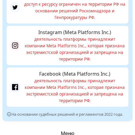
доступ к ресурсу ограничен на территории РФ на
основании решений Роскомнадзора и
Генпрокуратуры РФ.
Instagram (Meta Platforms Inc.)
деятельность платформы принадлежит
компании Meta Platforms Inc., которая признана
экстремистской организацией и запрещена на
территории РФ.
Facebook (Meta Platforms Inc.)
деятельность платформы принадлежит
компании Meta Platforms Inc., которая признана
экстремистской организацией и запрещена на
территории РФ.
На основании судебных решений и регламентов 2022 года.
Меню