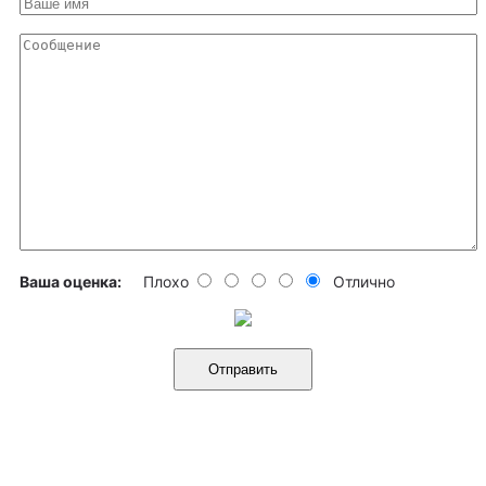
Ваша оценка:
Плохо
Отлично
Отправить