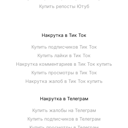
Купить репосты Ютуб
Накрутка в Тик Ток
Купить подписчиков Тик Ток
Купить лайки в Тик Ток
Накрутка комментариев в Тик Ток купить
Купить просмотры в Тик Ток
Накрутка жалоб в Тик Ток купить
Накрутка в Телеграм
Купить жалобы на Телеграм
Купить подписчиков в Телеграм
Купить просмотры в Телеграм