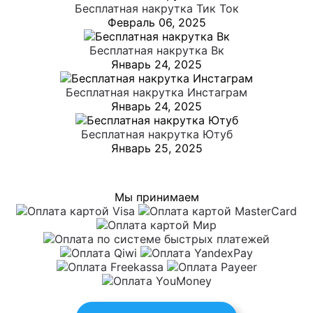
Бесплатная накрутка Тик Ток
Февраль 06, 2025
Бесплатная накрутка Вк
Январь 24, 2025
Бесплатная накрутка Инстаграм
Январь 24, 2025
Бесплатная накрутка Ютуб
Январь 25, 2025
Мы принимаем