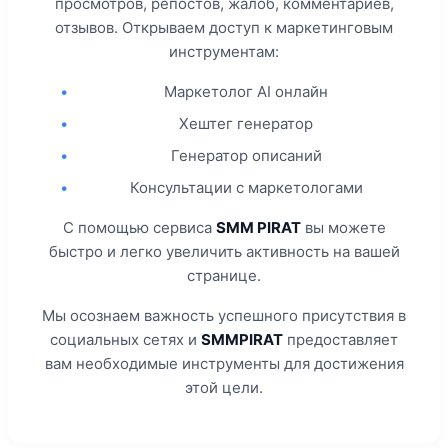
просмотров, репостов, жалоб, комментариев,
отзывов. Открываем доступ к маркетинговым
инструментам:
•
Маркетолог AI онлайн
•
Хештег генератор
•
Генератор описаний
•
Консультации с маркетологами
С помощью сервиса
SMM PIRAT
вы можете
быстро и легко увеличить активность на вашей
странице.
Мы осознаем важность успешного присутствия в
социальных сетях и
SMMPIRAT
предоставляет
вам необходимые инструменты для достижения
этой цели.