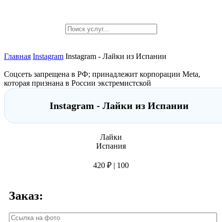
Главная
Instagram
Instagram - Лайки из Испании
Соцсеть запрещена в РФ; принадлежит корпорации Meta,
которая признана в России экстремистской
Instagram - Лайки из Испании
Лайки
Испания
420 ₽ | 100
Заказ: