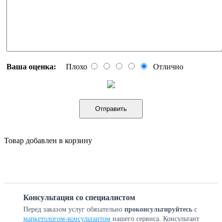
Ваша оценка:
Плохо
Отлично
Отправить
Товар добавлен в корзину
Консультация со специалистом
Перед заказом услуг обязательно
проконсультируйтесь
с
маркетологом-консультантом
нашего сервиса. Консультант