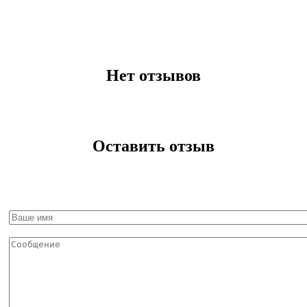
Нет отзывов
Оставить отзыв