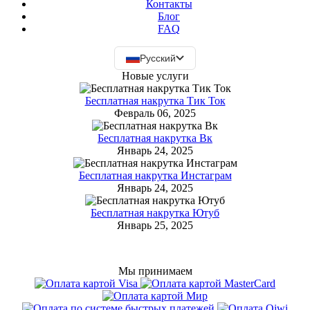
Контакты
Блог
FAQ
Русский
Новые услуги
Бесплатная накрутка Тик Ток
Февраль 06, 2025
Бесплатная накрутка Вк
Январь 24, 2025
Бесплатная накрутка Инстаграм
Январь 24, 2025
Бесплатная накрутка Ютуб
Январь 25, 2025
Мы принимаем