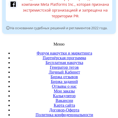
компании Meta Platforms Inc., которая признана
экстремистской организацией и запрещена на
территории РФ.
На основании судебных решений и регламентов 2022 года.
Меню
Форум накрутки и маркетинга
Партнёрская программа
Бесплатная накрутка
Генератор тегов
Личный Кабинет
Биржа отзывов
Биржа заданий
Отзывы о нас
Мои заказы
Калькулятор
Вакансии
Карта сайта
Договор-Оферта
Политика конфиденциальности