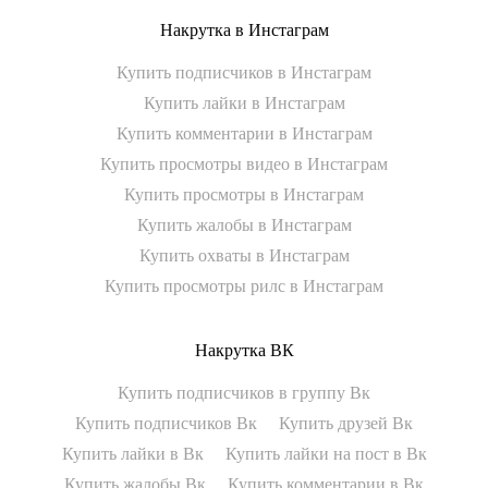
Накрутка в Инстаграм
Купить подписчиков в Инстаграм
Купить лайки в Инстаграм
Купить комментарии в Инстаграм
Купить просмотры видео в Инстаграм
Купить просмотры в Инстаграм
Купить жалобы в Инстаграм
Купить охваты в Инстаграм
Купить просмотры рилс в Инстаграм
Накрутка ВК
Купить подписчиков в группу Вк
Купить подписчиков Вк
Купить друзей Вк
Купить лайки в Вк
Купить лайки на пост в Вк
Купить жалобы Вк
Купить комментарии в Вк