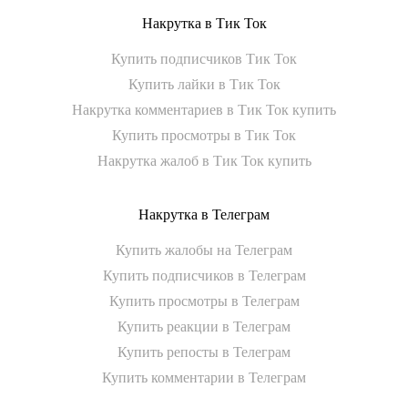
Накрутка в Тик Ток
Купить подписчиков Тик Ток
Купить лайки в Тик Ток
Накрутка комментариев в Тик Ток купить
Купить просмотры в Тик Ток
Накрутка жалоб в Тик Ток купить
Накрутка в Телеграм
Купить жалобы на Телеграм
Купить подписчиков в Телеграм
Купить просмотры в Телеграм
Купить реакции в Телеграм
Купить репосты в Телеграм
Купить комментарии в Телеграм