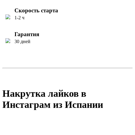
Скорость старта
1-2 ч
Гарантия
30 дней
Накрутка лайков в
Инстаграм из Испании