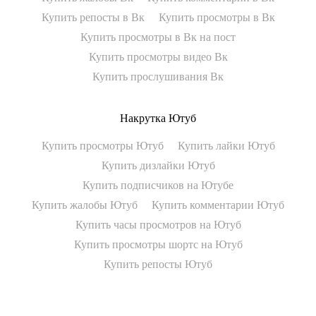
Купить репосты в Вк
Купить просмотры в Вк
Купить просмотры в Вк на пост
Купить просмотры видео Вк
Купить прослушивания Вк
Накрутка Ютуб
Купить просмотры Ютуб
Купить лайки Ютуб
Купить дизлайки Ютуб
Купить подписчиков на Ютубе
Купить жалобы Ютуб
Купить комментарии Ютуб
Купить часы просмотров на Ютуб
Купить просмотры шортс на Ютуб
Купить репосты Ютуб