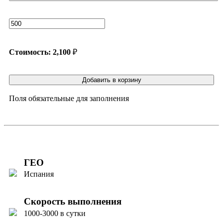
Стоимость:
2,100
₽
Добавить в корзину
Поля обязательные для заполнения
ГЕО
Испания
Скорость выполнения
1000-3000 в сутки