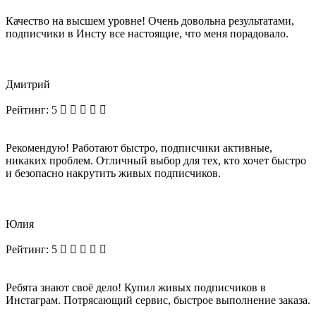
Качество на высшем уровне! Очень довольна результатами,
подписчики в Инсту все настоящие, что меня порадовало.
Дмитрий
Рейтинг:
5
Рекомендую! Работают быстро, подписчики активные,
никаких проблем. Отличный выбор для тех, кто хочет быстро
и безопасно накрутить живых подписчиков.
Юлия
Рейтинг:
5
Ребята знают своё дело! Купил живых подписчиков в
Инстаграм. Потрясающий сервис, быстрое выполнение заказа.