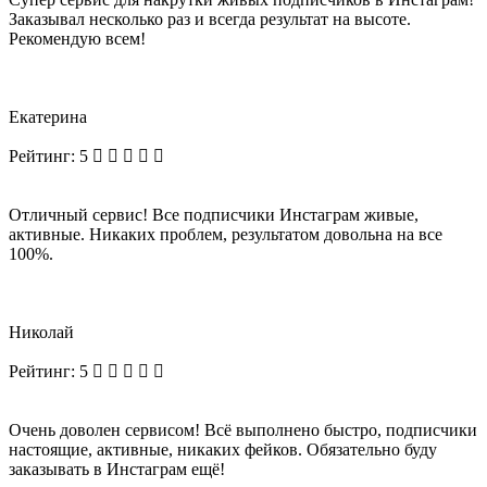
Заказывал несколько раз и всегда результат на высоте.
Рекомендую всем!
Екатерина
Рейтинг:
5
Отличный сервис! Все подписчики Инстаграм живые,
активные. Никаких проблем, результатом довольна на все
100%.
Николай
Рейтинг:
5
Очень доволен сервисом! Всё выполнено быстро, подписчики
настоящие, активные, никаких фейков. Обязательно буду
заказывать в Инстаграм ещё!