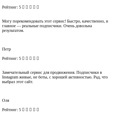
Рейтинг:
5
Могу порекомендовать этот сервис! Быстро, качественно, и
главное — реальные подписчики. Очень довольна
результатом.
Петр
Рейтинг:
5
Замечательный сервис для продвижения. Подписчики в
Instagram живые, не боты, с хорошей активностью. Рад, что
выбрал этот сайт.
Оля
Рейтинг:
5