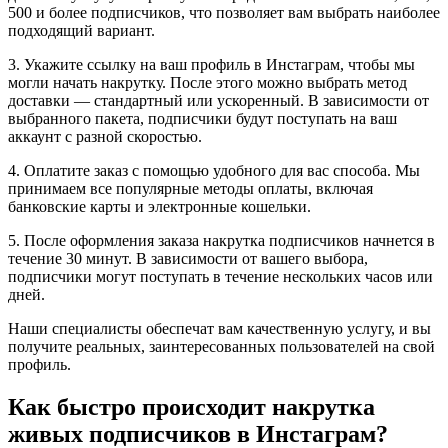
500 и более подписчиков, что позволяет вам выбрать наиболее
подходящий вариант.
3. Укажите ссылку на ваш профиль в Инстаграм, чтобы мы
могли начать накрутку. После этого можно выбрать метод
доставки — стандартный или ускоренный. В зависимости от
выбранного пакета, подписчики будут поступать на ваш
аккаунт с разной скоростью.
4. Оплатите заказ с помощью удобного для вас способа. Мы
принимаем все популярные методы оплаты, включая
банковские карты и электронные кошельки.
5. После оформления заказа накрутка подписчиков начнется в
течение 30 минут. В зависимости от вашего выбора,
подписчики могут поступать в течение нескольких часов или
дней.
Наши специалисты обеспечат вам качественную услугу, и вы
получите реальных, заинтересованных пользователей на свой
профиль.
Как быстро происходит накрутка
живых подписчиков в Инстаграм?