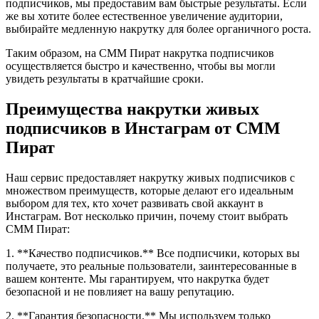
подписчиков, мы предоставим вам быстрые результаты. Если
же вы хотите более естественное увеличение аудитории,
выбирайте медленную накрутку для более органичного роста.
Таким образом, на СММ Пират накрутка подписчиков
осуществляется быстро и качественно, чтобы вы могли
увидеть результаты в кратчайшие сроки.
Преимущества накрутки живых
подписчиков в Инстаграм от СММ
Пират
Наш сервис предоставляет накрутку живых подписчиков с
множеством преимуществ, которые делают его идеальным
выбором для тех, кто хочет развивать свой аккаунт в
Инстаграм. Вот несколько причин, почему стоит выбрать
СММ Пират:
1. **Качество подписчиков.** Все подписчики, которых вы
получаете, это реальные пользователи, заинтересованные в
вашем контенте. Мы гарантируем, что накрутка будет
безопасной и не повлияет на вашу репутацию.
2. **Гарантия безопасности.** Мы используем только