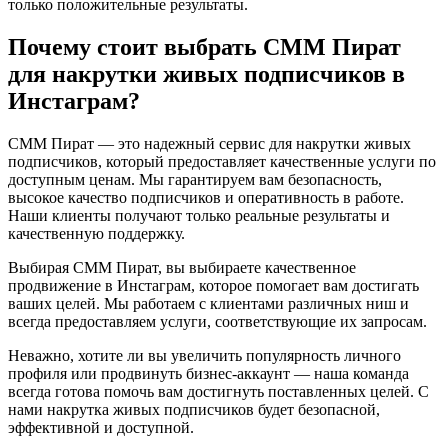
только положительные результаты.
Почему стоит выбрать СММ Пират
для накрутки живых подписчиков в
Инстаграм?
СММ Пират — это надежный сервис для накрутки живых
подписчиков, который предоставляет качественные услуги по
доступным ценам. Мы гарантируем вам безопасность,
высокое качество подписчиков и оперативность в работе.
Наши клиенты получают только реальные результаты и
качественную поддержку.
Выбирая СММ Пират, вы выбираете качественное
продвижение в Инстаграм, которое помогает вам достигать
ваших целей. Мы работаем с клиентами различных ниш и
всегда предоставляем услуги, соответствующие их запросам.
Неважно, хотите ли вы увеличить популярность личного
профиля или продвинуть бизнес-аккаунт — наша команда
всегда готова помочь вам достигнуть поставленных целей. С
нами накрутка живых подписчиков будет безопасной,
эффективной и доступной.