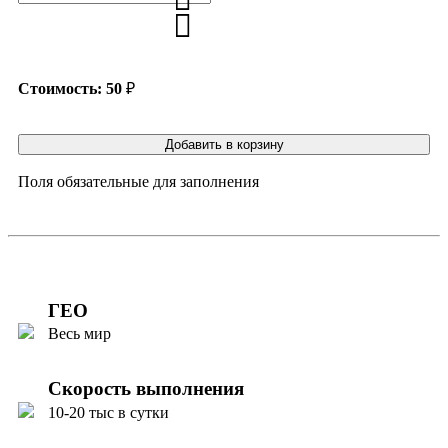
Стоимость:
50
₽
Добавить в корзину
Поля обязательные для заполнения
ГЕО
Весь мир
Скорость выполнения
10-20 тыс в сутки