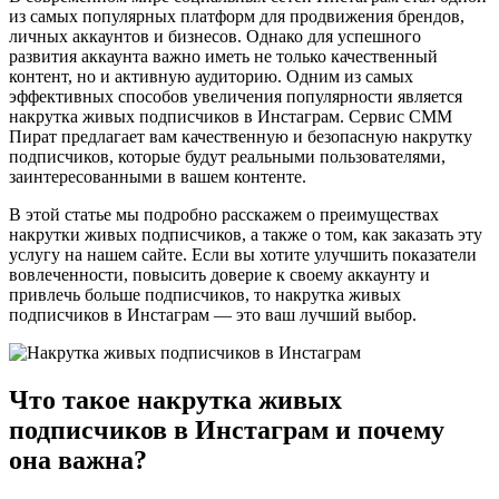
из самых популярных платформ для продвижения брендов,
личных аккаунтов и бизнесов. Однако для успешного
развития аккаунта важно иметь не только качественный
контент, но и активную аудиторию. Одним из самых
эффективных способов увеличения популярности является
накрутка живых подписчиков в Инстаграм. Сервис СММ
Пират предлагает вам качественную и безопасную накрутку
подписчиков, которые будут реальными пользователями,
заинтересованными в вашем контенте.
В этой статье мы подробно расскажем о преимуществах
накрутки живых подписчиков, а также о том, как заказать эту
услугу на нашем сайте. Если вы хотите улучшить показатели
вовлеченности, повысить доверие к своему аккаунту и
привлечь больше подписчиков, то накрутка живых
подписчиков в Инстаграм — это ваш лучший выбор.
Что такое накрутка живых
подписчиков в Инстаграм и почему
она важна?