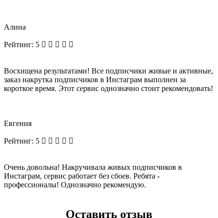
Алина
Рейтинг:
5
Восхищена результатами! Все подписчики живые и активные,
заказ накрутка подписчиков в Инстаграм выполнен за
короткое время. Этот сервис однозначно стоит рекомендовать!
Евгения
Рейтинг:
5
Очень довольна! Накручивала живых подписчиков в
Инстаграм, сервис работает без сбоев. Ребята -
профессионалы! Однозначно рекомендую.
Оставить отзыв