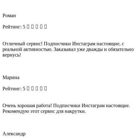
Роман
Рейтинг:
5
Отличный сервис! Подписчики Инстаграм настоящие, с
реальной активностью. Заказывал уже дважды и обязательно
вернусь!
Марина
Рейтинг:
5
Очень хорошая работа! Подписчики Инстаграм настоящие.
Рекомендую этот сервис для накрутки.
Александр