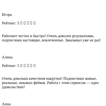
Игорь
Рейтинг:
5
Работают честно и быстро! Очень доволен результатами,
подписчики настоящие, вовлеченные. Заказывал уже не раз!
Алина
Рейтинг:
5
Очень довольна качеством накрутки! Подписчики живые,
реальные, никаких фейков. Работа с этим сервисом — одно
удовольствие!
Анна