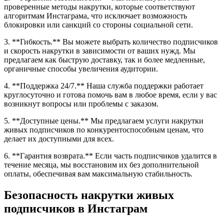
проверенные методы накрутки, которые соответствуют
алгоритмам Инстаграма, что исключает возможность
блокировки или санкций со стороны социальной сети.
3. **Гибкость.** Вы можете выбрать количество подписчиков
и скорость накрутки в зависимости от ваших нужд. Мы
предлагаем как быструю доставку, так и более медленные,
органичные способы увеличения аудитории.
4. **Поддержка 24/7.** Наша служба поддержки работает
круглосуточно и готова помочь вам в любое время, если у вас
возникнут вопросы или проблемы с заказом.
5. **Доступные цены.** Мы предлагаем услуги накрутки
живых подписчиков по конкурентоспособным ценам, что
делает их доступными для всех.
6. **Гарантия возврата.** Если часть подписчиков удалится в
течение месяца, мы восстановим их без дополнительной
оплаты, обеспечивая вам максимальную стабильность.
Безопасность накрутки живых
подписчиков в Инстаграм