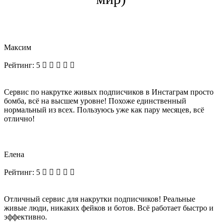
Максим
Рейтинг:
5
Сервис по накрутке живых подписчиков в Инстаграм просто
бомба, всё на высшем уровне! Похоже единственный
нормальный из всех. Пользуюсь уже как пару месяцев, всё
отлично!
Елена
Рейтинг:
5
Отличный сервис для накрутки подписчиков! Реальные
живые люди, никаких фейков и ботов. Всё работает быстро и
эффективно.