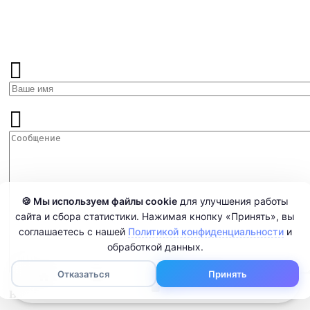
🍪 Мы используем файлы cookie
для улучшения работы
сайта и сбора статистики. Нажимая кнопку «Принять», вы
соглашаетесь с нашей
Политикой конфиденциальности
и
обработкой данных.
0
Отказаться
Принять
Ваша оценка:
Плохо
Отлично