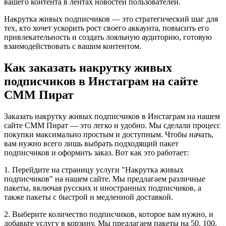
вашего контента в лентах новостей пользователей.
Накрутка живых подписчиков — это стратегический шаг для
тех, кто хочет ускорить рост своего аккаунта, повысить его
привлекательность и создать лояльную аудиторию, готовую
взаимодействовать с вашим контентом.
Как заказать накрутку живых
подписчиков в Инстаграм на сайте
СММ Пират
Заказать накрутку живых подписчиков в Инстаграм на нашем
сайте СММ Пират — это легко и удобно. Мы сделали процесс
покупки максимально простым и доступным. Чтобы начать,
вам нужно всего лишь выбрать подходящий пакет
подписчиков и оформить заказ. Вот как это работает:
1. Перейдите на страницу услуги "Накрутка живых
подписчиков" на нашем сайте. Мы предлагаем различные
пакеты, включая русских и иностранных подписчиков, а
также пакеты с быстрой и медленной доставкой.
2. Выберите количество подписчиков, которое вам нужно, и
добавьте услугу в корзину. Мы предлагаем пакеты на 50, 100,