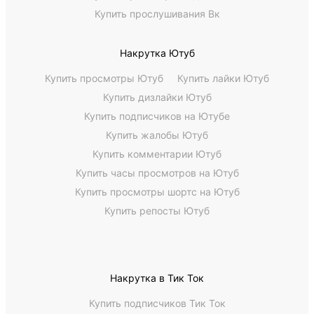
Купить прослушивания Вк
Накрутка Ютуб
Купить просмотры Ютуб
Купить лайки Ютуб
Купить дизлайки Ютуб
Купить подписчиков на Ютубе
Купить жалобы Ютуб
Купить комментарии Ютуб
Купить часы просмотров на Ютуб
Купить просмотры шортс на Ютуб
Купить репосты Ютуб
Накрутка в Тик Ток
Купить подписчиков Тик Ток