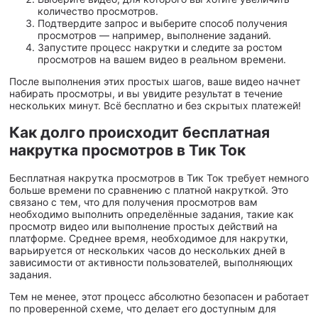
количество просмотров.
Подтвердите запрос и выберите способ получения
просмотров — например, выполнение заданий.
Запустите процесс накрутки и следите за ростом
просмотров на вашем видео в реальном времени.
После выполнения этих простых шагов, ваше видео начнет
набирать просмотры, и вы увидите результат в течение
нескольких минут. Всё бесплатно и без скрытых платежей!
Как долго происходит бесплатная
накрутка просмотров в Тик Ток
Бесплатная накрутка просмотров в Тик Ток требует немного
больше времени по сравнению с платной накруткой. Это
связано с тем, что для получения просмотров вам
необходимо выполнить определённые задания, такие как
просмотр видео или выполнение простых действий на
платформе. Среднее время, необходимое для накрутки,
варьируется от нескольких часов до нескольких дней в
зависимости от активности пользователей, выполняющих
задания.
Тем не менее, этот процесс абсолютно безопасен и работает
по проверенной схеме, что делает его доступным для