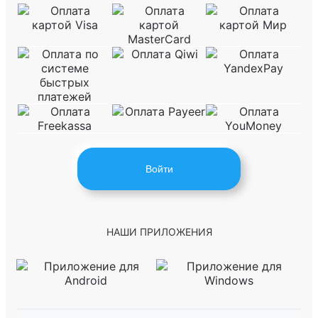
Войти
НАШИ ПРИЛОЖЕНИЯ