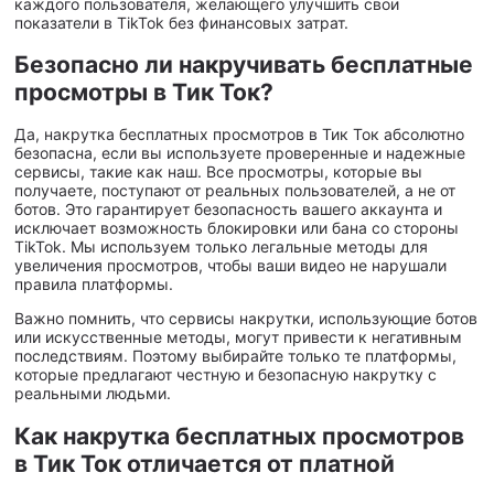
каждого пользователя, желающего улучшить свои
показатели в TikTok без финансовых затрат.
Безопасно ли накручивать бесплатные
просмотры в Тик Ток?
Да, накрутка бесплатных просмотров в Тик Ток абсолютно
безопасна, если вы используете проверенные и надежные
сервисы, такие как наш. Все просмотры, которые вы
получаете, поступают от реальных пользователей, а не от
ботов. Это гарантирует безопасность вашего аккаунта и
исключает возможность блокировки или бана со стороны
TikTok. Мы используем только легальные методы для
увеличения просмотров, чтобы ваши видео не нарушали
правила платформы.
Важно помнить, что сервисы накрутки, использующие ботов
или искусственные методы, могут привести к негативным
последствиям. Поэтому выбирайте только те платформы,
которые предлагают честную и безопасную накрутку с
реальными людьми.
Как накрутка бесплатных просмотров
в Тик Ток отличается от платной