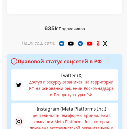
635k
Подписчиков
Наши соц. сети:
Правовой статус соцсетей в РФ
Twitter (X)
доступ к ресурсу ограничен на территории
РФ на основании решений Роскомнадзора
и Генпрокуратуры РФ.
Instagram (Meta Platforms Inc.)
деятельность платформы принадлежит
компании Meta Platforms Inc., которая
признана экстремистской организацией и