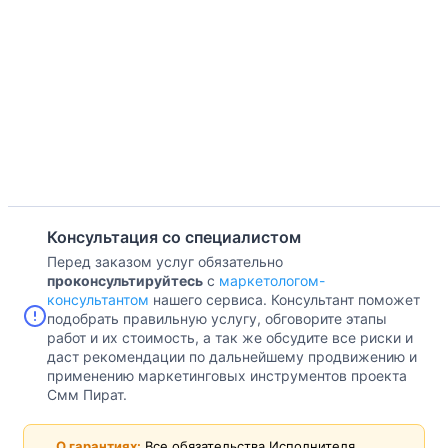
Консультация со специалистом
Перед заказом услуг обязательно
проконсультируйтесь
с
маркетологом-
консультантом
нашего сервиса. Консультант поможет
подобрать правильную услугу, обговорите этапы
работ и их стоимость, а так же обсудите все риски и
даст рекомендации по дальнейшему продвижению и
применению маркетинговых инструментов проекта
Смм Пират.
О гарантиях:
Все обязательства Исполнителя