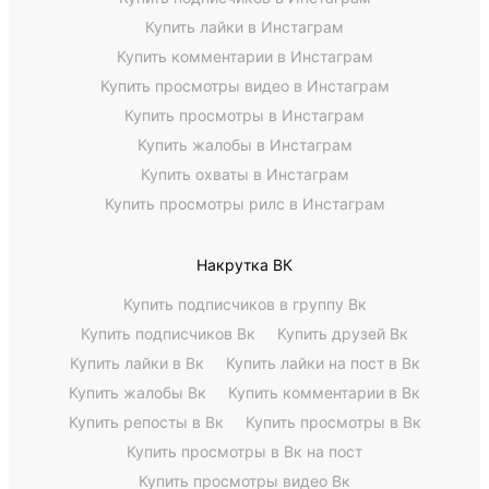
Купить лайки в Инстаграм
Купить комментарии в Инстаграм
Купить просмотры видео в Инстаграм
Купить просмотры в Инстаграм
Купить жалобы в Инстаграм
Купить охваты в Инстаграм
Купить просмотры рилс в Инстаграм
Накрутка ВК
Купить подписчиков в группу Вк
Купить подписчиков Вк
Купить друзей Вк
Купить лайки в Вк
Купить лайки на пост в Вк
Купить жалобы Вк
Купить комментарии в Вк
Купить репосты в Вк
Купить просмотры в Вк
Купить просмотры в Вк на пост
Купить просмотры видео Вк