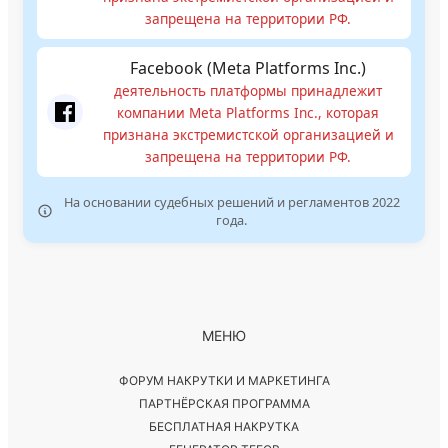
запрещена на территории РФ.
Facebook (Meta Platforms Inc.)
деятельность платформы принадлежит
компании Meta Platforms Inc., которая
признана экстремистской организацией и
запрещена на территории РФ.
На основании судебных решений и регламентов 2022
года.
МЕНЮ
ФОРУМ НАКРУТКИ И МАРКЕТИНГА
ПАРТНЁРСКАЯ ПРОГРАММА
БЕСПЛАТНАЯ НАКРУТКА