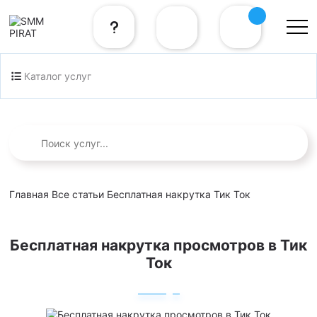
Каталог услуг
Главная
Все статьи
Бесплатная накрутка Тик Ток
Бесплатная накрутка просмотров в Тик
Ток