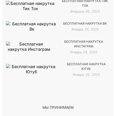
БЕСПЛАТНАЯ НАКРУТКА ТИК
ТОК
Февраль 06, 2025
БЕСПЛАТНАЯ НАКРУТКА ВК
Январь 24, 2025
БЕСПЛАТНАЯ НАКРУТКА
ИНСТАГРАМ
Январь 24, 2025
БЕСПЛАТНАЯ НАКРУТКА
ЮТУБ
Январь 25, 2025
МЫ ПРИНИМАЕМ