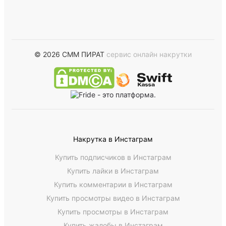
© 2026 СММ ПИРАТ
сервис онлайн накрутки
Накрутка в Инстаграм
Купить подписчиков в Инстаграм
Купить лайки в Инстаграм
Купить комментарии в Инстаграм
Купить просмотры видео в Инстаграм
Купить просмотры в Инстаграм
Купить жалобы в Инстаграм