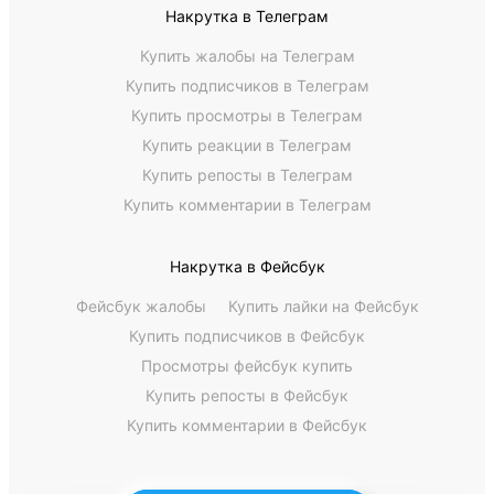
Накрутка в Телеграм
Купить жалобы на Телеграм
Купить подписчиков в Телеграм
Купить просмотры в Телеграм
Купить реакции в Телеграм
Купить репосты в Телеграм
Купить комментарии в Телеграм
Накрутка в Фейсбук
Фейсбук жалобы
Купить лайки на Фейсбук
Купить подписчиков в Фейсбук
Просмотры фейсбук купить
Купить репосты в Фейсбук
Купить комментарии в Фейсбук