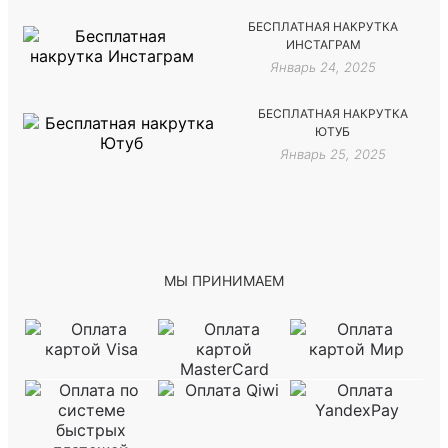
БЕСПЛАТНАЯ НАКРУТКА
ИНСТАГРАМ
Январь 24, 2025
БЕСПЛАТНАЯ НАКРУТКА
ЮТУБ
Январь 25, 2025
МЫ ПРИНИМАЕМ