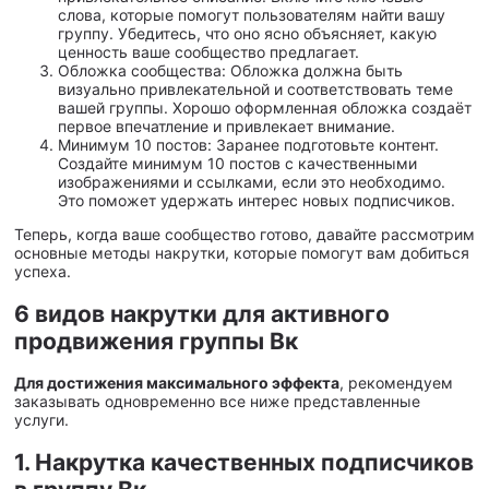
слова, которые помогут пользователям найти вашу
группу. Убедитесь, что оно ясно объясняет, какую
ценность ваше сообщество предлагает.
Обложка сообщества: Обложка должна быть
визуально привлекательной и соответствовать теме
вашей группы. Хорошо оформленная обложка создаёт
первое впечатление и привлекает внимание.
Минимум 10 постов: Заранее подготовьте контент.
Создайте минимум 10 постов с качественными
изображениями и ссылками, если это необходимо.
Это поможет удержать интерес новых подписчиков.
Теперь, когда ваше сообщество готово, давайте рассмотрим
основные методы накрутки, которые помогут вам добиться
успеха.
6 видов накрутки для активного
продвижения группы Вк
Для достижения максимального эффекта
, рекомендуем
заказывать одновременно все ниже представленные
услуги.
1. Накрутка качественных подписчиков