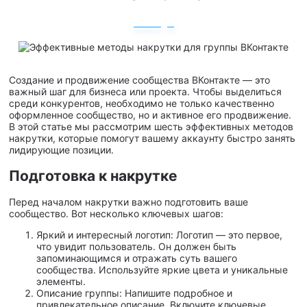
Создание и продвижение сообщества ВКонтакте — это
важный шаг для бизнеса или проекта. Чтобы выделиться
среди конкурентов, необходимо не только качественно
оформленное сообщество, но и активное его продвижение.
В этой статье мы рассмотрим шесть эффективных методов
накрутки, которые помогут вашему аккаунту быстро занять
лидирующие позиции.
Подготовка к накрутке
Перед началом накрутки важно подготовить ваше
сообщество. Вот несколько ключевых шагов:
Яркий и интересный логотип: Логотип — это первое,
что увидит пользователь. Он должен быть
запоминающимся и отражать суть вашего
сообщества. Используйте яркие цвета и уникальные
элементы.
Описание группы: Напишите подробное и
привлекательное описание. Включите ключевые