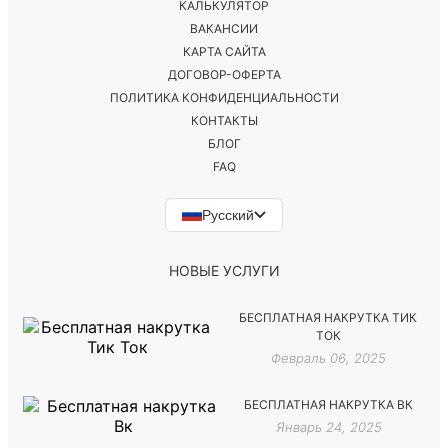
КАЛЬКУЛЯТОР
ВАКАНСИИ
КАРТА САЙТА
ДОГОВОР-ОФЕРТА
ПОЛИТИКА КОНФИДЕНЦИАЛЬНОСТИ
КОНТАКТЫ
БЛОГ
FAQ
Русский
НОВЫЕ УСЛУГИ
БЕСПЛАТНАЯ НАКРУТКА ТИК
ТОК
Февраль 06, 2025
БЕСПЛАТНАЯ НАКРУТКА ВК
Январь 24, 2025