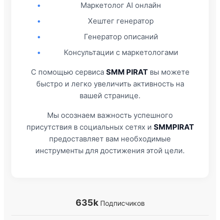
•
Маркетолог AI онлайн
•
Хештег генератор
•
Генератор описаний
•
Консультации с маркетологами
С помощью сервиса
SMM PIRAT
вы можете
быстро и легко увеличить активность на
вашей странице.
Мы осознаем важность успешного
присутствия в социальных сетях и
SMMPIRAT
предоставляет вам необходимые
инструменты для достижения этой цели.
635k
Подписчиков