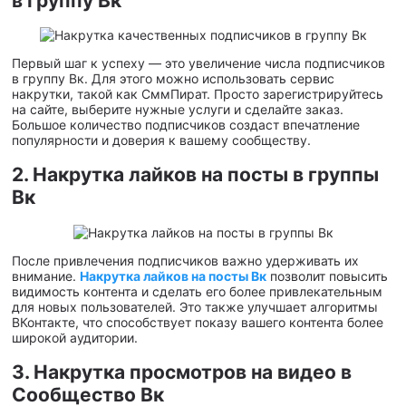
в группу Вк
Первый шаг к успеху — это увеличение числа подписчиков
в группу Вк. Для этого можно использовать сервис
накрутки, такой как СммПират. Просто зарегистрируйтесь
на сайте, выберите нужные услуги и сделайте заказ.
Большое количество подписчиков создаст впечатление
популярности и доверия к вашему сообществу.
2. Накрутка лайков на посты в группы
Вк
После привлечения подписчиков важно удерживать их
внимание.
Накрутка лайков на посты Вк
позволит повысить
видимость контента и сделать его более привлекательным
для новых пользователей. Это также улучшает алгоритмы
ВКонтакте, что способствует показу вашего контента более
широкой аудитории.
3. Накрутка просмотров на видео в
Сообщество Вк