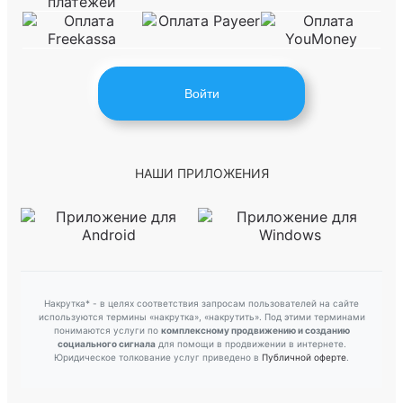
Войти
НАШИ ПРИЛОЖЕНИЯ
Накрутка* - в целях соответствия запросам пользователей на сайте
используются термины «накрутка», «накрутить». Под этими терминами
понимаются услуги по
комплексному продвижению и созданию
социального сигнала
для помощи в продвижении в интернете.
Юридическое толкование услуг приведено в
Публичной оферте
.