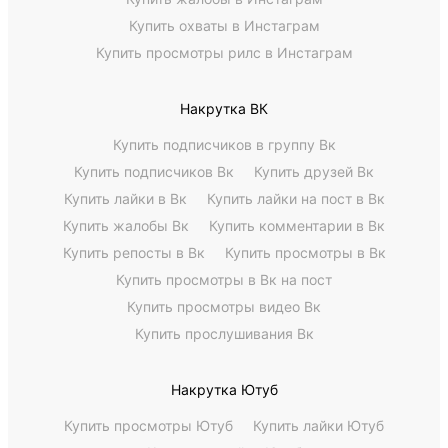
Купить охваты в Инстаграм
Купить просмотры рилс в Инстаграм
Накрутка ВК
Купить подписчиков в группу Вк
Купить подписчиков Вк
Купить друзей Вк
Купить лайки в Вк
Купить лайки на пост в Вк
Купить жалобы Вк
Купить комментарии в Вк
Купить репосты в Вк
Купить просмотры в Вк
Купить просмотры в Вк на пост
Купить просмотры видео Вк
Купить прослушивания Вк
Накрутка Ютуб
Купить просмотры Ютуб
Купить лайки Ютуб