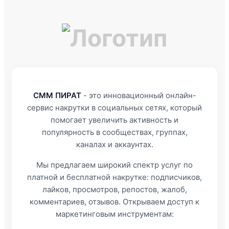
СММ ПИРАТ
- это инновационный онлайн-
сервис накрутки в социальных сетях, который
помогает увеличить активность и
популярность в сообществах, группах,
каналах и аккаунтах.
Мы предлагаем широкий спектр услуг по
платной и бесплатной накрутке: подписчиков,
лайков, просмотров, репостов, жалоб,
комментариев, отзывов. Открываем доступ к
маркетинговым инструментам: