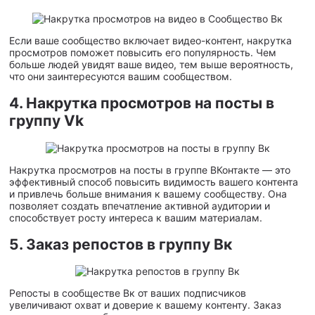
Если ваше сообщество включает видео-контент, накрутка
просмотров поможет повысить его популярность. Чем
больше людей увидят ваше видео, тем выше вероятность,
что они заинтересуются вашим сообществом.
4. Накрутка просмотров на посты в
группу Vk
Накрутка просмотров на посты в группе ВКонтакте — это
эффективный способ повысить видимость вашего контента
и привлечь больше внимания к вашему сообществу. Она
позволяет создать впечатление активной аудитории и
способствует росту интереса к вашим материалам.
5. Заказ репостов в группу Вк
Репосты в сообществе Вк от ваших подписчиков
увеличивают охват и доверие к вашему контенту. Заказ