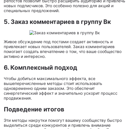
репостов позволит быстро расширить аудиторию и привлечь
новых подписчиков. Это особенно полезно для акций и
специальных предложений.
5. Заказ комментариев в группу Вк
Живое обсуждение под постами создает активность и
привлекает новых пользователей. Заказ комментариев
помогает создать впечатление о том, что ваше сообщество
активно и интересно.
6. Комплексный подход
Чтобы добиться максимального эффекта, все
вышеперечисленные методы стоит использовать
одновременно одним заказом. Это обеспечит
синергетический эффект и значительно ускорит процесс
продвижения.
Подведение итогов
Эти методы накрутки помогут вашему сообществу быстро
выделиться среди конкурентов и привлечь внимание