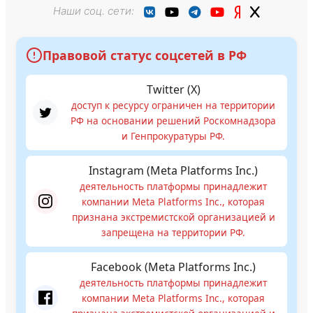
Наши соц. сети:
Правовой статус соцсетей в РФ
Twitter (X)
доступ к ресурсу ограничен на территории
РФ на основании решений Роскомнадзора
и Генпрокуратуры РФ.
Instagram (Meta Platforms Inc.)
деятельность платформы принадлежит
компании Meta Platforms Inc., которая
признана экстремистской организацией и
запрещена на территории РФ.
Facebook (Meta Platforms Inc.)
деятельность платформы принадлежит
компании Meta Platforms Inc., которая