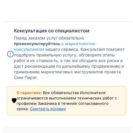
Консультация со специалистом
Перед заказом услуг обязательно
проконсультируйтесь
с
маркетологом-
консультантом
нашего сервиса. Консультант поможет
подобрать правильную услугу, обговорите этапы
работ и их стоимость, а так же обсудите все риски и
даст рекомендации по дальнейшему продвижению и
применению маркетинговых инструментов проекта
Смм Пират.
О гарантиях:
Все обязательства Исполнителя
ограничиваются выполнением технических работ с
🛡️
профилем Заказчика в течение согласованного
срока.
Смотреть условия