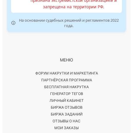
признана экстремистской организацией и
запрещена на территории РФ.
На основании судебных решений и регламентов 2022
года.
МЕНЮ
ФОРУМ НАКРУТКИ И МАРКЕТИНГА
ПАРТНЁРСКАЯ ПРОГРАММА
БЕСПЛАТНАЯ НАКРУТКА
ГЕНЕРАТОР ТЕГОВ
ЛИЧНЫЙ КАБИНЕТ
БИРЖА ОТЗЫВОВ
БИРЖА ЗАДАНИЙ
ОТЗЫВЫ О НАС
МОИ ЗАКАЗЫ