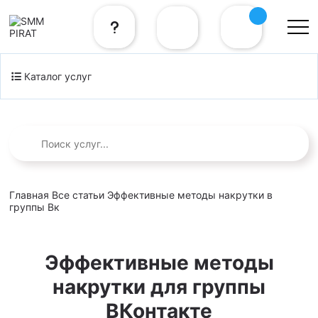
Каталог услуг
Главная
Все статьи
Эффективные методы накрутки в
группы Вк
Эффективные методы
накрутки для группы
ВКонтакте