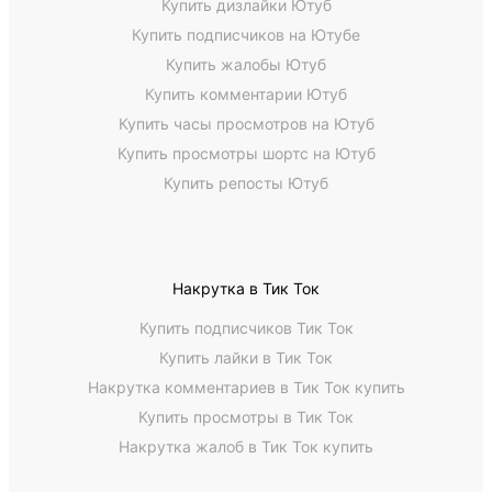
Купить дизлайки Ютуб
Купить подписчиков на Ютубе
Купить жалобы Ютуб
Купить комментарии Ютуб
Купить часы просмотров на Ютуб
Купить просмотры шортс на Ютуб
Купить репосты Ютуб
Накрутка в Тик Ток
Купить подписчиков Тик Ток
Купить лайки в Тик Ток
Накрутка комментариев в Тик Ток купить
Купить просмотры в Тик Ток
Накрутка жалоб в Тик Ток купить