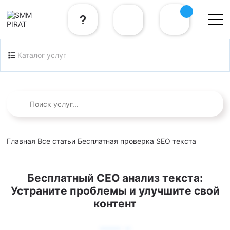
Каталог услуг
Главная
Все статьи
Бесплатная проверка SEO текста
Бесплатный СЕО анализ текста:
Устраните проблемы и улучшите свой
контент