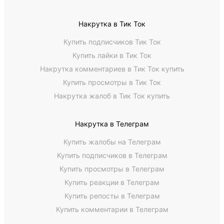
Накрутка в Тик Ток
Купить подписчиков Тик Ток
Купить лайки в Тик Ток
Накрутка комментариев в Тик Ток купить
Купить просмотры в Тик Ток
Накрутка жалоб в Тик Ток купить
Накрутка в Телеграм
Купить жалобы на Телеграм
Купить подписчиков в Телеграм
Купить просмотры в Телеграм
Купить реакции в Телеграм
Купить репосты в Телеграм
Купить комментарии в Телеграм