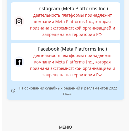
Instagram (Meta Platforms Inc.)
деятельность платформы принадлежит
компании Meta Platforms Inc., которая
признана экстремистской организацией и
запрещена на территории РФ.
Facebook (Meta Platforms Inc.)
деятельность платформы принадлежит
компании Meta Platforms Inc., которая
признана экстремистской организацией и
запрещена на территории РФ.
На основании судебных решений и регламентов 2022
года.
МЕНЮ