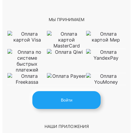
МЫ ПРИНИМАЕМ
Войти
НАШИ ПРИЛОЖЕНИЯ