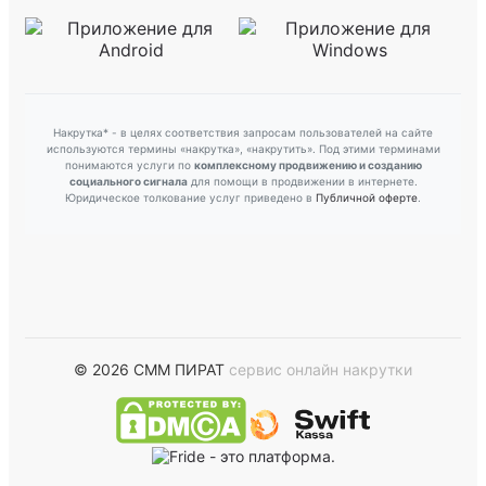
Накрутка* - в целях соответствия запросам пользователей на сайте
используются термины «накрутка», «накрутить». Под этими терминами
понимаются услуги по
комплексному продвижению и созданию
социального сигнала
для помощи в продвижении в интернете.
Юридическое толкование услуг приведено в
Публичной оферте
.
© 2026 СММ ПИРАТ
сервис онлайн накрутки