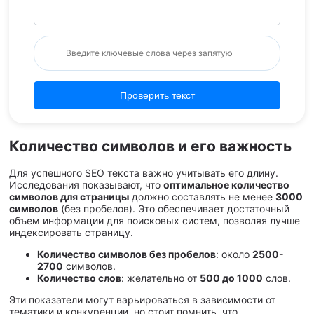
Проверить текст
Количество символов и его важность
Для успешного SEO текста важно учитывать его длину.
Исследования показывают, что
оптимальное количество
символов для страницы
должно составлять не менее
3000
символов
(без пробелов). Это обеспечивает достаточный
объем информации для поисковых систем, позволяя лучше
индексировать страницу.
Количество символов без пробелов
: около
2500-
2700
символов.
Количество слов
: желательно от
500 до 1000
слов.
Эти показатели могут варьироваться в зависимости от
тематики и конкуренции, но стоит помнить, что