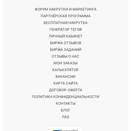
ФОРУМ НАКРУТКИ И МАРКЕТИНГА
ПАРТНЁРСКАЯ ПРОГРАММА
БЕСПЛАТНАЯ НАКРУТКА
ГЕНЕРАТОР ТЕГОВ
ЛИЧНЫЙ КАБИНЕТ
БИРЖА ОТЗЫВОВ
БИРЖА ЗАДАНИЙ
ОТЗЫВЫ О НАС
МОИ ЗАКАЗЫ
КАЛЬКУЛЯТОР
ВАКАНСИИ
КАРТА САЙТА
ДОГОВОР-ОФЕРТА
ПОЛИТИКА КОНФИДЕНЦИАЛЬНОСТИ
КОНТАКТЫ
БЛОГ
FAQ
Русский