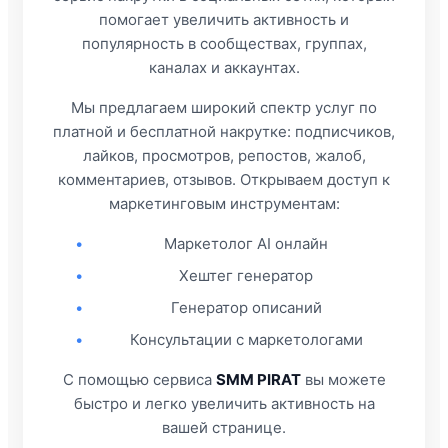
помогает увеличить активность и
популярность в сообществах, группах,
каналах и аккаунтах.
Мы предлагаем широкий спектр услуг по
платной и бесплатной накрутке: подписчиков,
лайков, просмотров, репостов, жалоб,
комментариев, отзывов. Открываем доступ к
маркетинговым инструментам:
•
Маркетолог AI онлайн
•
Хештег генератор
•
Генератор описаний
•
Консультации с маркетологами
С помощью сервиса
SMM PIRAT
вы можете
быстро и легко увеличить активность на
вашей странице.