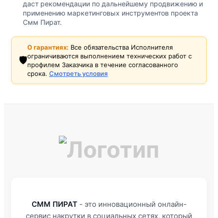
даст рекомендации по дальнейшему продвижению и
применению маркетинговых инструментов проекта
Смм Пират.
О гарантиях:
Все обязательства Исполнителя
ограничиваются выполнением технических работ с
🛡️
профилем Заказчика в течение согласованного
срока.
Смотреть условия
СММ ПИРАТ
- это инновационный онлайн-
сервис накрутки в социальных сетях, который