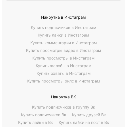
Накрутка в Инстаграм
Купить подписчиков в Инстаграм
Купить лайки в Инстаграм
Купить комментарии в Инстаграм
Купить просмотры видео в Инстаграм
Купить просмотры в Инстаграм
Купить жалобы в Инстаграм
Купить охваты в Инстаграм
Купить просмотры рилс в Инстаграм
Накрутка ВК
Купить подписчиков в группу Вк
Купить подписчиков Вк
Купить друзей Вк
Купить лайки в Вк
Купить лайки на пост в Вк