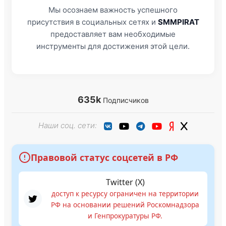
Мы осознаем важность успешного
присутствия в социальных сетях и
SMMPIRAT
предоставляет вам необходимые
инструменты для достижения этой цели.
635k
Подписчиков
Наши соц. сети:
Правовой статус соцсетей в РФ
Twitter (X)
доступ к ресурсу ограничен на территории
РФ на основании решений Роскомнадзора
и Генпрокуратуры РФ.