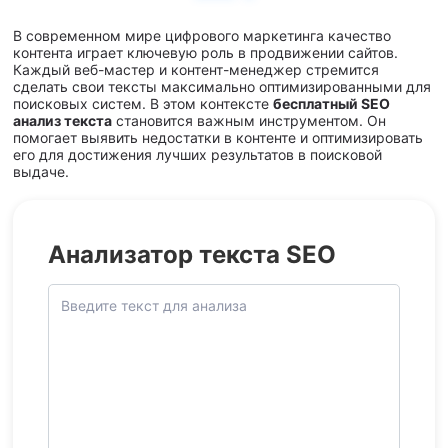
В современном мире цифрового маркетинга качество
контента играет ключевую роль в продвижении сайтов.
Каждый веб-мастер и контент-менеджер стремится
сделать свои тексты максимально оптимизированными для
поисковых систем. В этом контексте
бесплатный SEO
анализ текста
становится важным инструментом. Он
помогает выявить недостатки в контенте и оптимизировать
его для достижения лучших результатов в поисковой
выдаче.
Анализатор текста SEO