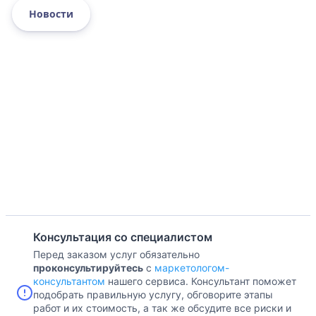
Новости
Консультация со специалистом
Перед заказом услуг обязательно
проконсультируйтесь
с
маркетологом-
консультантом
нашего сервиса. Консультант поможет
подобрать правильную услугу, обговорите этапы
работ и их стоимость, а так же обсудите все риски и