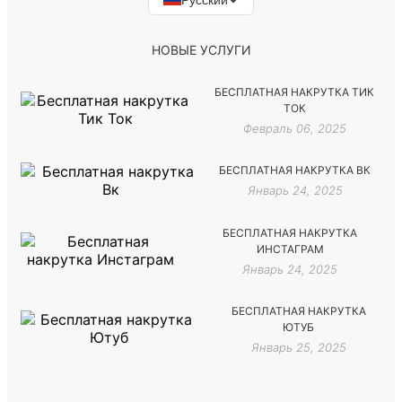
НОВЫЕ УСЛУГИ
БЕСПЛАТНАЯ НАКРУТКА ТИК
ТОК
Февраль 06, 2025
БЕСПЛАТНАЯ НАКРУТКА ВК
Январь 24, 2025
БЕСПЛАТНАЯ НАКРУТКА
ИНСТАГРАМ
Январь 24, 2025
БЕСПЛАТНАЯ НАКРУТКА
ЮТУБ
Январь 25, 2025