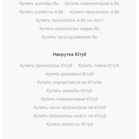
Купить жалобы Вк
Купить комментарии в Вк
Купить репосты в Вк
Купить просмотры в Вк
Купить просмотры в Вк на пост
Купить просмотры видео Вк
Купить прослушивания Вк
Накрутка Ютуб
Купить просмотры Ютуб
Купить лайки Ютуб
Купить дизлайки Ютуб
Купить подписчиков на Ютубе
Купить жалобы Ютуб
Купить комментарии Ютуб
Купить часы просмотров на Ютуб
Купить просмотры шортс на Ютуб
Купить репосты Ютуб