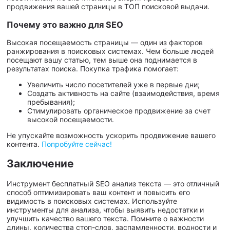
продвижения вашей страницы в ТОП поисковой выдачи.
Почему это важно для SEO
Высокая посещаемость страницы — один из факторов
ранжирования в поисковых системах. Чем больше людей
посещают вашу статью, тем выше она поднимается в
результатах поиска. Покупка трафика помогает:
Увеличить число посетителей уже в первые дни;
Создать активность на сайте (взаимодействия, время
пребывания);
Стимулировать органическое продвижение за счет
высокой посещаемости.
Не упускайте возможность ускорить продвижение вашего
контента.
Попробуйте сейчас!
Заключение
Инструмент бесплатный SEO анализ текста — это отличный
способ оптимизировать ваш контент и повысить его
видимость в поисковых системах. Используйте
инструменты для анализа, чтобы выявить недостатки и
улучшить качество вашего текста. Помните о важности
длины, количества стоп-слов, заспамленности, водности и