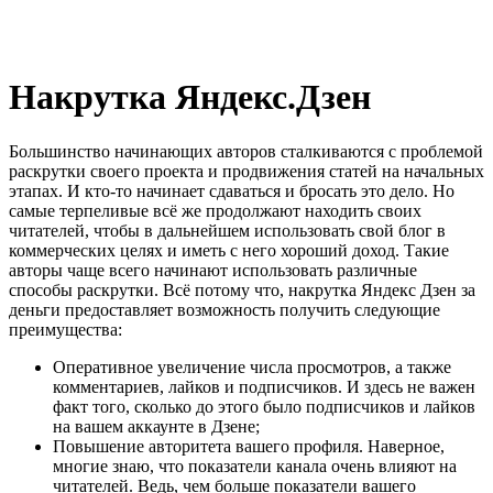
Накрутка Яндекс.Дзен
Большинство начинающих авторов сталкиваются с проблемой
раскрутки своего проекта и продвижения статей на начальных
этапах. И кто-то начинает сдаваться и бросать это дело. Но
самые терпеливые всё же продолжают находить своих
читателей, чтобы в дальнейшем использовать свой блог в
коммерческих целях и иметь с него хороший доход. Такие
авторы чаще всего начинают использовать различные
способы раскрутки. Всё потому что, накрутка Яндекс Дзен за
деньги предоставляет возможность получить следующие
преимущества:
Оперативное увеличение числа просмотров, а также
комментариев, лайков и подписчиков. И здесь не важен
факт того, сколько до этого было подписчиков и лайков
на вашем аккаунте в Дзене;
Повышение авторитета вашего профиля. Наверное,
многие знаю, что показатели канала очень влияют на
читателей. Ведь, чем больше показатели вашего