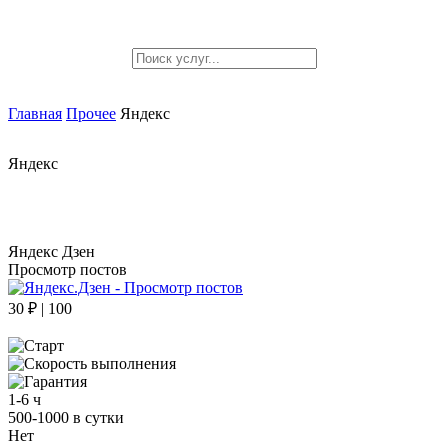
Главная
Прочее
Яндекс
Яндекс
Яндекс Дзен
Просмотр постов
30 ₽ | 100
1-6 ч
500-1000 в сутки
Нет