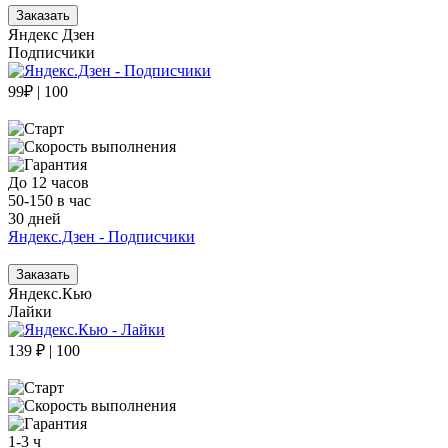
Заказать
Яндекс Дзен
Подписчики
99₽ | 100
До 12 часов
50-150 в час
30 дней
Яндекс.Дзен - Подписчики
Заказать
Яндекс.Кью
Лайки
139 ₽ | 100
1-3 ч