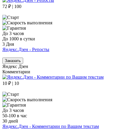
72 ₽ | 100
До 3 часов
До 1000 в сутки
3 Дня
Яндекс.Дзен - Репосты
Заказать
Яндекс Дзен
Комментарии
10 ₽ | 10
До 3 часов
50-100 в час
30 дней
Яндекс.Дзен - Комментарии по Вашим текстам