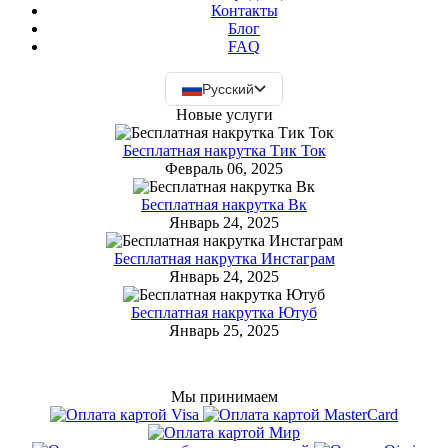
Контакты
Блог
FAQ
Русский
Новые услуги
Бесплатная накрутка Тик Ток
Февраль 06, 2025
Бесплатная накрутка Вк
Январь 24, 2025
Бесплатная накрутка Инстаграм
Январь 24, 2025
Бесплатная накрутка Ютуб
Январь 25, 2025
Мы принимаем