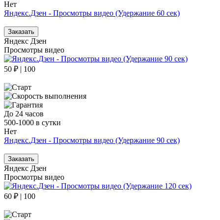
Нет
Яндекс.Дзен - Просмотры видео (Удержание 60 сек)
Заказать
Яндекс Дзен
Просмотры видео
50 ₽ | 100
До 24 часов
500-1000 в сутки
Нет
Яндекс.Дзен - Просмотры видео (Удержание 90 сек)
Заказать
Яндекс Дзен
Просмотры видео
60 ₽ | 100