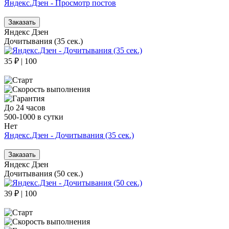
Яндекс.Дзен - Просмотр постов
Заказать
Яндекс Дзен
Дочитывания (35 сек.)
35 ₽ | 100
До 24 часов
500-1000 в сутки
Нет
Яндекс.Дзен - Дочитывания (35 сек.)
Заказать
Яндекс Дзен
Дочитывания (50 сек.)
39 ₽ | 100