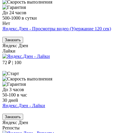
До 24 часов
500-1000 в сутки
Нет
Яндекс.Дзен - Просмотры видео (Удержание 120 сек)
Заказать
Яндекс Дзен
Лайки
72 ₽ | 100
До 3 часов
50-100 в час
30 дней
Яндекс.Дзен - Лайки
Заказать
Яндекс Дзен
Репосты