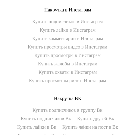
Накрутка в Инстаграм
Купить подписчиков в Инстаграм
Купить лайки в Инстаграм
Купить комментарии в Инстаграм
Купить просмотры видео в Инстаграм
Купить просмотры в Инстаграм
Купить жалобы в Инстаграм
Купить охваты в Инстаграм
Купить просмотры рилс в Инстаграм
Накрутка ВК
Купить подписчиков в группу Вк
Купить подписчиков Вк
Купить друзей Вк
Купить лайки в Вк
Купить лайки на пост в Вк