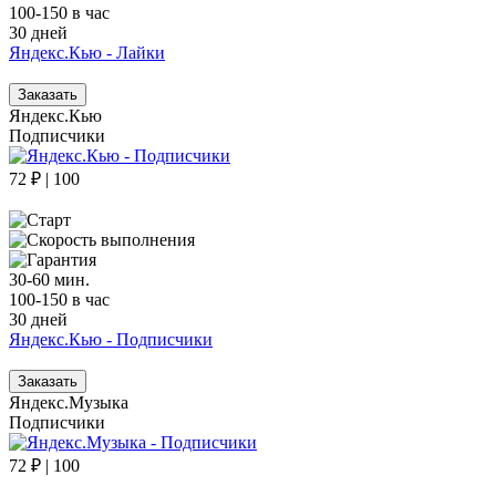
100-150 в час
30 дней
Яндекс.Кью - Лайки
Заказать
Яндекс.Кью
Подписчики
72 ₽ | 100
30-60 мин.
100-150 в час
30 дней
Яндекс.Кью - Подписчики
Заказать
Яндекс.Музыка
Подписчики
72 ₽ | 100