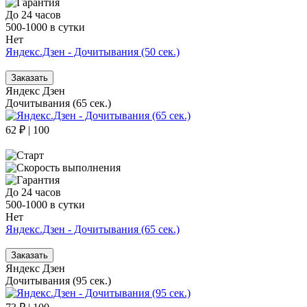
До 24 часов
500-1000 в сутки
Нет
Яндекс.Дзен - Дочитывания (50 сек.)
Заказать
Яндекс Дзен
Дочитывания (65 сек.)
62 ₽ | 100
До 24 часов
500-1000 в сутки
Нет
Яндекс.Дзен - Дочитывания (65 сек.)
Заказать
Яндекс Дзен
Дочитывания (95 сек.)