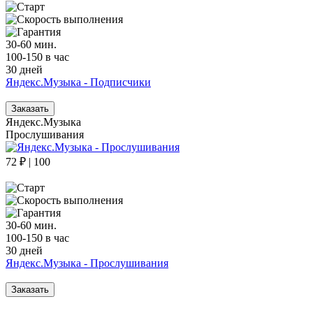
30-60 мин.
100-150 в час
30 дней
Яндекс.Музыка - Подписчики
Заказать
Яндекс.Музыка
Прослушивания
72 ₽ | 100
30-60 мин.
100-150 в час
30 дней
Яндекс.Музыка - Прослушивания
Заказать