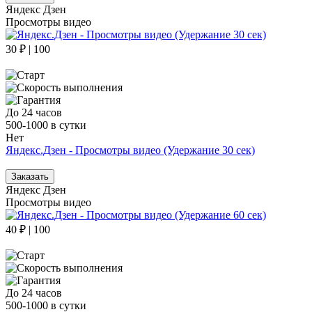
Яндекс Дзен
Просмотры видео
30 ₽ | 100
До 24 часов
500-1000 в сутки
Нет
Яндекс.Дзен - Просмотры видео (Удержание 30 сек)
Заказать
Яндекс Дзен
Просмотры видео
40 ₽ | 100
До 24 часов
500-1000 в сутки