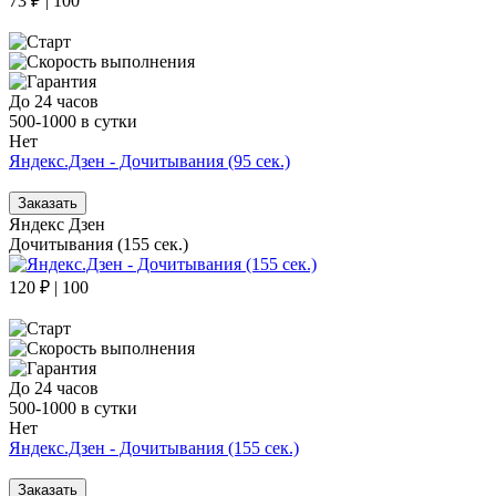
73 ₽ | 100
До 24 часов
500-1000 в сутки
Нет
Яндекс.Дзен - Дочитывания (95 сек.)
Заказать
Яндекс Дзен
Дочитывания (155 сек.)
120 ₽ | 100
До 24 часов
500-1000 в сутки
Нет
Яндекс.Дзен - Дочитывания (155 сек.)
Заказать