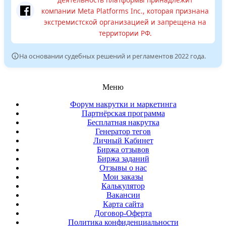
компании Meta Platforms Inc., которая признана
экстремистской организацией и запрещена на
территории РФ.
На основании судебных решений и регламентов 2022 года.
Меню
Форум накрутки и маркетинга
Партнёрская программа
Бесплатная накрутка
Генератор тегов
Личный Кабинет
Биржа отзывов
Биржа заданий
Отзывы о нас
Мои заказы
Калькулятор
Вакансии
Карта сайта
Договор-Оферта
Политика конфиденциальности