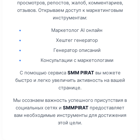
просмотров, репостов, жалоб, комментариев,
отзывов. Открываем доступ к маркетинговым
инструментам:
•
Маркетолог AI онлайн
•
Хештег генератор
•
Генератор описаний
•
Консультации с маркетологами
С помощью сервиса
SMM PIRAT
вы можете
быстро и легко увеличить активность на вашей
странице.
Мы осознаем важность успешного присутствия в
социальных сетях и
SMMPIRAT
предоставляет
вам необходимые инструменты для достижения
этой цели.