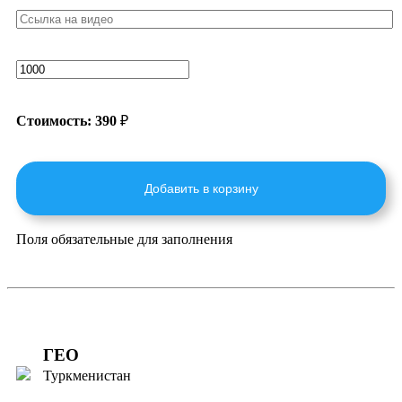
Стоимость:
390
₽
Добавить в корзину
Поля обязательные для заполнения
ГЕО
Туркменистан