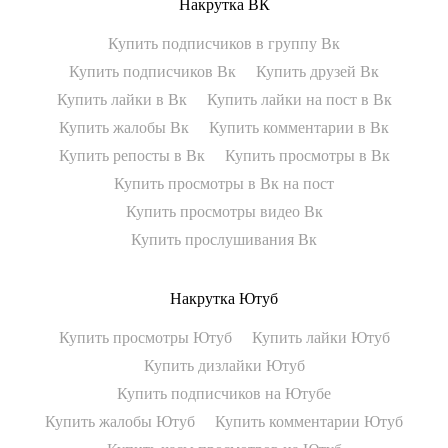
Накрутка ВК
Купить подписчиков в группу Вк
Купить подписчиков Вк
Купить друзей Вк
Купить лайки в Вк
Купить лайки на пост в Вк
Купить жалобы Вк
Купить комментарии в Вк
Купить репосты в Вк
Купить просмотры в Вк
Купить просмотры в Вк на пост
Купить просмотры видео Вк
Купить прослушивания Вк
Накрутка Ютуб
Купить просмотры Ютуб
Купить лайки Ютуб
Купить дизлайки Ютуб
Купить подписчиков на Ютубе
Купить жалобы Ютуб
Купить комментарии Ютуб