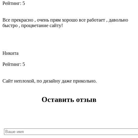
Рейтинг:
5
Все прекрасно , очень прям хорошо все работает , давольно
быстро , процветание сайту!
Никита
Рейтинг:
5
Сайт неплохой, по дизайну даже прикольно.
Оставить отзыв