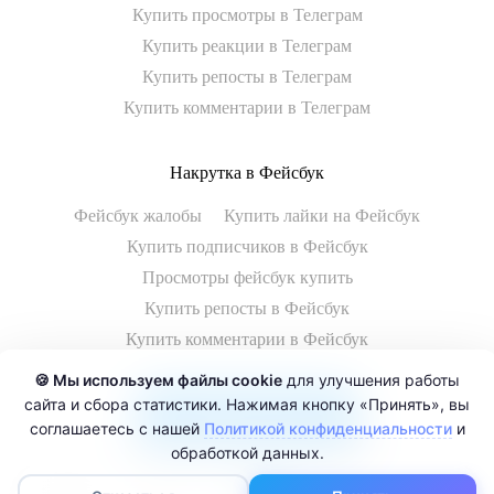
Купить просмотры в Телеграм
Купить реакции в Телеграм
Купить репосты в Телеграм
Купить комментарии в Телеграм
Накрутка в Фейсбук
Фейсбук жалобы
Купить лайки на Фейсбук
Купить подписчиков в Фейсбук
Просмотры фейсбук купить
Купить репосты в Фейсбук
Купить комментарии в Фейсбук
🍪 Мы используем файлы cookie
для улучшения работы
сайта и сбора статистики. Нажимая кнопку «Принять», вы
Смотреть все услуги
соглашаетесь с нашей
Политикой конфиденциальности
и
обработкой данных.
0