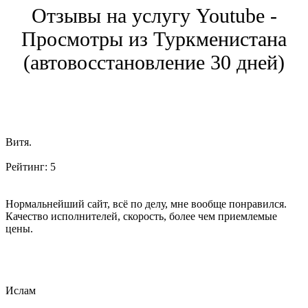
Отзывы на услугу Youtube -
Просмотры из Туркменистана
(автовосстановление 30 дней)
Витя.
Рейтинг:
5
Нормальнейший сайт, всё по делу, мне вообще понравился.
Качество исполнителей, скорость, более чем приемлемые
цены.
Ислам