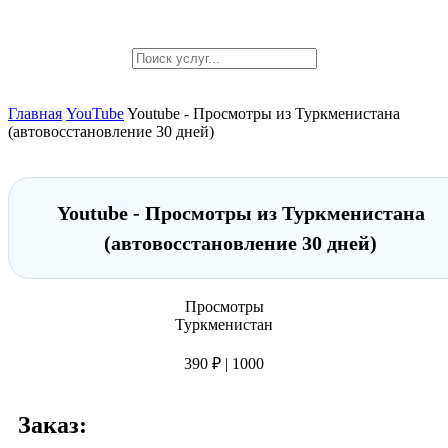
Главная
YouTube
Youtube - Просмотры из Туркменистана
(автовосстановление 30 дней)
Youtube - Просмотры из Туркменистана
(автовосстановление 30 дней)
Просмотры
Туркменистан
390 ₽ | 1000
Заказ: