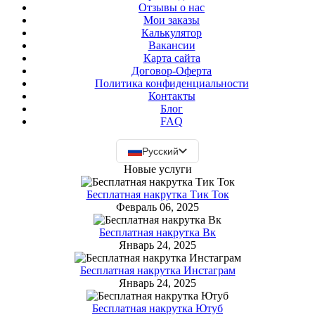
Отзывы о нас
Мои заказы
Калькулятор
Вакансии
Карта сайта
Договор-Оферта
Политика конфиденциальности
Контакты
Блог
FAQ
Русский
Новые услуги
Бесплатная накрутка Тик Ток
Февраль 06, 2025
Бесплатная накрутка Вк
Январь 24, 2025
Бесплатная накрутка Инстаграм
Январь 24, 2025
Бесплатная накрутка Ютуб