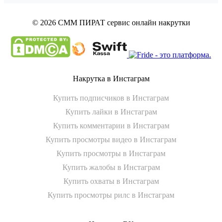
© 2026 СММ ПИРАТ
сервис онлайн накрутки
Накрутка в Инстаграм
Купить подписчиков в Инстаграм
Купить лайки в Инстаграм
Купить комментарии в Инстаграм
Купить просмотры видео в Инстаграм
Купить просмотры в Инстаграм
Купить жалобы в Инстаграм
Купить охваты в Инстаграм
Купить просмотры рилс в Инстаграм