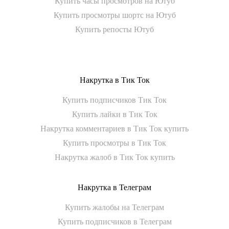
Купить часы просмотров на Ютуб
Купить просмотры шортс на Ютуб
Купить репосты Ютуб
Накрутка в Тик Ток
Купить подписчиков Тик Ток
Купить лайки в Тик Ток
Накрутка комментариев в Тик Ток купить
Купить просмотры в Тик Ток
Накрутка жалоб в Тик Ток купить
Накрутка в Телеграм
Купить жалобы на Телеграм
Купить подписчиков в Телеграм