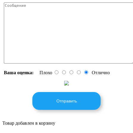
Ваша оценка:
Плохо
Отлично
Отправить
Товар добавлен в корзину