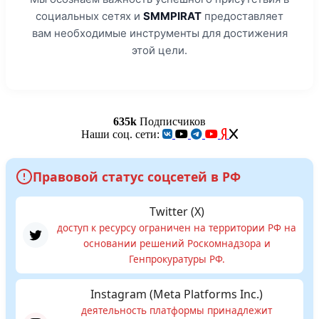
социальных сетях и
SMMPIRAT
предоставляет
вам необходимые инструменты для достижения
этой цели.
635k
Подписчиков
Наши соц. сети:
Правовой статус соцсетей в РФ
Twitter (X)
доступ к ресурсу ограничен на территории РФ на
основании решений Роскомнадзора и
Генпрокуратуры РФ.
Instagram (Meta Platforms Inc.)
деятельность платформы принадлежит