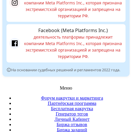
компании Meta Platforms Inc., которая признана
экстремистской организацией и запрещена на
территории РФ.
Facebook (Meta Platforms Inc.)
деятельность платформы принадлежит
компании Meta Platforms Inc., которая признана
экстремистской организацией и запрещена на
территории РФ.
На основании судебных решений и регламентов 2022 года.
Меню
Форум накрутки и маркетинга
Партнёрская программа
Бесплатная накрутка
Генератор тегов
Личный Кабинет
Биржа отзывов
Биржа заданий