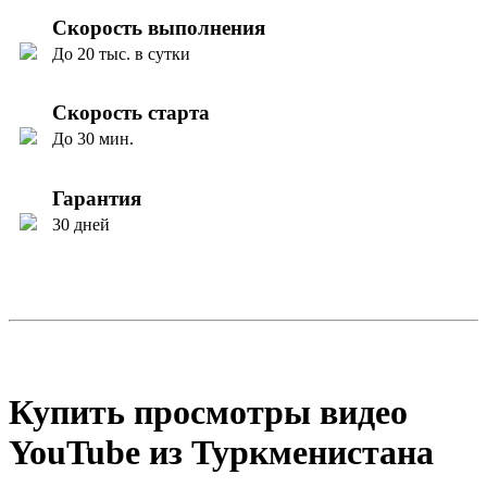
Скорость выполнения
До 20 тыс. в сутки
Скорость старта
До 30 мин.
Гарантия
30 дней
Купить просмотры видео
YouTube из Туркменистана