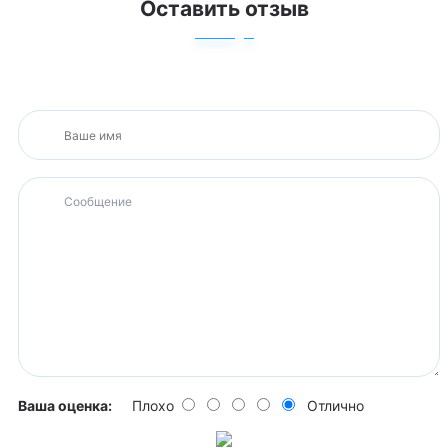
Оставить отзыв
Ваша оценка:
Плохо
Отлично