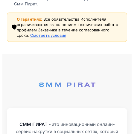
Смм Пират.
О гарантиях:
Все обязательства Исполнителя
ограничиваются выполнением технических работ с
🛡️
профилем Заказчика в течение согласованного
срока.
Смотреть условия
СММ ПИРАТ
- это инновационный онлайн-
сервис накрутки в социальных сетях, который