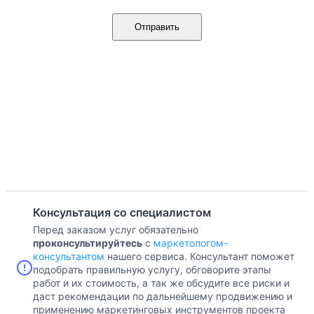
Отправить
Консультация со специалистом
Перед заказом услуг обязательно
проконсультируйтесь
с
маркетологом-
консультантом
нашего сервиса. Консультант поможет
подобрать правильную услугу, обговорите этапы
работ и их стоимость, а так же обсудите все риски и
даст рекомендации по дальнейшему продвижению и
применению маркетинговых инструментов проекта