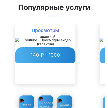
Популярные услуги
Просмотры
с гарантией
140 ₽ | 1000