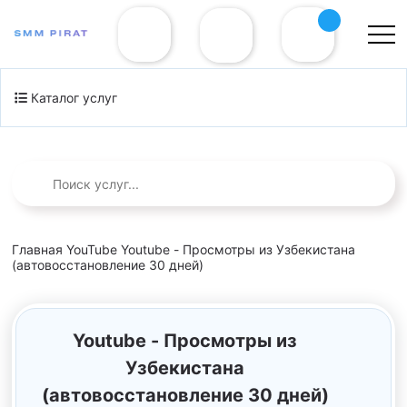
Каталог услуг
Главная
YouTube
Youtube - Просмотры из Узбекистана
(автовосстановление 30 дней)
Youtube - Просмотры из
Узбекистана
(автовосстановление 30 дней)