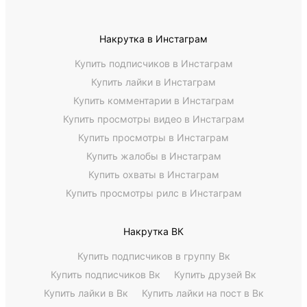
Накрутка в Инстаграм
Купить подписчиков в Инстаграм
Купить лайки в Инстаграм
Купить комментарии в Инстаграм
Купить просмотры видео в Инстаграм
Купить просмотры в Инстаграм
Купить жалобы в Инстаграм
Купить охваты в Инстаграм
Купить просмотры рилс в Инстаграм
Накрутка ВК
Купить подписчиков в группу Вк
Купить подписчиков Вк
Купить друзей Вк
Купить лайки в Вк
Купить лайки на пост в Вк