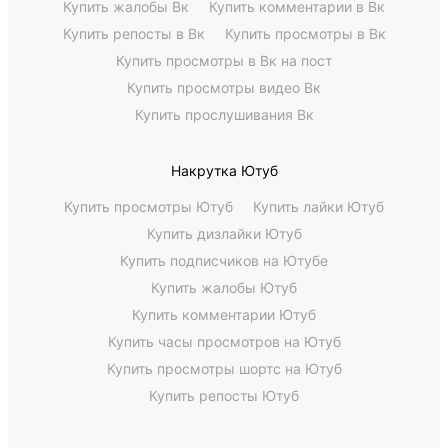
Купить жалобы Вк
Купить комментарии в Вк
Купить репосты в Вк
Купить просмотры в Вк
Купить просмотры в Вк на пост
Купить просмотры видео Вк
Купить прослушивания Вк
Накрутка Ютуб
Купить просмотры Ютуб
Купить лайки Ютуб
Купить дизлайки Ютуб
Купить подписчиков на Ютубе
Купить жалобы Ютуб
Купить комментарии Ютуб
Купить часы просмотров на Ютуб
Купить просмотры шортс на Ютуб
Купить репосты Ютуб