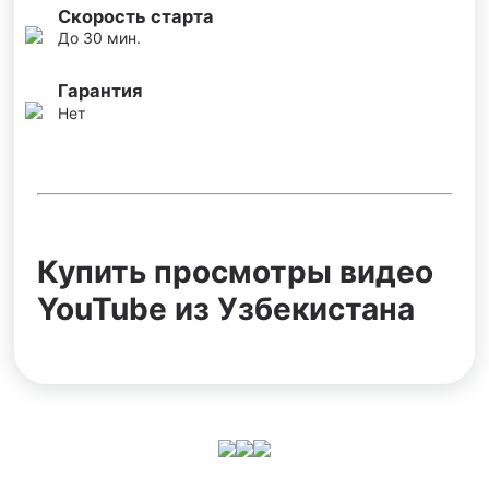
Скорость старта
До 30 мин.
Гарантия
Нет
Купить просмотры видео
YouTube из Узбекистана