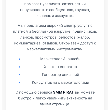
помогает увеличить активность и
популярность в сообществах, группах,
каналах и аккаунтах.
Мы предлагаем широкий спектр услуг по
платной и бесплатной накрутке: подписчиков,
лайков, просмотров, репостов, жалоб,
комментариев, отзывов. Открываем доступ к
маркетинговым инструментам:
•
Маркетолог AI онлайн
•
Хештег генератор
•
Генератор описаний
•
Консультации с маркетологами
С помощью сервиса
SMM PIRAT
вы можете
быстро и легко увеличить активность на
вашей странице.