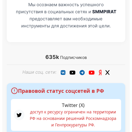
Мы осознаем важность успешного
присутствия в социальных сетях и
SMMPIRAT
предоставляет вам необходимые
инструменты для достижения этой цели.
635k
Подписчиков
Наши соц. сети:
Правовой статус соцсетей в РФ
Twitter (X)
доступ к ресурсу ограничен на территории
РФ на основании решений Роскомнадзора
и Генпрокуратуры РФ.