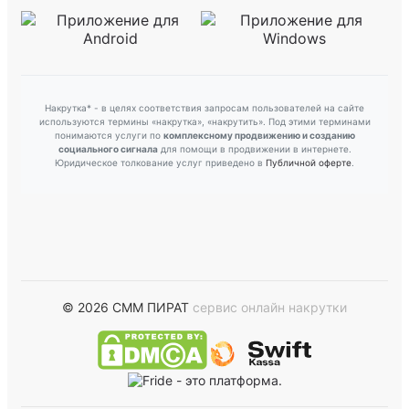
Накрутка* - в целях соответствия запросам пользователей на сайте
используются термины «накрутка», «накрутить». Под этими терминами
понимаются услуги по
комплексному продвижению и созданию
социального сигнала
для помощи в продвижении в интернете.
Юридическое толкование услуг приведено в
Публичной оферте
.
© 2026 СММ ПИРАТ
сервис онлайн накрутки