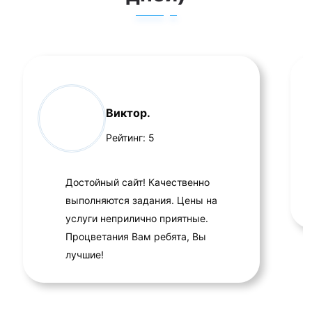
Виктор.
Рейтинг:
5
Достойный сайт! Качественно
выполняются задания. Цены на
услуги неприлично приятные.
Процветания Вам ребята, Вы
лучшие!