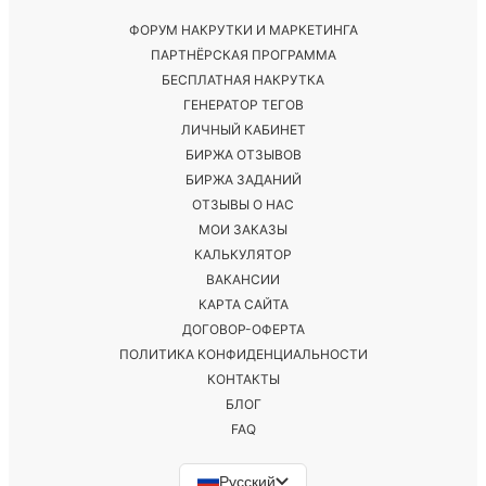
ФОРУМ НАКРУТКИ И МАРКЕТИНГА
ПАРТНЁРСКАЯ ПРОГРАММА
БЕСПЛАТНАЯ НАКРУТКА
ГЕНЕРАТОР ТЕГОВ
ЛИЧНЫЙ КАБИНЕТ
БИРЖА ОТЗЫВОВ
БИРЖА ЗАДАНИЙ
ОТЗЫВЫ О НАС
МОИ ЗАКАЗЫ
КАЛЬКУЛЯТОР
ВАКАНСИИ
КАРТА САЙТА
ДОГОВОР-ОФЕРТА
ПОЛИТИКА КОНФИДЕНЦИАЛЬНОСТИ
КОНТАКТЫ
БЛОГ
FAQ
Русский