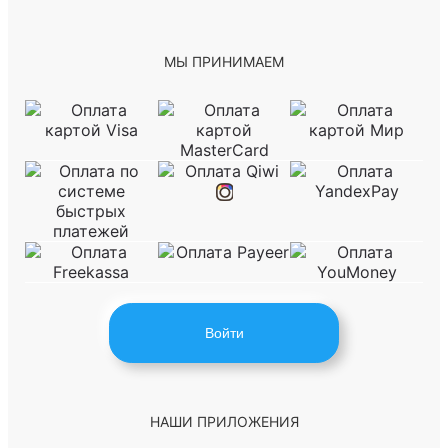
МЫ ПРИНИМАЕМ
Войти
НАШИ ПРИЛОЖЕНИЯ