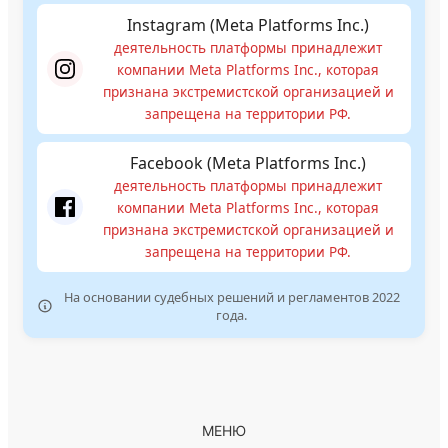
Instagram (Meta Platforms Inc.)
деятельность платформы принадлежит
компании Meta Platforms Inc., которая
признана экстремистской организацией и
запрещена на территории РФ.
Facebook (Meta Platforms Inc.)
деятельность платформы принадлежит
компании Meta Platforms Inc., которая
признана экстремистской организацией и
запрещена на территории РФ.
На основании судебных решений и регламентов 2022
года.
МЕНЮ