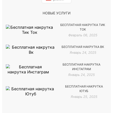
НОВЫЕ УСЛУГИ
БЕСПЛАТНАЯ НАКРУТКА ТИК
ТОК
Февраль 06, 2025
БЕСПЛАТНАЯ НАКРУТКА ВК
Январь 24, 2025
БЕСПЛАТНАЯ НАКРУТКА
ИНСТАГРАМ
Январь 24, 2025
БЕСПЛАТНАЯ НАКРУТКА
ЮТУБ
Январь 25, 2025