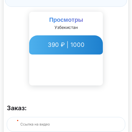
Просмотры
Узбекистан
390 ₽ | 1000
Заказ: