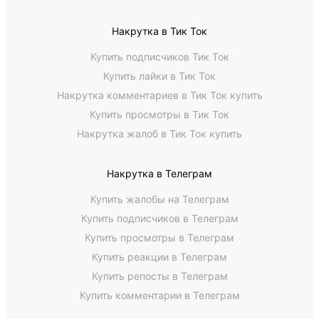
Накрутка в Тик Ток
Купить подписчиков Тик Ток
Купить лайки в Тик Ток
Накрутка комментариев в Тик Ток купить
Купить просмотры в Тик Ток
Накрутка жалоб в Тик Ток купить
Накрутка в Телеграм
Купить жалобы на Телеграм
Купить подписчиков в Телеграм
Купить просмотры в Телеграм
Купить реакции в Телеграм
Купить репосты в Телеграм
Купить комментарии в Телеграм