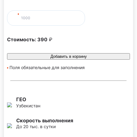
Стоимость:
390
₽
Добавить в корзину
Поля обязательные для заполнения
ГЕО
Узбекистан
Скорость выполнения
До 20 тыс. в сутки