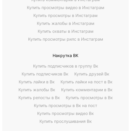
Купить просмотры видео в Инстаграм
Купить просмотры в Инстаграм
Купить жалобы в Инстаграм
Купить охваты в Инстаграм
Купить просмотры рилс в Инстаграм
Накрутка ВК
Купить подписчиков в группу Вк
Купить подписчиков Вк
Купить друзей Вк
Купить лайки в Вк
Купить лайки на пост в Вк
Купить жалобы Вк
Купить комментарии в Вк
Купить репосты в Вк
Купить просмотры в Вк
Купить просмотры в Вк на пост
Купить просмотры видео Вк
Купить прослушивания Вк