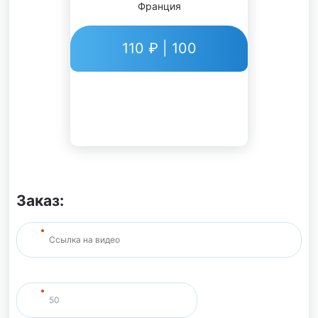
Франция
110 ₽ | 100
Заказ: