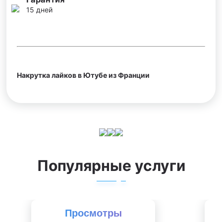
15 дней
Накрутка лайков в Ютубе из Франции
Популярные услуги
Просмотры