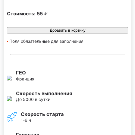
Стоимость:
55
₽
Добавить в корзину
Поля обязательные для заполнения
ГЕО
Франция
Скорость выполнения
До 5000 в сутки
Скорость старта
1-6 ч
Гарантия