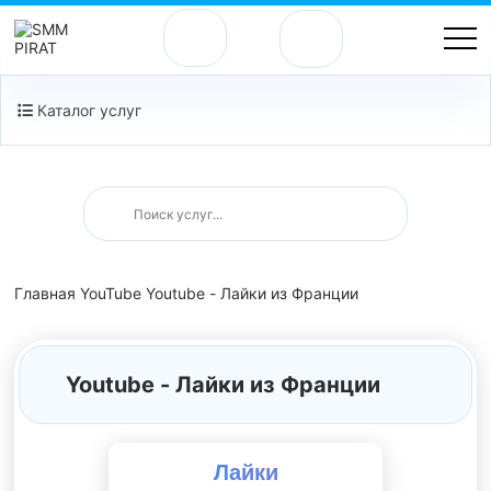
Каталог услуг
Главная
YouTube
Youtube - Лайки из Франции
Youtube - Лайки из Франции
Лайки