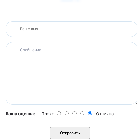
Ваша оценка:
Плохо
Отлично
Отправить