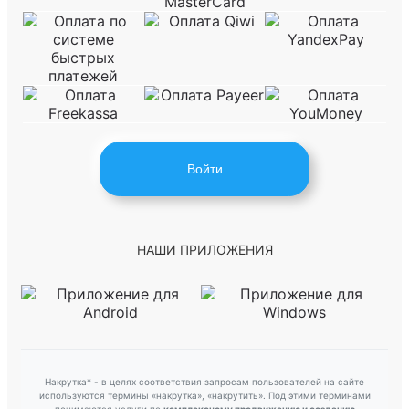
Войти
НАШИ ПРИЛОЖЕНИЯ
Накрутка* - в целях соответствия запросам пользователей на сайте
используются термины «накрутка», «накрутить». Под этими терминами
понимаются услуги по
комплексному продвижению и созданию