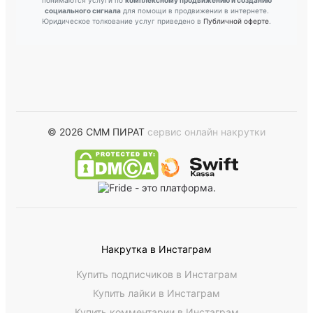
социального сигнала
для помощи в продвижении в интернете.
Юридическое толкование услуг приведено в
Публичной оферте
.
© 2026 СММ ПИРАТ
сервис онлайн накрутки
Накрутка в Инстаграм
Купить подписчиков в Инстаграм
Купить лайки в Инстаграм
Купить комментарии в Инстаграм