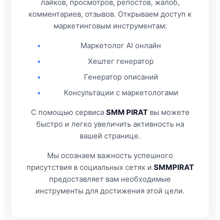
лайков, просмотров, репостов, жалоб,
комментариев, отзывов. Открываем доступ к
маркетинговым инструментам:
•
Маркетолог AI онлайн
•
Хештег генератор
•
Генератор описаний
•
Консультации с маркетологами
С помощью сервиса
SMM PIRAT
вы можете
быстро и легко увеличить активность на
вашей странице.
Мы осознаем важность успешного
присутствия в социальных сетях и
SMMPIRAT
предоставляет вам необходимые
инструменты для достижения этой цели.