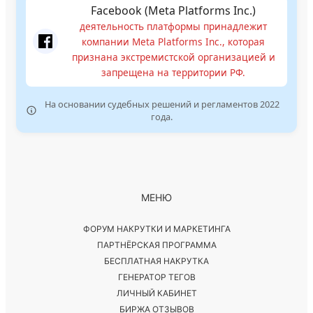
Facebook (Meta Platforms Inc.)
деятельность платформы принадлежит
компании Meta Platforms Inc., которая
признана экстремистской организацией и
запрещена на территории РФ.
На основании судебных решений и регламентов 2022
года.
МЕНЮ
ФОРУМ НАКРУТКИ И МАРКЕТИНГА
ПАРТНЁРСКАЯ ПРОГРАММА
БЕСПЛАТНАЯ НАКРУТКА
ГЕНЕРАТОР ТЕГОВ
ЛИЧНЫЙ КАБИНЕТ
БИРЖА ОТЗЫВОВ