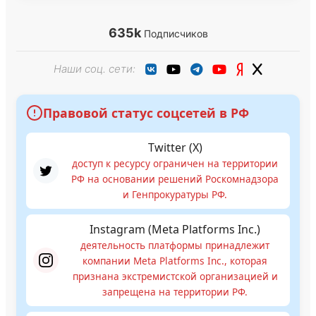
635k
Подписчиков
Наши соц. сети:
Правовой статус соцсетей в РФ
Twitter (X)
доступ к ресурсу ограничен на территории
РФ на основании решений Роскомнадзора
и Генпрокуратуры РФ.
Instagram (Meta Platforms Inc.)
деятельность платформы принадлежит
компании Meta Platforms Inc., которая
признана экстремистской организацией и
запрещена на территории РФ.