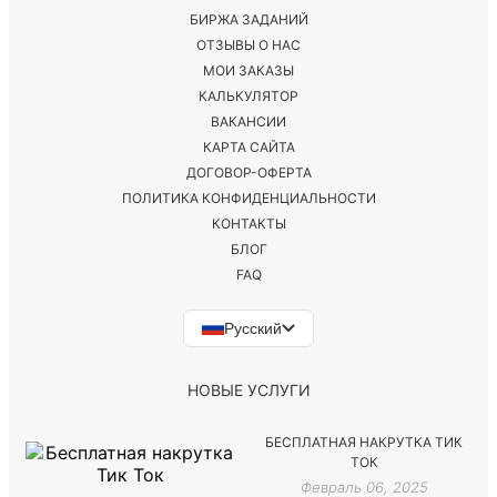
БИРЖА ЗАДАНИЙ
ОТЗЫВЫ О НАС
МОИ ЗАКАЗЫ
КАЛЬКУЛЯТОР
ВАКАНСИИ
КАРТА САЙТА
ДОГОВОР-ОФЕРТА
ПОЛИТИКА КОНФИДЕНЦИАЛЬНОСТИ
КОНТАКТЫ
БЛОГ
FAQ
Русский
НОВЫЕ УСЛУГИ
БЕСПЛАТНАЯ НАКРУТКА ТИК
ТОК
Февраль 06, 2025