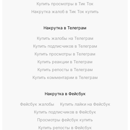
Купить просмотры в Тик Ток
Накрутка жалоб в Тик Ток купить
Накрутка в Телеграм
Купить жалобы на Телеграм
Купить подписчиков в Телеграм
Купить просмотры в Телеграм
Купить реакции в Телеграм
Купить репосты в Телеграм
Купить комментарии в Телеграм
Накрутка в Фейсбук
Фейсбук жалобы
Купить лайки на Фейсбук
Купить подписчиков в Фейсбук
Просмотры фейсбук купить
Купить репосты в Фейсбук