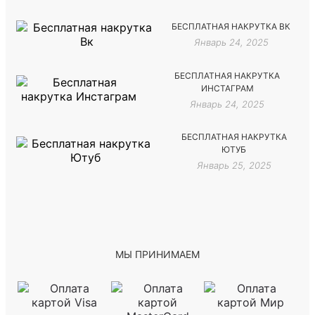
БЕСПЛАТНАЯ НАКРУТКА ВК
Январь 24, 2025
БЕСПЛАТНАЯ НАКРУТКА
ИНСТАГРАМ
Январь 24, 2025
БЕСПЛАТНАЯ НАКРУТКА
ЮТУБ
Январь 25, 2025
МЫ ПРИНИМАЕМ