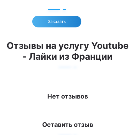
Заказать
Отзывы на услугу Youtube
- Лайки из Франции
Нет отзывов
Оставить отзыв