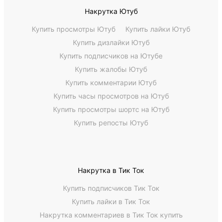
Накрутка Ютуб
Купить просмотры Ютуб
Купить лайки Ютуб
Купить дизлайки Ютуб
Купить подписчиков на Ютубе
Купить жалобы Ютуб
Купить комментарии Ютуб
Купить часы просмотров на Ютуб
Купить просмотры шортс на Ютуб
Купить репосты Ютуб
Накрутка в Тик Ток
Купить подписчиков Тик Ток
Купить лайки в Тик Ток
Накрутка комментариев в Тик Ток купить