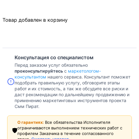
Товар добавлен в корзину
Консультация со специалистом
Перед заказом услуг обязательно
проконсультируйтесь
с
маркетологом-
консультантом
нашего сервиса. Консультант поможет
подобрать правильную услугу, обговорите этапы
работ и их стоимость, а так же обсудите все риски и
даст рекомендации по дальнейшему продвижению и
применению маркетинговых инструментов проекта
Смм Пират.
О гарантиях:
Все обязательства Исполнителя
ограничиваются выполнением технических работ с
🛡️
профилем Заказчика в течение согласованного
срока.
Смотреть условия