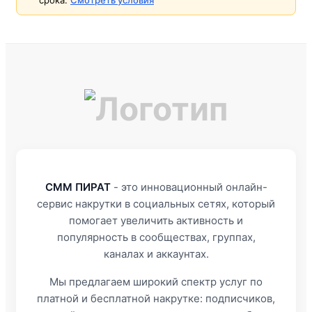
СММ ПИРАТ
- это инновационный онлайн-
сервис накрутки в социальных сетях, который
помогает увеличить активность и
популярность в сообществах, группах,
каналах и аккаунтах.
Мы предлагаем широкий спектр услуг по
платной и бесплатной накрутке: подписчиков,