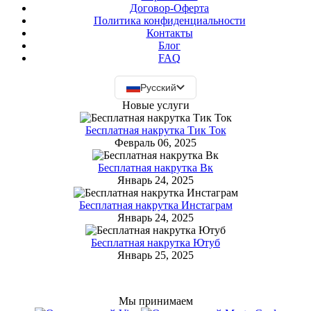
Договор-Оферта
Политика конфиденциальности
Контакты
Блог
FAQ
Русский
Новые услуги
Бесплатная накрутка Тик Ток
Февраль 06, 2025
Бесплатная накрутка Вк
Январь 24, 2025
Бесплатная накрутка Инстаграм
Январь 24, 2025
Бесплатная накрутка Ютуб
Январь 25, 2025
Мы принимаем