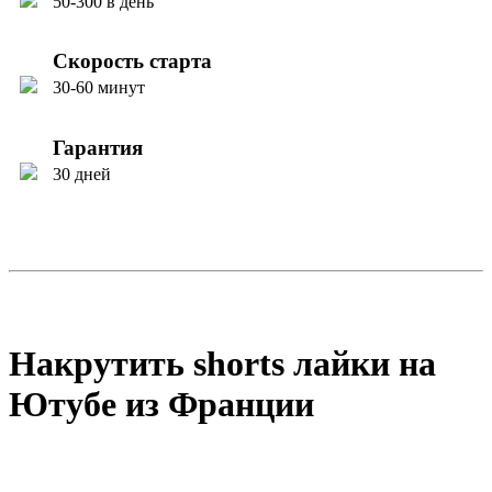
50-300 в день
Скорость старта
30-60 минут
Гарантия
30 дней
Накрутить shorts лайки на
Ютубе из Франции