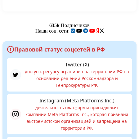
635k
Подписчиков
Наши соц. сети:
Правовой статус соцсетей в РФ
Twitter (X)
доступ к ресурсу ограничен на территории РФ на
основании решений Роскомнадзора и
Генпрокуратуры РФ.
Instagram (Meta Platforms Inc.)
деятельность платформы принадлежит
компании Meta Platforms Inc., которая признана
экстремистской организацией и запрещена на
территории РФ.