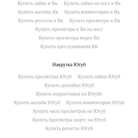
Купить лайки в Вк
Купить лайки на пост в Вк
Купить жалобы Вк
Купить комментарии в Вк
Купить репосты в Вк
Купить просмотры в Вк
Купить просмотры в Вк на пост
Купить просмотры видео Вк
Купить прослушивания Вк
Накрутка Ютуб
Купить просмотры Ютуб
Купить лайки Ютуб
Купить дизлайки Ютуб
Купить подписчиков на Ютубе
Купить жалобы Ютуб
Купить комментарии Ютуб
Купить часы просмотров на Ютуб
Купить просмотры шортс на Ютуб
Купить репосты Ютуб