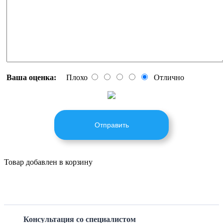
Ваша оценка:
Плохо
Отлично
Отправить
Товар добавлен в корзину
Консультация со специалистом