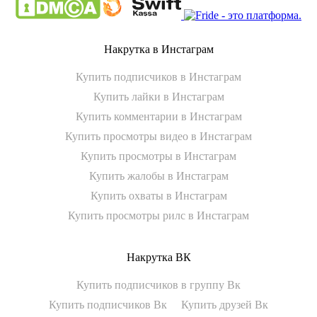
Накрутка в Инстаграм
Купить подписчиков в Инстаграм
Купить лайки в Инстаграм
Купить комментарии в Инстаграм
Купить просмотры видео в Инстаграм
Купить просмотры в Инстаграм
Купить жалобы в Инстаграм
Купить охваты в Инстаграм
Купить просмотры рилс в Инстаграм
Накрутка ВК
Купить подписчиков в группу Вк
Купить подписчиков Вк
Купить друзей Вк