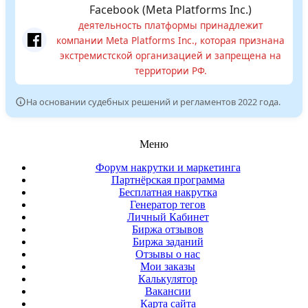
Facebook (Meta Platforms Inc.)
деятельность платформы принадлежит
компании Meta Platforms Inc., которая признана
экстремистской организацией и запрещена на
территории РФ.
На основании судебных решений и регламентов 2022 года.
Меню
Форум накрутки и маркетинга
Партнёрская программа
Бесплатная накрутка
Генератор тегов
Личный Кабинет
Биржа отзывов
Биржа заданий
Отзывы о нас
Мои заказы
Калькулятор
Вакансии
Карта сайта