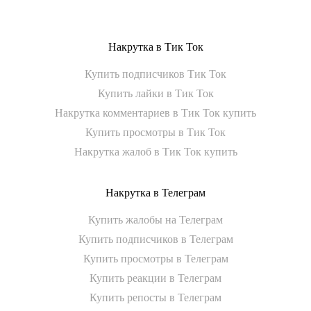
Накрутка в Тик Ток
Купить подписчиков Тик Ток
Купить лайки в Тик Ток
Накрутка комментариев в Тик Ток купить
Купить просмотры в Тик Ток
Накрутка жалоб в Тик Ток купить
Накрутка в Телеграм
Купить жалобы на Телеграм
Купить подписчиков в Телеграм
Купить просмотры в Телеграм
Купить реакции в Телеграм
Купить репосты в Телеграм