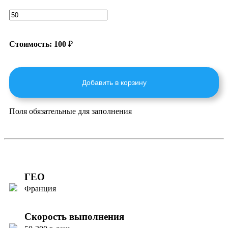
Стоимость:
100
₽
Добавить в корзину
Поля обязательные для заполнения
ГЕО
Франция
Скорость выполнения