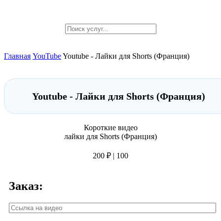
Главная
YouTube
Youtube - Лайки для Shorts (Франция)
Youtube - Лайки для Shorts (Франция)
Короткие видео
лайки для Shorts (Франция)
200 ₽ | 100
Заказ: