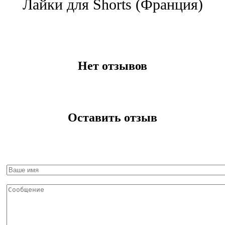
Лайки для Shorts (Франция)
Нет отзывов
Оставить отзыв