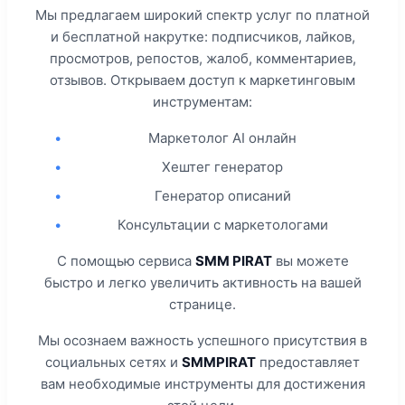
Мы предлагаем широкий спектр услуг по платной
и бесплатной накрутке: подписчиков, лайков,
просмотров, репостов, жалоб, комментариев,
отзывов. Открываем доступ к маркетинговым
инструментам:
•
Маркетолог AI онлайн
•
Хештег генератор
•
Генератор описаний
•
Консультации с маркетологами
С помощью сервиса
SMM PIRAT
вы можете
быстро и легко увеличить активность на вашей
странице.
Мы осознаем важность успешного присутствия в
социальных сетях и
SMMPIRAT
предоставляет
вам необходимые инструменты для достижения