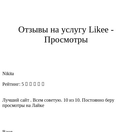
Отзывы на услугу Likee -
Просмотры
Nikita
Рейтинг:
5
Лучший сайт . Всем советую. 10 из 10. Постоянно беру
просмотры на Лайке
Ваня