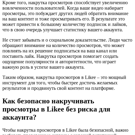
Кроме того, накрутка просмотров способствует увеличению
вовлеченности пользователей. Когда ваше видео набирает
просмотры, это побуждает других людей обратить внимание
на ваш контент и тоже просматривать его. В результате это
может привести к большому количеству подписок и лайков,
что в свою очередь улучшает статистику вашего аккаунта.
Не стоит забывать и о социальном доказательстве. Люди часто
обращают внимание на количество просмотров, что может
повлиять на их решение подписаться на ваш канал или
поставить лайк. Накрутка просмотров помогает создать
ощущение популярности и авторитетности, что играет
важную роль в успехе вашего аккаунта.
Таким образом, накрутка просмотров в Likee – это мощный
инструмент для того, чтобы быстрее достичь желаемых
результатов и продвинуть свой контент на платформе.
Как безопасно накручивать
просмотры в Likee без риска для
аккаунта?
Чтобы накрутка просмотров в Likee была безопасной, важно