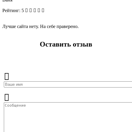
Рейтинг:
5
Лучше сайта нету. На себе праверено.
Оставить отзыв