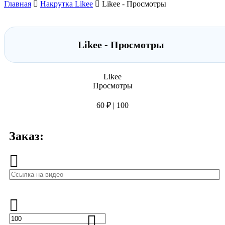
Главная
Накрутка Likee
Likee - Просмотры
Likee - Просмотры
Likee
Просмотры
60 ₽ | 100
Заказ: