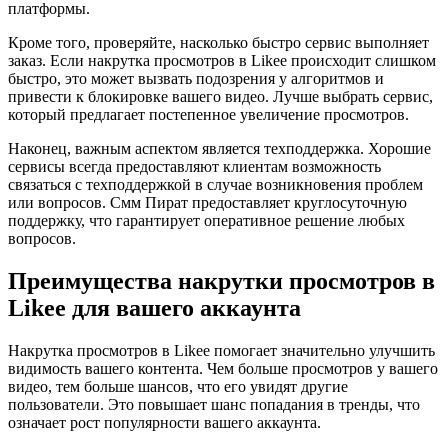
платформы.
Кроме того, проверяйте, насколько быстро сервис выполняет
заказ. Если накрутка просмотров в Likee происходит слишком
быстро, это может вызвать подозрения у алгоритмов и
привести к блокировке вашего видео. Лучше выбрать сервис,
который предлагает постепенное увеличение просмотров.
Наконец, важным аспектом является техподдержка. Хорошие
сервисы всегда предоставляют клиентам возможность
связаться с техподдержкой в случае возникновения проблем
или вопросов. Смм Пират предоставляет круглосуточную
поддержку, что гарантирует оперативное решение любых
вопросов.
Преимущества накрутки просмотров в
Likee для вашего аккаунта
Накрутка просмотров в Likee помогает значительно улучшить
видимость вашего контента. Чем больше просмотров у вашего
видео, тем больше шансов, что его увидят другие
пользователи. Это повышает шанс попадания в тренды, что
означает рост популярности вашего аккаунта.