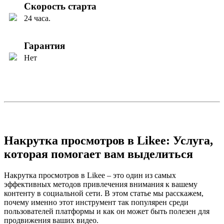
Скорость старта
24 часа.
Гарантия
Нет
Накрутка просмотров в Likee: Услуга,
которая помогает вам выделиться
Накрутка просмотров в Likee – это один из самых
эффективных методов привлечения внимания к вашему
контенту в социальной сети. В этом статье мы расскажем,
почему именно этот инструмент так популярен среди
пользователей платформы и как он может быть полезен для
продвижения ваших видео.