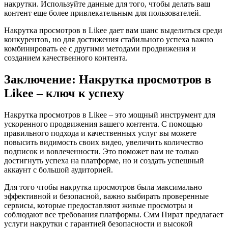
накрутки. Используйте данные для того, чтобы делать ваш
контент еще более привлекательным для пользователей.
Накрутка просмотров в Likee дает вам шанс выделиться среди
конкурентов, но для достижения стабильного успеха важно
комбинировать ее с другими методами продвижения и
созданием качественного контента.
Заключение: Накрутка просмотров в
Likee – ключ к успеху
Накрутка просмотров в Likee – это мощный инструмент для
ускоренного продвижения вашего контента. С помощью
правильного подхода и качественных услуг вы можете
повысить видимость своих видео, увеличить количество
подписок и вовлеченности. Это поможет вам не только
достигнуть успеха на платформе, но и создать успешный
аккаунт с большой аудиторией.
Для того чтобы накрутка просмотров была максимально
эффективной и безопасной, важно выбирать проверенные
сервисы, которые предоставляют живые просмотры и
соблюдают все требования платформы. Смм Пират предлагает
услуги накрутки с гарантией безопасности и высокой