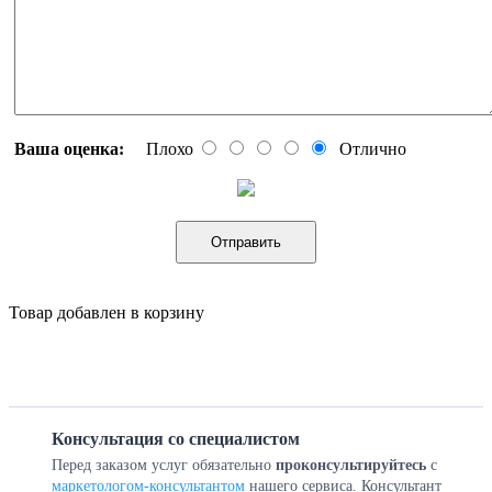
Ваша оценка:
Плохо
Отлично
Отправить
Товар добавлен в корзину
Консультация со специалистом
Перед заказом услуг обязательно
проконсультируйтесь
с
маркетологом-консультантом
нашего сервиса. Консультант