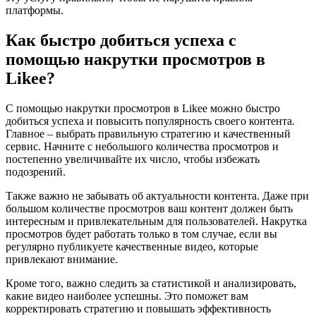
платформы.
Как быстро добиться успеха с
помощью накрутки просмотров в
Likee?
С помощью накрутки просмотров в Likee можно быстро
добиться успеха и повысить популярность своего контента.
Главное – выбрать правильную стратегию и качественный
сервис. Начните с небольшого количества просмотров и
постепенно увеличивайте их число, чтобы избежать
подозрений.
Также важно не забывать об актуальности контента. Даже при
большом количестве просмотров ваш контент должен быть
интересным и привлекательным для пользователей. Накрутка
просмотров будет работать только в том случае, если вы
регулярно публикуете качественные видео, которые
привлекают внимание.
Кроме того, важно следить за статистикой и анализировать,
какие видео наиболее успешны. Это поможет вам
корректировать стратегию и повышать эффективность