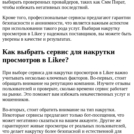
выбирать проверенных провайдеров, таких как Смм Пират,
чтобы избежать негативных последствий.
Кроме того, профессиональные сервисы предлагают гарантии
безопасности и анонимности, что является важным аспектом
при использовании такого рода услуг. Выбирая накрутку
просмотров в Likee у надежных поставщиков, вы можете быть
уверены в качестве и результатах.
Как выбрать сервис для накрутки
просмотров в Likee?
При выборе сервиса для накрутки просмотров в Likee важно
учитывать несколько ключевых факторов. Во-первых, стоит
обращать внимание на репутацию компании. Изучите отзывы
пользователей и проверьте, сколько времени сервис работает
на рынке. Это поможет вам избежать некачественных услуг и
мошенников.
Во-вторых, стоит обратить внимание на тип накрутки.
Некоторые сервисы предлагают только бот-посещения, что
может негативно сказаться на вашем аккаунте. Другие же
гарантируют живые просмотры от реальных пользователей,
что делает накрутку более безопасной и естественной для