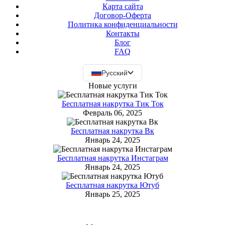
Карта сайта
Договор-Оферта
Политика конфиденциальности
Контакты
Блог
FAQ
Русский
Новые услуги
Бесплатная накрутка Тик Ток
Февраль 06, 2025
Бесплатная накрутка Вк
Январь 24, 2025
Бесплатная накрутка Инстаграм
Январь 24, 2025
Бесплатная накрутка Ютуб
Январь 25, 2025