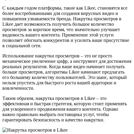
С каждым годом платформы, такие как Likee, становятся все
более востребованными для создания вирусных видео и
повышения узнаваемости бренда. Накрутка просмотров в
Likee дает возможность получить большое количество
просмотров за короткое время, что значительно улучшает
видимость вашего контента. Применение этой услуги
позволяет обогнать конкурентов и усилить ваше присутствие
в социальной сети.
Использование накрутки просмотров – это не просто
механическое увеличение цифр, а инструмент для достижения
реальных результатов. Когда ваше видео начинает получать
больше просмотров, алгоритмы Likee начинают предлагать
его большему количеству пользователей. Это шанс, который
нельзя упустить для быстрого роста вашей аудитории и
вовлеченности.
Таким образом, накрутка просмотров в Likee – это
эффективная и быстрая стратегия, которую стоит применять
для ускоренного продвижения вашего контента. Однако
важно правильно выбрать поставщика услуг, чтобы
гарантировать безопасность и качество накрутки.