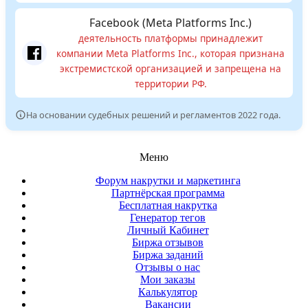
Facebook (Meta Platforms Inc.)
деятельность платформы принадлежит
компании Meta Platforms Inc., которая признана
экстремистской организацией и запрещена на
территории РФ.
На основании судебных решений и регламентов 2022 года.
Меню
Форум накрутки и маркетинга
Партнёрская программа
Бесплатная накрутка
Генератор тегов
Личный Кабинет
Биржа отзывов
Биржа заданий
Отзывы о нас
Мои заказы
Калькулятор
Вакансии