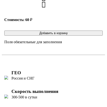
Стоимость:
60
₽
Добавить в корзину
Поля обязательные для заполнения
ГЕО
Россия и СНГ
Скорость выполнения
300-500 в сутки