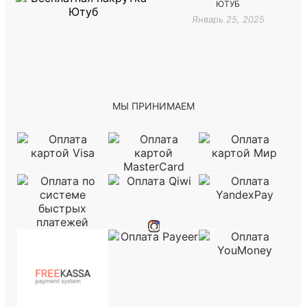
ЮТУБ
Январь 25, 2025
МЫ ПРИНИМАЕМ