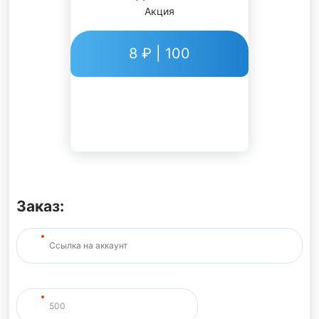
Акция
8 ₽ | 100
Заказ: