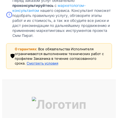
Перед заказом услуг обязательно
проконсультируйтесь
с
маркетологом-
консультантом
нашего сервиса. Консультант поможет
подобрать правильную услугу, обговорите этапы
работ и их стоимость, а так же обсудите все риски и
даст рекомендации по дальнейшему продвижению и
применению маркетинговых инструментов проекта
Смм Пират.
О гарантиях:
Все обязательства Исполнителя
ограничиваются выполнением технических работ с
🛡️
профилем Заказчика в течение согласованного
срока.
Смотреть условия