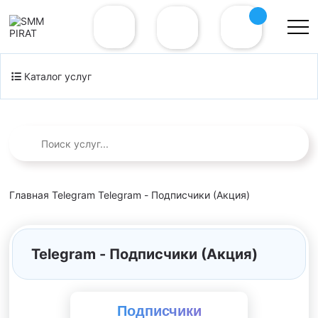
Каталог услуг
Главная
Telegram
Telegram - Подписчики (Акция)
Telegram - Подписчики (Акция)
Подписчики