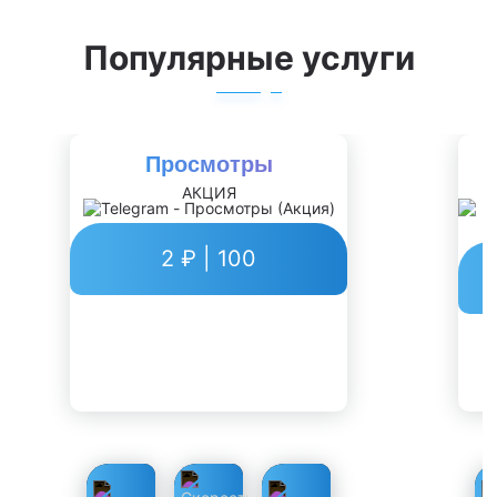
Популярные услуги
Просмотры
АКЦИЯ
Р
2 ₽ | 100