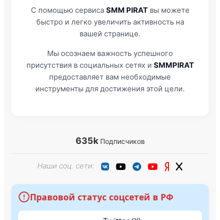
С помощью сервиса
SMM PIRAT
вы можете
быстро и легко увеличить активность на
вашей странице.
Мы осознаем важность успешного
присутствия в социальных сетях и
SMMPIRAT
предоставляет вам необходимые
инструменты для достижения этой цели.
635k
Подписчиков
Наши соц. сети:
Правовой статус соцсетей в РФ