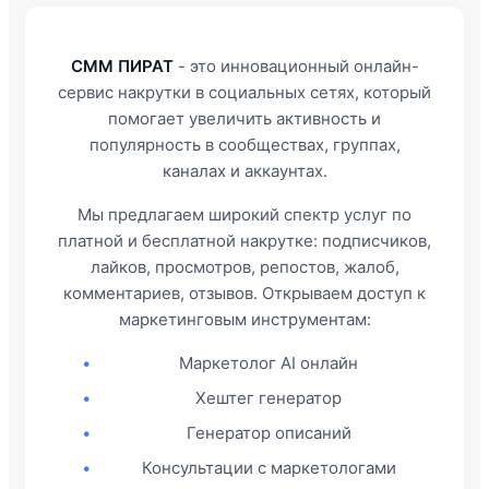
СММ ПИРАТ
- это инновационный онлайн-
сервис накрутки в социальных сетях, который
помогает увеличить активность и
популярность в сообществах, группах,
каналах и аккаунтах.
Мы предлагаем широкий спектр услуг по
платной и бесплатной накрутке: подписчиков,
лайков, просмотров, репостов, жалоб,
комментариев, отзывов. Открываем доступ к
маркетинговым инструментам:
•
Маркетолог AI онлайн
•
Хештег генератор
•
Генератор описаний
•
Консультации с маркетологами