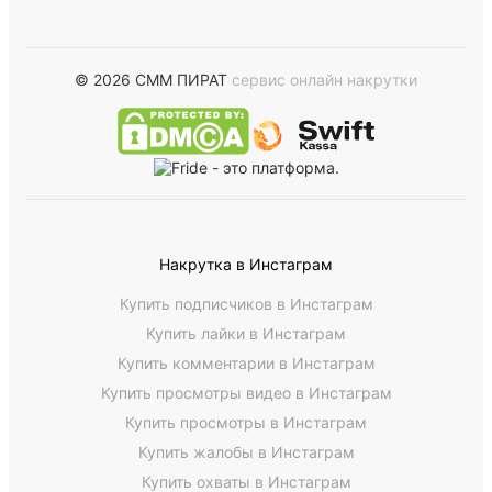
© 2026 СММ ПИРАТ
сервис онлайн накрутки
Накрутка в Инстаграм
Купить подписчиков в Инстаграм
Купить лайки в Инстаграм
Купить комментарии в Инстаграм
Купить просмотры видео в Инстаграм
Купить просмотры в Инстаграм
Купить жалобы в Инстаграм
Купить охваты в Инстаграм