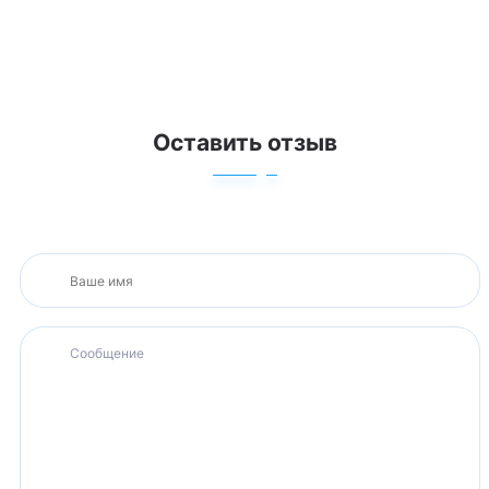
Оставить отзыв