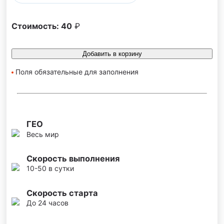
Стоимость:
40
₽
Добавить в корзину
Поля обязательные для заполнения
ГЕО
Весь мир
Скорость выполнения
10-50 в сутки
Скорость старта
До 24 часов