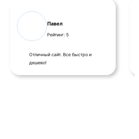
Павел
Рейтинг:
5
Отличный сайт. Все быстро и
дешево!