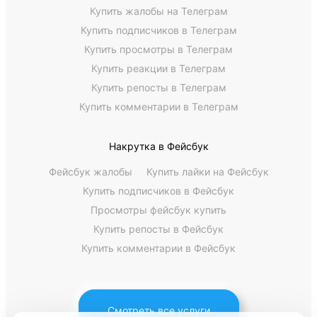
Купить жалобы на Телеграм
Купить подписчиков в Телеграм
Купить просмотры в Телеграм
Купить реакции в Телеграм
Купить репосты в Телеграм
Купить комментарии в Телеграм
Накрутка в Фейсбук
Фейсбук жалобы
Купить лайки на Фейсбук
Купить подписчиков в Фейсбук
Просмотры фейсбук купить
Купить репосты в Фейсбук
Купить комментарии в Фейсбук
Смотреть все услуги