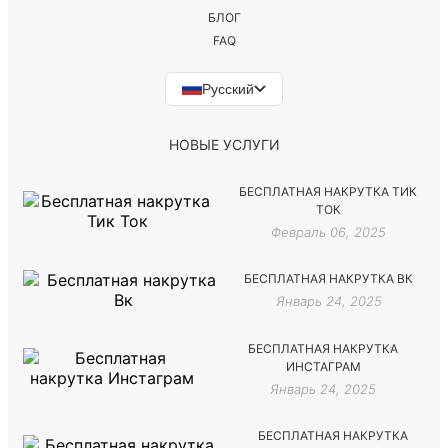
БЛОГ
FAQ
Русский
НОВЫЕ УСЛУГИ
БЕСПЛАТНАЯ НАКРУТКА ТИК
ТОК
Февраль 06, 2025
БЕСПЛАТНАЯ НАКРУТКА ВК
Январь 24, 2025
БЕСПЛАТНАЯ НАКРУТКА
ИНСТАГРАМ
Январь 24, 2025
БЕСПЛАТНАЯ НАКРУТКА