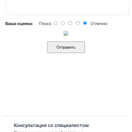
Ваша оценка:
Плохо
Отлично
Отправить
Консультация со специалистом