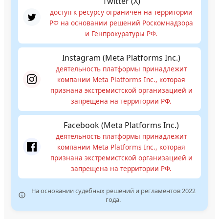
Twitter (X)
доступ к ресурсу ограничен на территории
РФ на основании решений Роскомнадзора
и Генпрокуратуры РФ.
Instagram (Meta Platforms Inc.)
деятельность платформы принадлежит
компании Meta Platforms Inc., которая
признана экстремистской организацией и
запрещена на территории РФ.
Facebook (Meta Platforms Inc.)
деятельность платформы принадлежит
компании Meta Platforms Inc., которая
признана экстремистской организацией и
запрещена на территории РФ.
На основании судебных решений и регламентов 2022
года.