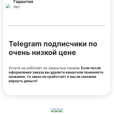
Гарантия
Нет
Telegram подписчики по
очень низкой цене
Услуга не работает на закрытые каналы
Если после
оформления заказа вы удалите канал или поменяете
название, то заказ не сработает и мы не сможем
вернуть деньги!