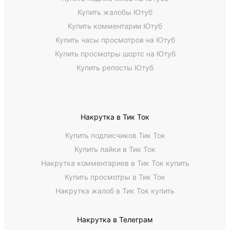
Купить жалобы Ютуб
Купить комментарии Ютуб
Купить часы просмотров на Ютуб
Купить просмотры шортс на Ютуб
Купить репосты Ютуб
Накрутка в Тик Ток
Купить подписчиков Тик Ток
Купить лайки в Тик Ток
Накрутка комментариев в Тик Ток купить
Купить просмотры в Тик Ток
Накрутка жалоб в Тик Ток купить
Накрутка в Телеграм