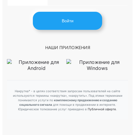
Войти
НАШИ ПРИЛОЖЕНИЯ
Накрутка* - в целях соответствия запросам пользователей на сайте
используются термины «накрутка», «накрутить». Под этими терминами
понимаются услуги по
комплексному продвижению и созданию
социального сигнала
для помощи в продвижении в интернете.
Юридическое толкование услуг приведено в
Публичной оферте
.