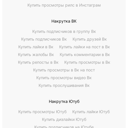
Купить просмотры рилс в Инстаграм
Накрутка ВК
Купить подписчиков в группу Вк
Купить подписчиков Вк
Купить друзей Вк
Купить лайки в Вк
Купить лайки на пост в Вк
Купить жалобы Вк
Купить комментарии в Вк
Купить репосты в Вк
Купить просмотры в Вк
Купить просмотры в Вк на пост
Купить просмотры видео Вк
Купить прослушивания Вк
Накрутка Ютуб
Купить просмотры Ютуб
Купить лайки Ютуб
Купить дизлайки Ютуб
Купить подписчиков на Ютубе