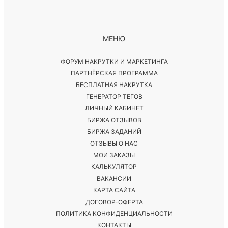
МЕНЮ
ФОРУМ НАКРУТКИ И МАРКЕТИНГА
ПАРТНЁРСКАЯ ПРОГРАММА
БЕСПЛАТНАЯ НАКРУТКА
ГЕНЕРАТОР ТЕГОВ
ЛИЧНЫЙ КАБИНЕТ
БИРЖА ОТЗЫВОВ
БИРЖА ЗАДАНИЙ
ОТЗЫВЫ О НАС
МОИ ЗАКАЗЫ
КАЛЬКУЛЯТОР
ВАКАНСИИ
КАРТА САЙТА
ДОГОВОР-ОФЕРТА
ПОЛИТИКА КОНФИДЕНЦИАЛЬНОСТИ
КОНТАКТЫ