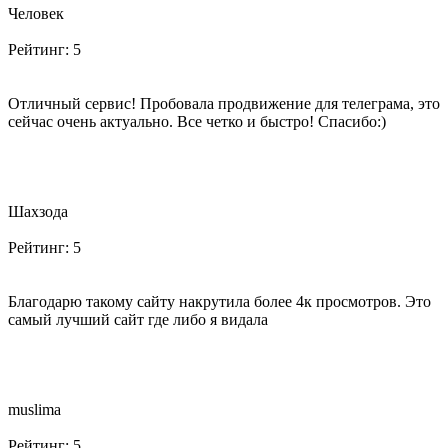
Человек
Рейтинг:
5
Отличный сервис! Пробовала продвижение для телеграма, это
сейчас очень актуально. Все четко и быстро! Спасибо:)
Шахзода
Рейтинг:
5
Благодарю такому сайту накрутила более 4к просмотров. Это
самый лучший сайт где либо я видала
muslima
Рейтинг:
5