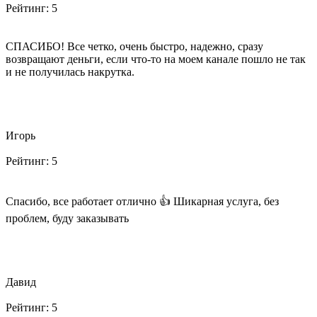
Рейтинг:
5
СПАСИБО! Все четко, очень быстро, надежно, сразу
возвращают деньги, если что-то на моем канале пошло не так
и не получилась накрутка.
Игорь
Рейтинг:
5
Спасибо, все работает отлично 👍 Шикарная услуга, без
проблем, буду заказывать
Давид
Рейтинг:
5