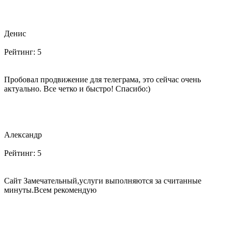
Денис
Рейтинг:
5
Пробовал продвижение для телеграма, это сейчас очень
актуально. Все четко и быстро! Спасибо:)
Александр
Рейтинг:
5
Сайт Замечательный,услуги выполняются за считанные
минуты.Всем рекомендую