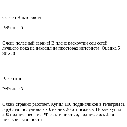
Сергей Викторович
Рейтинг:
5
Очень полезный сервис! В плане раскрутки соц сетей
лучшего пока не находил на просторах интернета! Оценка 5
из 5 !!!
Валентин
Рейтинг:
3
Оякнь странно работает. Купил 100 подписчиков в телеграм за
5 рублей, получилось 70, из них 20 отписалось. Позже купил
200 подписчиков из РФ с активностью, подписалось 35 и
никакой активности