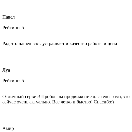
Павел
Рейтинг:
5
Рад что нашел вас : устраивает и качество работы и цена
Луа
Рейтинг:
5
Отличный сервис! Пробовала продвижение для телеграма, это
сейчас очень актуально. Все четко и быстро! Спасибо:)
Амир