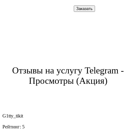
Заказать
Отзывы на услугу Telegram -
Просмотры (Акция)
G1tty_tikit
Рейтинг:
5