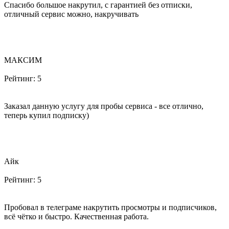
Спасибо большое накрутил, с гарантией без отписки,
отличный сервис можно, накручивать
МАКСИМ
Рейтинг:
5
Заказал данную услугу для пробы сервиса - все отлично,
теперь купил подписку)
Айк
Рейтинг:
5
Пробовал в телеграме накрутить просмотры и подписчиков,
всё чётко и быстро. Качественная работа.