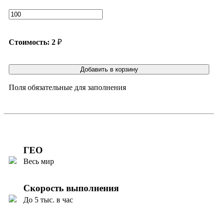
Стоимость:
2
₽
Добавить в корзину
Поля обязательные для заполнения
ГЕО
Весь мир
Скорость выполнения
До 5 тыс. в час