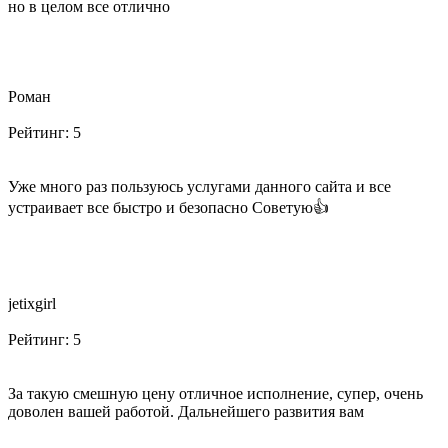
но в целом все отлично
Роман
Рейтинг:
5
Уже много раз пользуюсь услугами данного сайта и все
устраивает все быстро и безопасно Советую👍
jetixgirl
Рейтинг:
5
За такую смешную цену отличное исполнение, супер, очень
доволен вашей работой. Дальнейшего развития вам