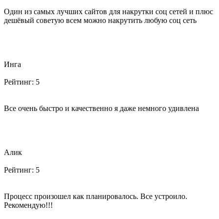
Один из самых лучших сайтов для накрутки соц сетей и плюс
дешёвый советую всем можно накрутить любую соц сеть
Инга
Рейтинг:
5
Все очень быстро и качественно я даже немного удивлена
Алик
Рейтинг:
5
Процесс произошел как планировалось. Все устроило.
Рекомендую!!!