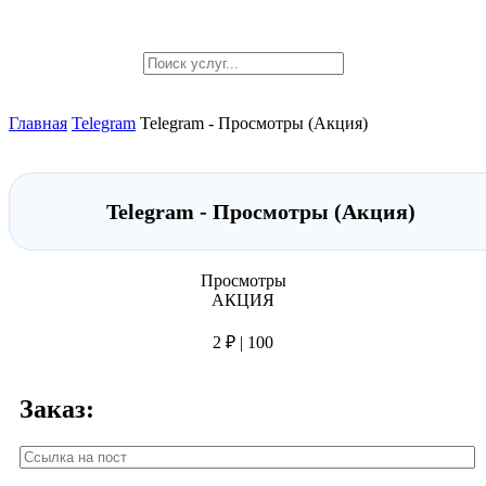
Главная
Telegram
Telegram - Просмотры (Акция)
Telegram - Просмотры (Акция)
Просмотры
АКЦИЯ
2 ₽ | 100
Заказ: