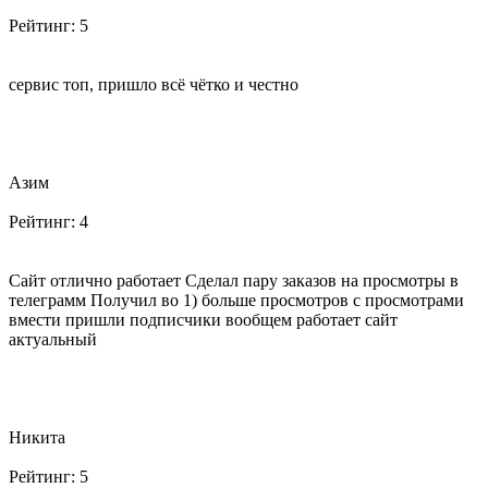
Рейтинг:
5
сервис топ, пришло всё чётко и честно
Азим
Рейтинг:
4
Сайт отлично работает Сделал пару заказов на просмотры в
телеграмм Получил во 1) больше просмотров с просмотрами
вмести пришли подписчики вообщем работает сайт
актуальный
Никита
Рейтинг:
5