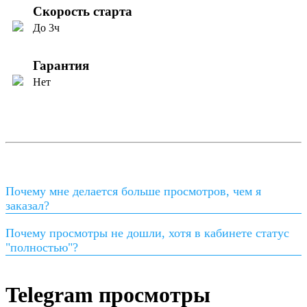
Скорость старта
До 3ч
Гарантия
Нет
Почему мне делается больше просмотров, чем я
заказал?
Почему просмотры не дошли, хотя в кабинете статус
"полностью"?
Telegram просмотры