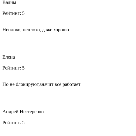
Вадим
Рейтинг:
5
Неплохо, неплохо, даже хорошо
Елена
Рейтинг:
5
По не блокируют,значит всё работает
Андрей Нестеренко
Рейтинг:
5