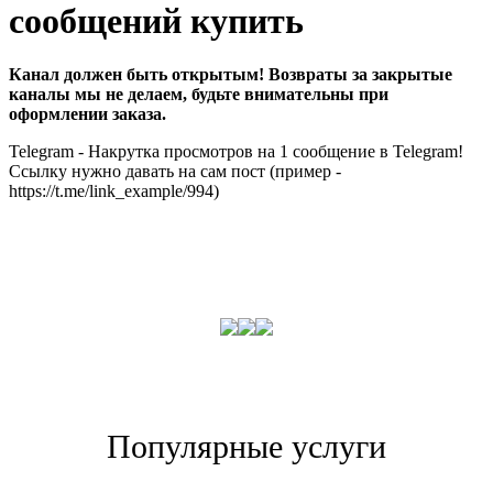
сообщений купить
Канал должен быть открытым! Возвраты за закрытые
каналы мы не делаем, будьте внимательны при
оформлении заказа.
Telegram - Накрутка просмотров на 1 сообщение в Telegram!
Ссылку нужно давать на сам пост (пример -
https://t.me/link_example/994)
Популярные услуги