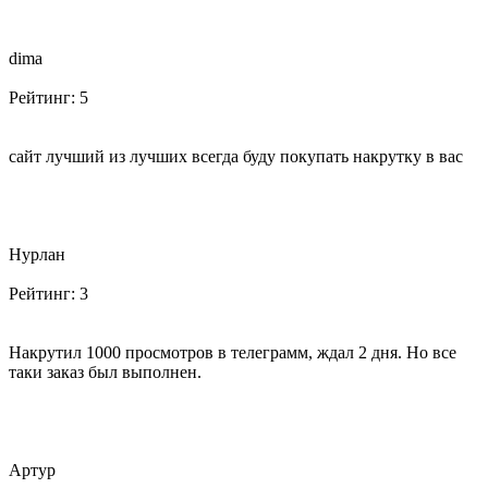
dima
Рейтинг:
5
сайт лучший из лучших всегда буду покупать накрутку в вас
Нурлан
Рейтинг:
3
Накрутил 1000 просмотров в телеграмм, ждал 2 дня. Но все
таки заказ был выполнен.
Артур