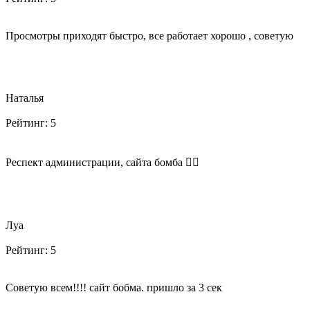
Просмотры приходят быстро, все работает хорошо , советую
Наталья
Рейтинг:
5
Респект администрации, сайта бомба 👍🏻
Луа
Рейтинг:
5
Советую всем!!!! сайт бобма. пришло за 3 сек