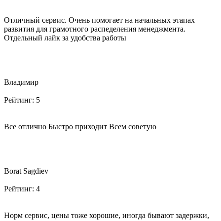
Отличный сервис. Очень помогает на начальных этапах
развития для грамотного распеделения менеджмента.
Отдельный лайк за удобства работы
Владимир
Рейтинг:
5
Все отлично Быстро приходит Всем советую
Borat Sagdiev
Рейтинг:
4
Норм сервис, цены тоже хорошие, иногда бывают задержки,