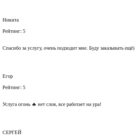
Никита
Рейтинг:
5
Спасибо за услугу, очень подходит мне. Буду заказывать ещё)
Егор
Рейтинг:
5
Услуга огонь 🔥 нет слов, все работает на ура!
СЕРГЕЙ