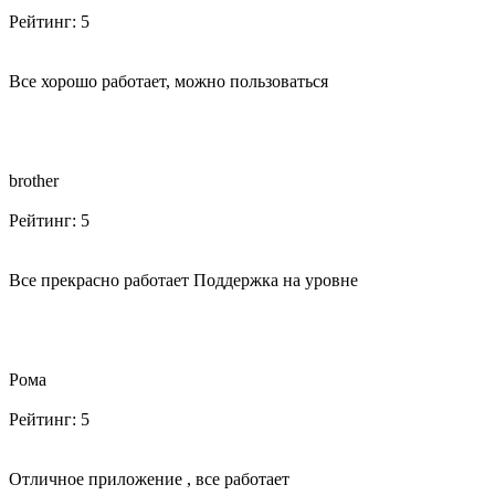
Рейтинг:
5
Все хорошо работает, можно пользоваться
brother
Рейтинг:
5
Все прекрасно работает Поддержка на уровне
Рома
Рейтинг:
5
Отличное приложение , все работает