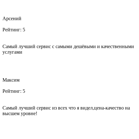
Арсений
Рейтинг:
5
Самый лучший сервис с самыми дешёвыми и качественными
услугами
Максим
Рейтинг:
5
Самый лучший сервис из всех что я видел,цена-качество на
высшем уровне!