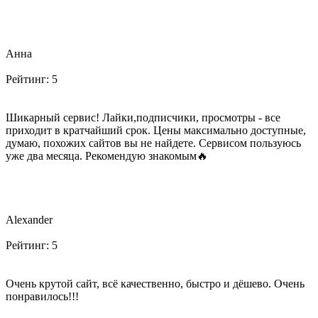
Анна
Рейтинг:
5
Шикарный сервис! Лайки,подписчики, просмотры - все
приходит в кратчайший срок. Цены максимально доступные,
думаю, похожих сайтов вы не найдете. Сервисом пользуюсь
уже два месяца. Рекомендую знакомым🔥
Alexander
Рейтинг:
5
Очень крутой сайт, всё качественно, быстро и дёшево. Очень
понравилось!!!