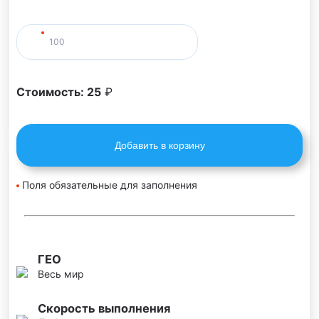
Стоимость:
25
₽
Добавить в корзину
Поля обязательные для заполнения
ГЕО
Весь мир
Скорость выполнения