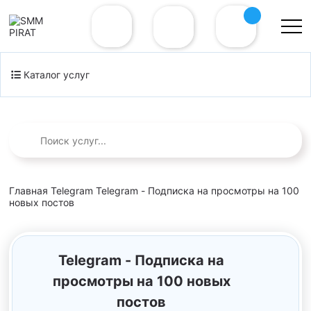
Каталог услуг
Главная
Telegram
Telegram - Подписка на просмотры на 100
новых постов
Telegram - Подписка на
просмотры на 100 новых
постов