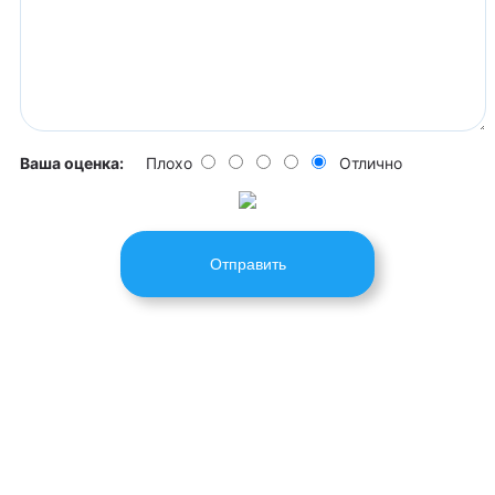
Ваша оценка:
Плохо
Отлично
Отправить