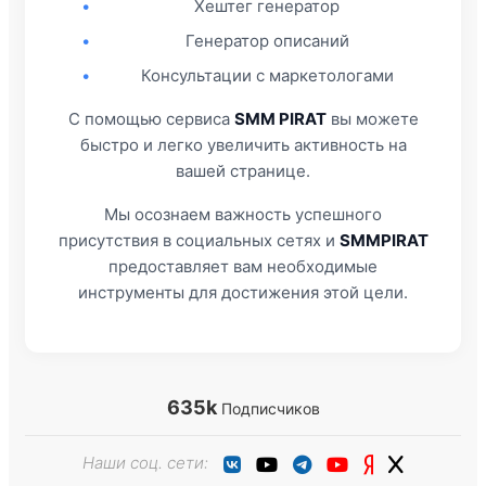
•
Хештег генератор
•
Генератор описаний
•
Консультации с маркетологами
С помощью сервиса
SMM PIRAT
вы можете
быстро и легко увеличить активность на
вашей странице.
Мы осознаем важность успешного
присутствия в социальных сетях и
SMMPIRAT
предоставляет вам необходимые
инструменты для достижения этой цели.
635k
Подписчиков
Наши соц. сети: