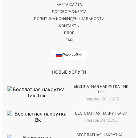
КАРТА САЙТА
ДОГОВОР-ОФЕРТА
ПОЛИТИКА КОНФИДЕНЦИАЛЬНОСТИ
КОНТАКТЫ
БЛОГ
FAQ
Русский
НОВЫЕ УСЛУГИ
БЕСПЛАТНАЯ НАКРУТКА ТИК
ТОК
Февраль 06, 2025
БЕСПЛАТНАЯ НАКРУТКА ВК
Январь 24, 2025
БЕСПЛАТНАЯ НАКРУТКА