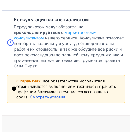
Консультация со специалистом
Перед заказом услуг обязательно
проконсультируйтесь
с
маркетологом-
консультантом
нашего сервиса. Консультант поможет
подобрать правильную услугу, обговорите этапы
работ и их стоимость, а так же обсудите все риски и
даст рекомендации по дальнейшему продвижению и
применению маркетинговых инструментов проекта
Смм Пират.
О гарантиях:
Все обязательства Исполнителя
ограничиваются выполнением технических работ с
🛡️
профилем Заказчика в течение согласованного
срока.
Смотреть условия