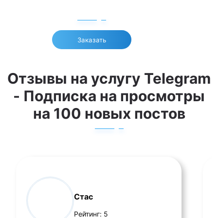
Заказать
Отзывы на услугу Telegram
- Подписка на просмотры
на 100 новых постов
Стас
Рейтинг:
5