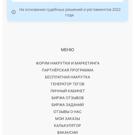
На основании судебных решений и регламентов 2022
года.
МЕНЮ
ФОРУМ НАКРУТКИ И МАРКЕТИНГА
ПАРТНЁРСКАЯ ПРОГРАММА
БЕСПЛАТНАЯ НАКРУТКА
ГЕНЕРАТОР ТЕГОВ
ЛИЧНЫЙ КАБИНЕТ
БИРЖА ОТЗЫВОВ
БИРЖА ЗАДАНИЙ
ОТЗЫВЫ О НАС
МОИ ЗАКАЗЫ
КАЛЬКУЛЯТОР
ВАКАНСИИ