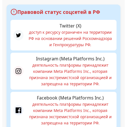
Правовой статус соцсетей в РФ
Twitter (X)
доступ к ресурсу ограничен на территории
РФ на основании решений Роскомнадзора
и Генпрокуратуры РФ.
Instagram (Meta Platforms Inc.)
деятельность платформы принадлежит
компании Meta Platforms Inc., которая
признана экстремистской организацией и
запрещена на территории РФ.
Facebook (Meta Platforms Inc.)
деятельность платформы принадлежит
компании Meta Platforms Inc., которая
признана экстремистской организацией и
запрещена на территории РФ.