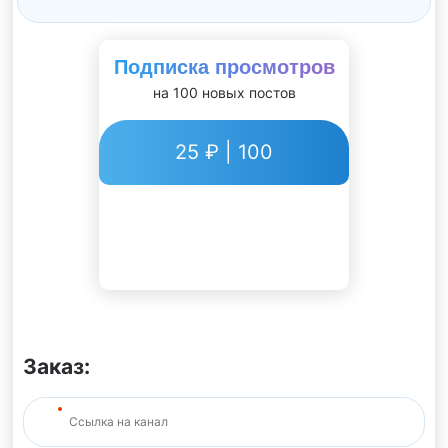
Подписка просмотров
на 100 новых постов
25 ₽ | 100
Заказ: