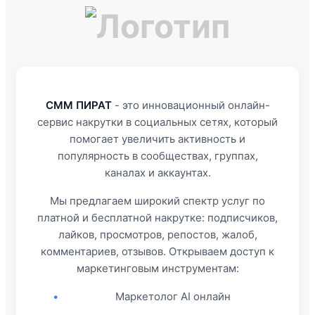
СММ ПИРАТ
- это инновационный онлайн-
сервис накрутки в социальных сетях, который
помогает увеличить активность и
популярность в сообществах, группах,
каналах и аккаунтах.
Мы предлагаем широкий спектр услуг по
платной и бесплатной накрутке: подписчиков,
лайков, просмотров, репостов, жалоб,
комментариев, отзывов. Открываем доступ к
маркетинговым инструментам:
•
Маркетолог AI онлайн