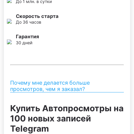
До 1 млн. в сутки
Скорость старта
До 36 часов
Гарантия
30 дней
Почему мне делается больше
просмотров, чем я заказал?
Купить Автопросмотры на
100 новых записей
Telegram