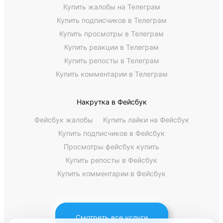
Купить жалобы на Телеграм
Купить подписчиков в Телеграм
Купить просмотры в Телеграм
Купить реакции в Телеграм
Купить репосты в Телеграм
Купить комментарии в Телеграм
Накрутка в Фейсбук
Фейсбук жалобы
Купить лайки на Фейсбук
Купить подписчиков в Фейсбук
Просмотры фейсбук купить
Купить репосты в Фейсбук
Купить комментарии в Фейсбук
Смотреть все услуги