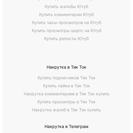
Купить жалобы Ютуб
Купить комментарии Ютуб
Купить часы просмотров на Ютуб
Купить просмотры шортс на Ютуб
Купить репосты Ютуб
Накрутка в Тик Ток
Купить подписчиков Тик Ток
Купить лайки в Тик Ток
Накрутка комментариев в Тик Ток купить
Купить просмотры в Тик Ток
Накрутка жалоб в Тик Ток купить
Накрутка в Телеграм