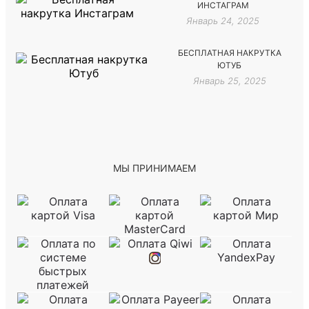
ИНСТАГРАМ
Январь 24, 2025
БЕСПЛАТНАЯ НАКРУТКА
ЮТУБ
Январь 25, 2025
МЫ ПРИНИМАЕМ