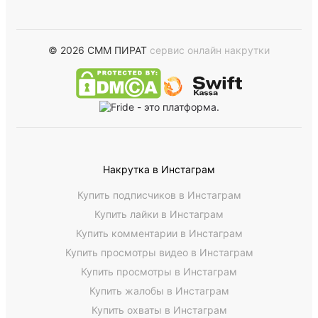
© 2026 СММ ПИРАТ
сервис онлайн накрутки
Накрутка в Инстаграм
Купить подписчиков в Инстаграм
Купить лайки в Инстаграм
Купить комментарии в Инстаграм
Купить просмотры видео в Инстаграм
Купить просмотры в Инстаграм
Купить жалобы в Инстаграм
Купить охваты в Инстаграм