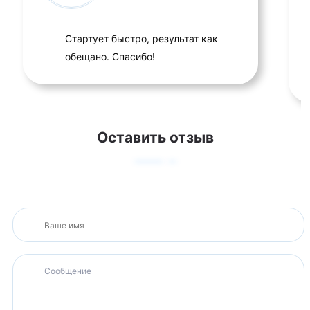
Стартует быстро, результат как
обещано. Спасибо!
Оставить отзыв