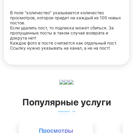
В поле "количество" указывается количество
просмотров, которое придет на каждый из 100 новых
постов.
Если удалить пост, то подписка может сбиться. За
пропущенные посты в таком случае возврата и
докрута нет!
Каждое фото в посте считается как отдельный пост.
Ссылку нужно указывать на канал, а не на пост!
Популярные услуги
Просмотры