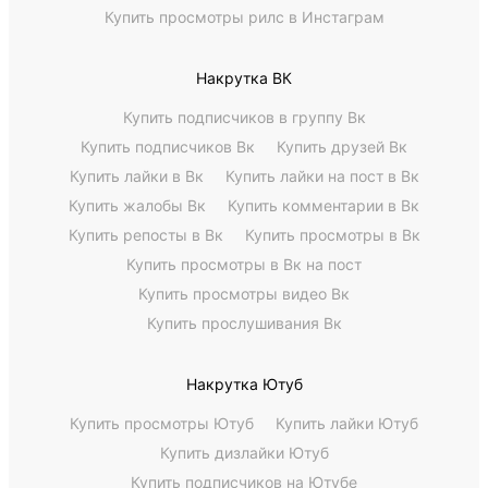
Купить просмотры рилс в Инстаграм
Накрутка ВК
Купить подписчиков в группу Вк
Купить подписчиков Вк
Купить друзей Вк
Купить лайки в Вк
Купить лайки на пост в Вк
Купить жалобы Вк
Купить комментарии в Вк
Купить репосты в Вк
Купить просмотры в Вк
Купить просмотры в Вк на пост
Купить просмотры видео Вк
Купить прослушивания Вк
Накрутка Ютуб
Купить просмотры Ютуб
Купить лайки Ютуб
Купить дизлайки Ютуб
Купить подписчиков на Ютубе