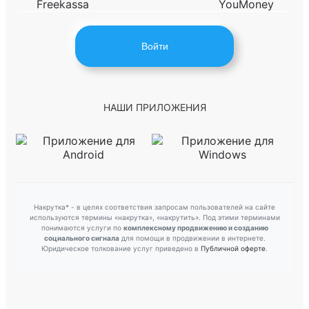
Войти
НАШИ ПРИЛОЖЕНИЯ
Накрутка* - в целях соответствия запросам пользователей на сайте
используются термины «накрутка», «накрутить». Под этими терминами
понимаются услуги по
комплексному продвижению и созданию
социального сигнала
для помощи в продвижении в интернете.
Юридическое толкование услуг приведено в
Публичной оферте
.